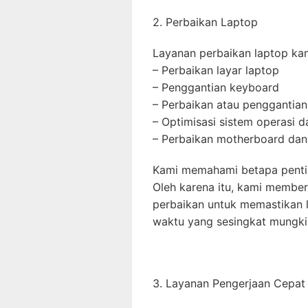
2. Perbaikan Laptop
Layanan perbaikan laptop ka
– Perbaikan layar laptop
– Penggantian keyboard
– Perbaikan atau penggantian
– Optimisasi sistem operasi 
– Perbaikan motherboard dan
Kami memahami betapa penting
Oleh karena itu, kami member
perbaikan untuk memastikan 
waktu yang sesingkat mungki
3. Layanan Pengerjaan Cepat