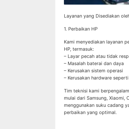
Layanan yang Disediakan ol
1. Perbaikan HP
Kami menyediakan layanan pe
HP, termasuk:
– Layar pecah atau tidak resp
– Masalah baterai dan daya
– Kerusakan sistem operasi
– Kerusakan hardware seperti
Tim teknisi kami berpengala
mulai dari Samsung, Xiaomi, 
menggunakan suku cadang yan
perbaikan yang optimal.