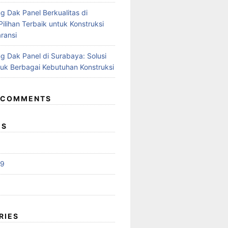
g Dak Panel Berkualitas di
ilihan Terbaik untuk Konstruksi
ransi
g Dak Panel di Surabaya: Solusi
tuk Berbagai Kebutuhan Konstruksi
 COMMENTS
ES
19
RIES