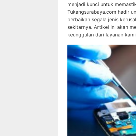
menjadi kunci untuk memastik
Tukangsurabaya.com hadir un
perbaikan segala jenis kerus
sekitarnya. Artikel ini akan
keunggulan dari layanan kami,