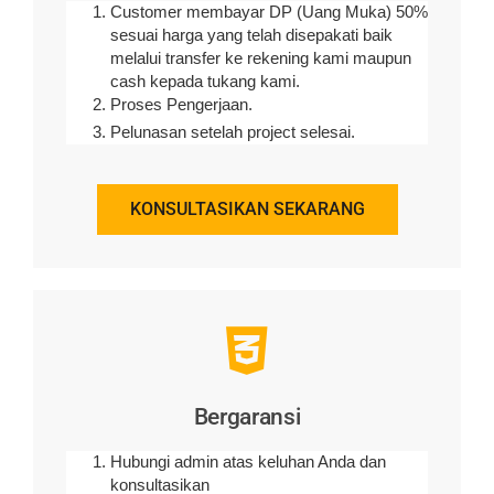
Customer membayar DP (Uang Muka) 50%
sesuai harga yang telah disepakati baik
melalui transfer ke rekening kami maupun
cash kepada tukang kami.
Proses Pengerjaan.
Pelunasan setelah project selesai.
KONSULTASIKAN SEKARANG
Bergaransi
Hubungi admin atas keluhan Anda dan
konsultasikan