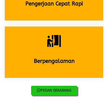
Pengerjaan Cepat Rapi
Berpengalaman
PESAN SEKARANG