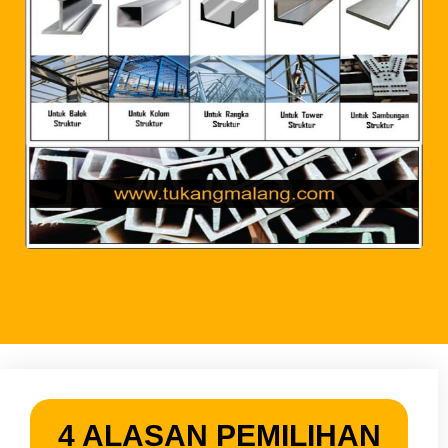
4 ALASAN PEMILIHAN