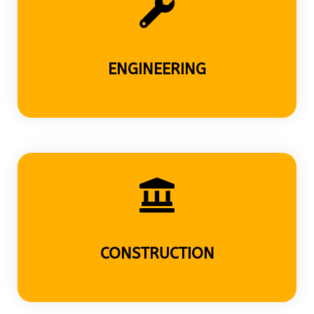
ENGINEERING
CONSTRUCTION