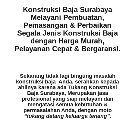
Konstruksi Baja Surabaya
Melayani Pembuatan,
Pemasangan & Perbaikan
Segala Jenis Konstruksi Baja
dengan
Harga Murah
,
Pelayanan Cepat
&
Bergaransi.
Sekarang tidak lagi bingung masalah
konstruksi baja Anda, serahkan kepada
ahlinya karena ada Tukang Konstruksi
Baja Surabaya, Merupakan jasa
profesional yang siap melayani dan
mengatasi semua kebutuhan &
permasalahan Anda, dengan moto
“tukang datang keluarga tenang”.