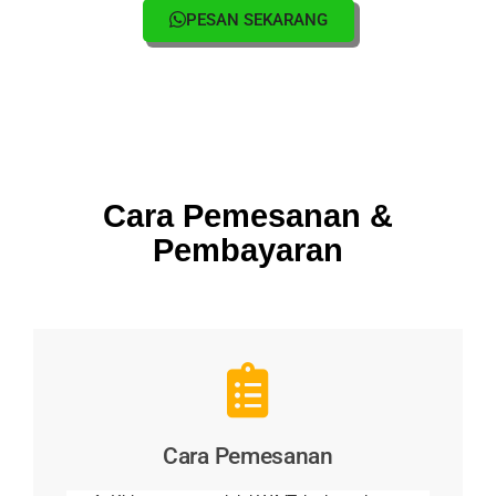
PESAN SEKARANG
Cara Pemesanan &
Pembayaran
Cara Pemesanan