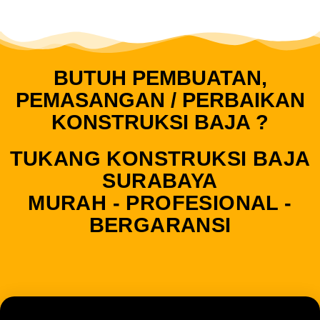
BUTUH PEMBUATAN,
PEMASANGAN / PERBAIKAN
KONSTRUKSI BAJA ?
TUKANG KONSTRUKSI BAJA
SURABAYA
MURAH - PROFESIONAL -
BERGARANSI