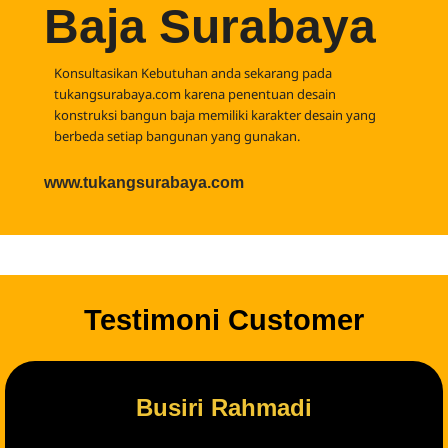
Baja Surabaya
Konsultasikan Kebutuhan anda sekarang pada
tukangsurabaya.com karena penentuan desain
konstruksi bangun baja memiliki karakter desain yang
berbeda setiap bangunan yang gunakan.
www.tukangsurabaya.com
Testimoni Customer
Busiri Rahmadi