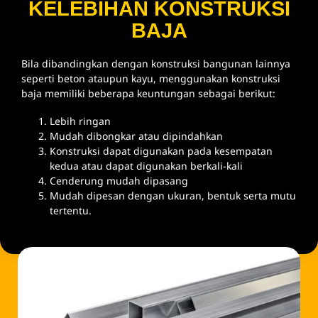
KELEBIHAN KONSTRUKSI
BAJA
Bila dibandingkan dengan konstruksi bangunan lainnya
seperti beton ataupun kayu, menggunakan konstruksi
baja memiliki beberapa keuntungan sebagai berikut:
Lebih ringan
Mudah dibongkar atau dipindahkan
Konstruksi dapat digunakan pada kesempatan
kedua atau dapat digunakan berkali-kali
Cenderung mudah dipasang
Mudah dipesan dengan ukuran, bentuk serta mutu
tertentu.