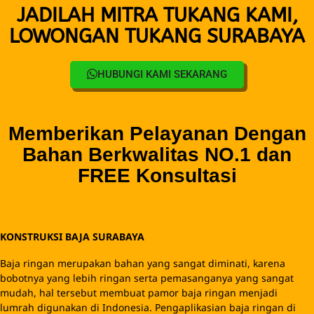
JADILAH MITRA TUKANG KAMI,
LOWONGAN TUKANG SURABAYA
HUBUNGI KAMI SEKARANG
Memberikan Pelayanan Dengan
Bahan Berkwalitas NO.1 dan
FREE Konsultasi
KONSTRUKSI BAJA SURABAYA
Baja ringan merupakan bahan yang sangat diminati, karena
bobotnya yang lebih ringan serta pemasanganya yang sangat
mudah, hal tersebut membuat pamor baja ringan menjadi
lumrah digunakan di Indonesia. Pengaplikasian baja ringan di