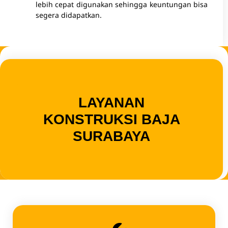
lebih cepat digunakan sehingga keuntungan bisa
segera didapatkan.
LAYANAN
KONSTRUKSI BAJA
SURABAYA