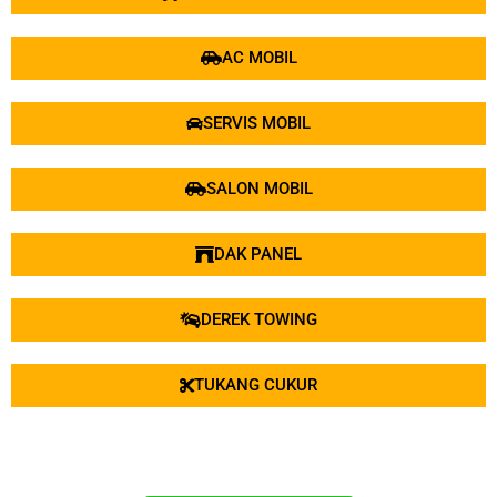
AC MOBIL
SERVIS MOBIL
SALON MOBIL
DAK PANEL
DEREK TOWING
TUKANG CUKUR