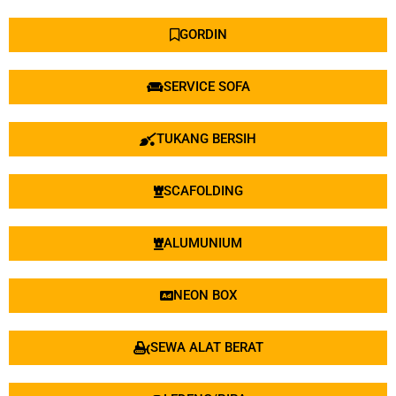
GORDIN
SERVICE SOFA
TUKANG BERSIH
SCAFOLDING
ALUMUNIUM
NEON BOX
SEWA ALAT BERAT