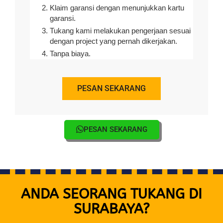
Klaim garansi dengan menunjukkan kartu
garansi.
Tukang kami melakukan pengerjaan sesuai
dengan project yang pernah dikerjakan.
Tanpa biaya.
PESAN SEKARANG
PESAN SEKARANG
ANDA SEORANG TUKANG DI
SURABAYA?