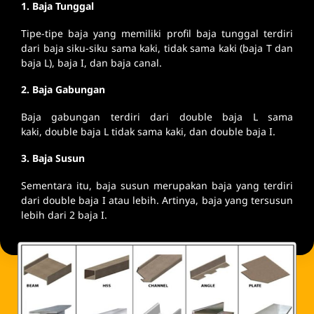
1. Baja Tunggal
Tipe-tipe baja yang memiliki profil baja tunggal terdiri
dari baja siku-siku sama kaki, tidak sama kaki (baja T dan
baja L), baja I, dan baja canal.
2. Baja Gabungan
Baja gabungan terdiri dari double baja L sama
kaki, double baja L tidak sama kaki, dan double baja I.
3. Baja Susun
Sementara itu, baja susun merupakan baja yang terdiri
dari double baja I atau lebih. Artinya, baja yang tersusun
lebih dari 2 baja I.