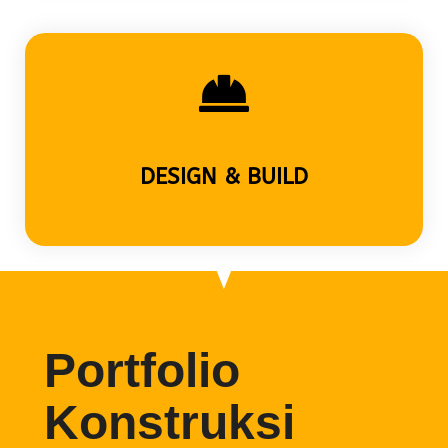
DESIGN & BUILD
Portfolio
Konstruksi