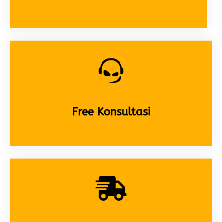
Free Konsultasi