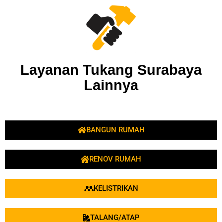
Layanan Tukang Surabaya
Lainnya
BANGUN RUMAH
RENOV RUMAH
KELISTRIKAN
TALANG/ATAP