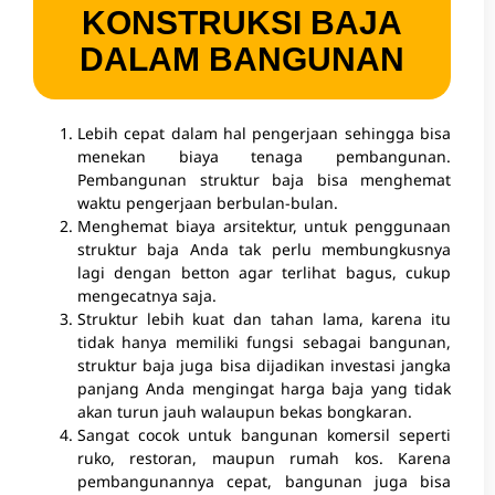
KONSTRUKSI BAJA
DALAM BANGUNAN
Lebih cepat dalam hal pengerjaan sehingga bisa
menekan biaya tenaga pembangunan.
Pembangunan struktur baja bisa menghemat
waktu pengerjaan berbulan-bulan.
Menghemat biaya arsitektur, untuk penggunaan
struktur baja Anda tak perlu membungkusnya
lagi dengan betton agar terlihat bagus, cukup
mengecatnya saja.
Struktur lebih kuat dan tahan lama, karena itu
tidak hanya memiliki fungsi sebagai bangunan,
struktur baja juga bisa dijadikan investasi jangka
panjang Anda mengingat harga baja yang tidak
akan turun jauh walaupun bekas bongkaran.
Sangat cocok untuk bangunan komersil seperti
ruko, restoran, maupun rumah kos. Karena
pembangunannya cepat, bangunan juga bisa