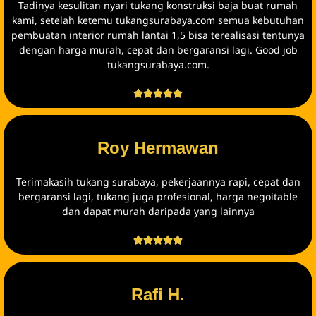
Tadinya kesulitan nyari tukang konstruksi baja buat rumah
kami, setelah ketemu tukangsurabaya.com semua kebutuhan
pembuatan interior rumah lantai 1,5 bisa terealisasi tentunya
dengan harga murah, cepat dan bergaransi lagi. Good job
tukangsurabaya.com.





Roy Hermawan
Terimakasih tukang surabaya, pekerjaannya rapi, cepat dan
bergaransi lagi, tukang juga profesional, harga negoitable
dan dapat murah daripada yang lainnya





Rafi H.