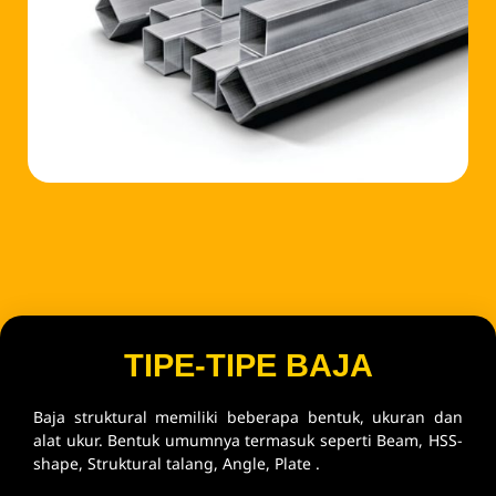
TIPE-TIPE BAJA
Baja struktural memiliki beberapa bentuk, ukuran dan
alat ukur. Bentuk umumnya termasuk seperti Beam, HSS-
shape, Struktural talang, Angle, Plate .