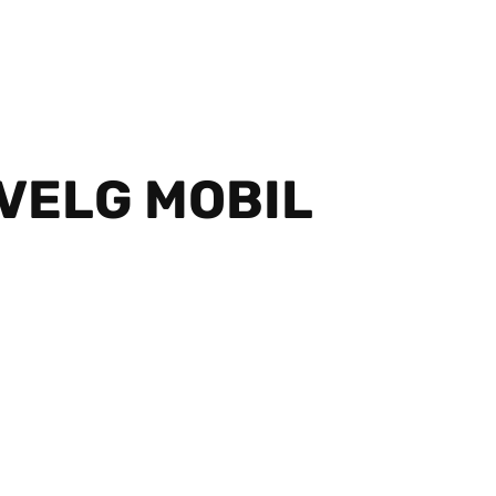
 VELG MOBIL