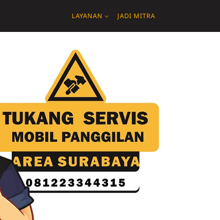
LAYANAN
JADI MITRA