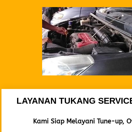
LAYANAN TUKANG SERVIC
Kami Siap Melayani Tune-up, Ove