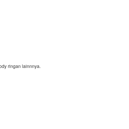
ody ringan lainnnya.