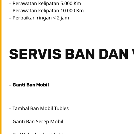
– Perawatan kelipatan 5.000 Km
– Perawatan kelipatan 10.000 Km
– Perbaikan ringan < 2 jam
SERVIS BAN DAN
–
Ganti Ban Mobil
– Tambal Ban Mobil Tubles
– Ganti Ban Serep Mobil