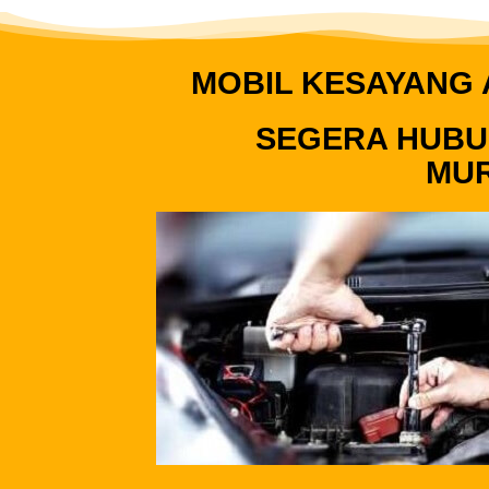
MOBIL KESAYANG 
SEGERA HUBU
MUR