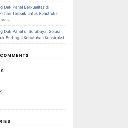
g Dak Panel Berkualitas di
ilihan Terbaik untuk Konstruksi
ransi
g Dak Panel di Surabaya: Solusi
tuk Berbagai Kebutuhan Konstruksi
 COMMENTS
ES
19
RIES