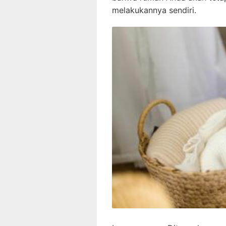
melakukannya sendiri.