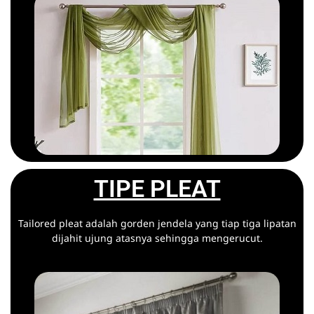
TIPE PLEAT
Tailored pleat adalah gorden jendela yang tiap tiga lipatan
dijahit ujung atasnya sehingga mengerucut.