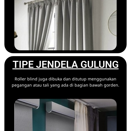
TIPE JENDELA GULUNG
Roller blind juga dibuka dan ditutup menggunakan
pegangan atau tali yang ada di bagian bawah gorden.