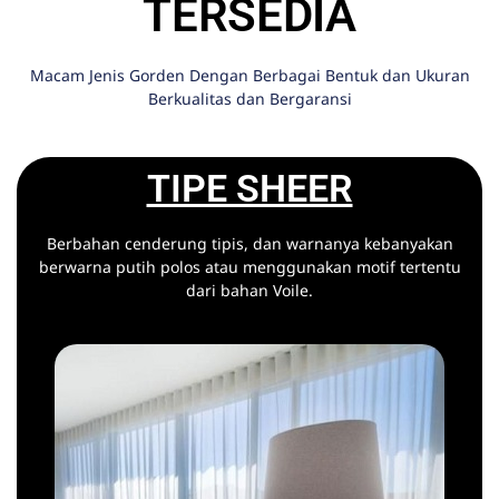
TERSEDIA
Macam Jenis Gorden Dengan Berbagai Bentuk dan Ukuran
Berkualitas dan Bergaransi
TIPE SHEER
Berbahan cenderung tipis, dan warnanya kebanyakan
berwarna putih polos atau menggunakan motif tertentu
dari bahan Voile.