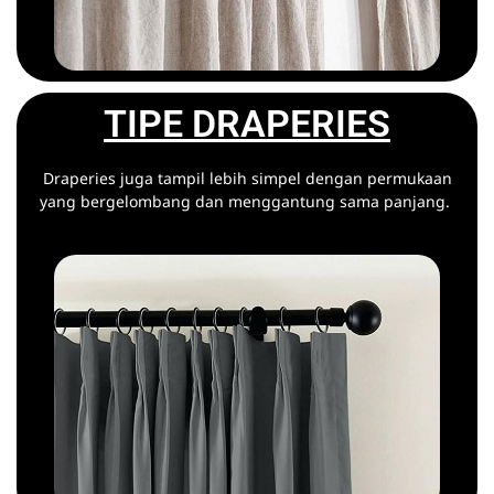
TIPE DRAPERIES
Draperies juga tampil lebih simpel dengan permukaan
yang bergelombang dan menggantung sama panjang.