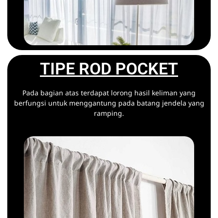
TIPE ROD POCKET
Pada bagian atas terdapat lorong hasil keliman yang
berfungsi untuk menggantung pada batang jendela yang
ramping.