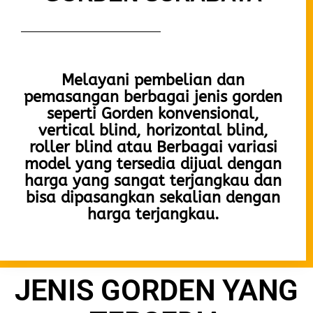
Melayani pembelian dan
pemasangan berbagai jenis gorden
seperti Gorden
konvensional,
vertical blind, horizontal blind,
roller blind atau Berbagai variasi
model yang tersedia dijual dengan
harga yang sangat terjangkau dan
bisa dipasangkan sekalian dengan
harga terjangkau.
JENIS GORDEN YANG