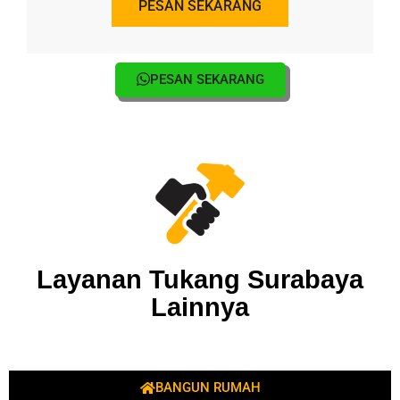
PESAN SEKARANG
PESAN SEKARANG
Layanan Tukang Surabaya
Lainnya
BANGUN RUMAH