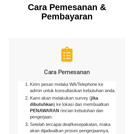
Cara Pemesanan &
Pembayaran
Cara Pemesanan
Kirim pesan melalui WA/Telephone ke
admin untuk konsultasikan kebutuhan anda.
Kami akan melakukan survey (
jika
dibutuhkan
) ke lokasi dan membuatkan
PENAWARAN
rincian kebutuhan dan
pengerjaan
.
Setelah tercapai deal/kesepakatan, maka
akan dijadwalkan proses pengerjaannya.