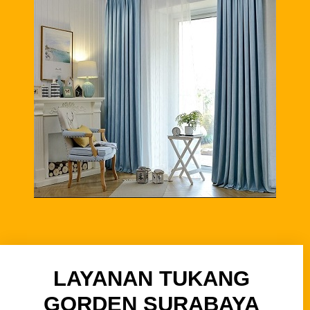
LAYANAN TUKANG
GORDEN SURABAYA