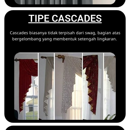
TIPE CASCADES
Cascades biasanya tidak terpisah dari swag, bagian atas
bergelombang yang membentuk setengah lingkaran.