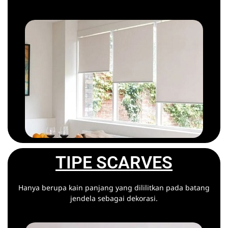
TIPE SCARVES
Hanya berupa kain panjang yang dililitkan pada batang
jendela sebagai dekorasi.