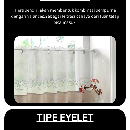
Tiers sendiri akan membentuk kombinasi sempurna
dengan valances.Sebagai Filtrasi cahaya dari luar tetap
bisa masuk.
TIPE EYELET