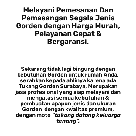
Melayani Pemesanan Dan
Pemasangan Segala Jenis
Gorden dengan
Harga Murah
,
Pelayanan Cepat
&
Bergaransi
.
Sekarang tidak lagi bingung dengan
kebutuhan Gorden untuk rumah Anda,
serahkan kepada ahlinya karena ada
Tukang Gorden Surabaya, Merupakan
jasa profesional yang siap melayani dan
mengatasi semua kebutuhan &
pembuatan apapun jenis dan ukuran
Gorden dengan kwalitas premium,
dengan moto
“tukang datang keluarga
tenang”.