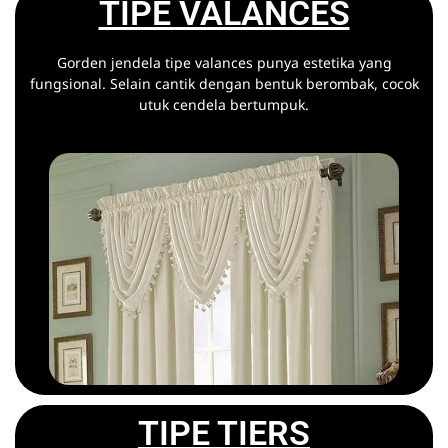
TIPE VALANCES
Gorden jendela tipe valances punya estetika yang
fungsional. Selain cantik dengan bentuk berombak, cocok
utuk cendela bertumpuk.
TIPE TIERS