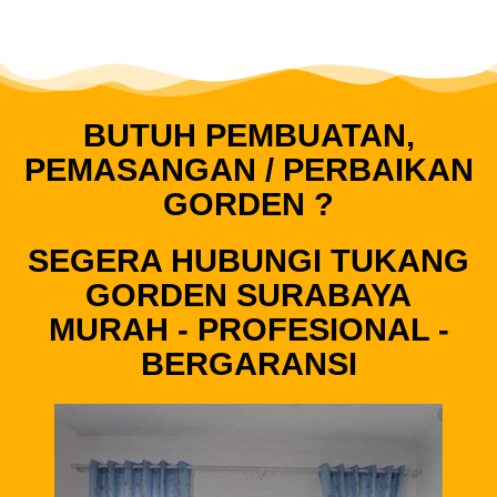
BUTUH PEMBUATAN,
PEMASANGAN / PERBAIKAN
GORDEN ?
SEGERA HUBUNGI TUKANG
GORDEN SURABAYA
MURAH - PROFESIONAL -
BERGARANSI