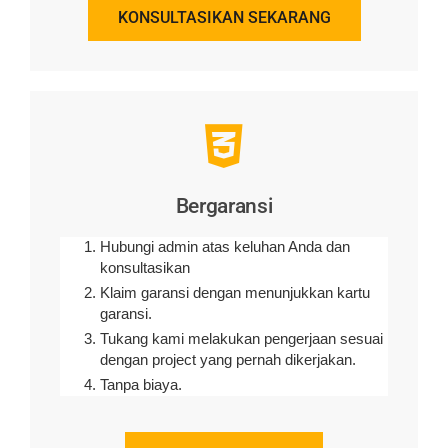
KONSULTASIKAN SEKARANG
Bergaransi
Hubungi admin atas keluhan Anda dan
konsultasikan
Klaim garansi dengan menunjukkan kartu
garansi.
Tukang kami melakukan pengerjaan sesuai
dengan project yang pernah dikerjakan.
Tanpa biaya.