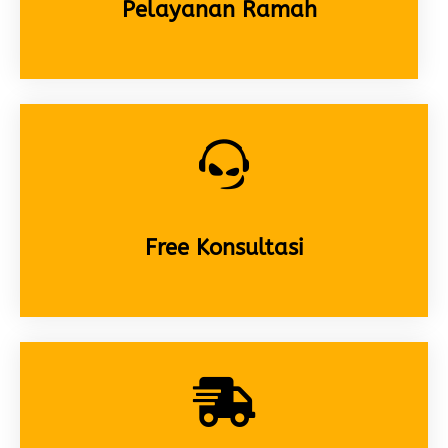
Pelayanan Ramah
Free Konsultasi