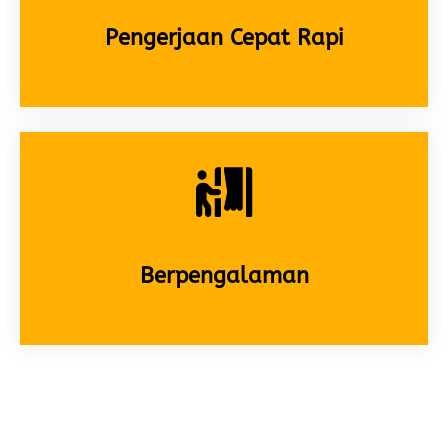
Pengerjaan Cepat Rapi
Berpengalaman