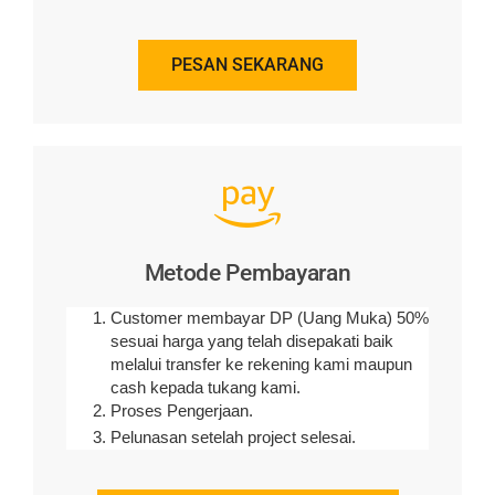
PESAN SEKARANG
Metode Pembayaran
Customer membayar DP (Uang Muka) 50%
sesuai harga yang telah disepakati baik
melalui transfer ke rekening kami maupun
cash kepada tukang kami.
Proses Pengerjaan.
Pelunasan setelah project selesai.