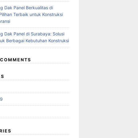
g Dak Panel Berkualitas di
ilihan Terbaik untuk Konstruksi
ransi
g Dak Panel di Surabaya: Solusi
tuk Berbagai Kebutuhan Konstruksi
 COMMENTS
ES
19
RIES