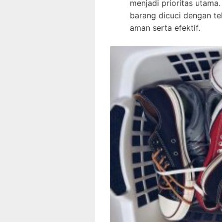
menjadi prioritas utama
barang dicuci dengan t
aman serta efektif.