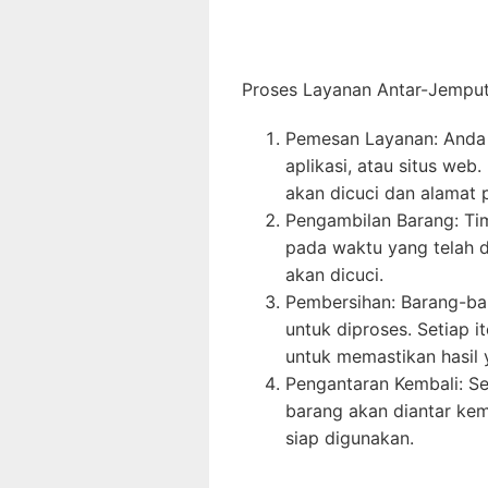
Proses Layanan Antar-Jempu
Pemesan Layanan: Anda 
aplikasi, atau situs web
akan dicuci dan alamat 
Pengambilan Barang: Ti
pada waktu yang telah 
akan dicuci.
Pembersihan: Barang-ba
untuk diproses. Setiap 
untuk memastikan hasil 
Pengantaran Kembali: Se
barang akan diantar kem
siap digunakan.