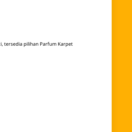
, tersedia pilihan Parfum Karpet