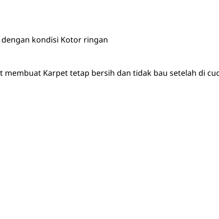
dengan kondisi Kotor ringan
membuat Karpet tetap bersih dan tidak bau setelah di cuci