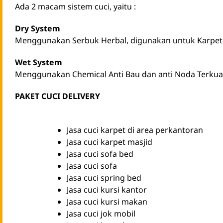
Ada 2 macam sistem cuci, yaitu :
Dry System
Menggunakan Serbuk Herbal, digunakan untuk Karpet 
Wet System
Menggunakan Chemical Anti Bau dan anti Noda Terkuat 
PAKET CUCI DELIVERY
Jasa cuci karpet di area perkantoran
Jasa cuci karpet masjid
Jasa cuci sofa bed
Jasa cuci sofa
Jasa cuci spring bed
Jasa cuci kursi kantor
Jasa cuci kursi makan
Jasa cuci jok mobil