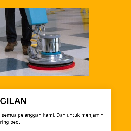
GILAN
da semua pelanggan kami, Dan untuk menjamin
ring bed.