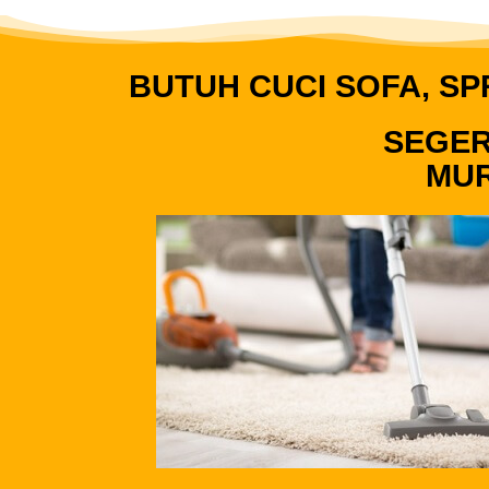
BUTUH CUCI SOFA, SP
SEGER
MUR