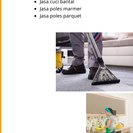
Jasa cuci bantal
Jasa poles marmer
Jasa poles parquet