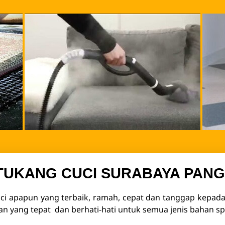
TUKANG CUCI SURABAYA PANG
ci apapun yang terbaik, ramah, cepat dan tanggap kepa
n yang tepat dan berhati-hati untuk semua jenis bahan sp