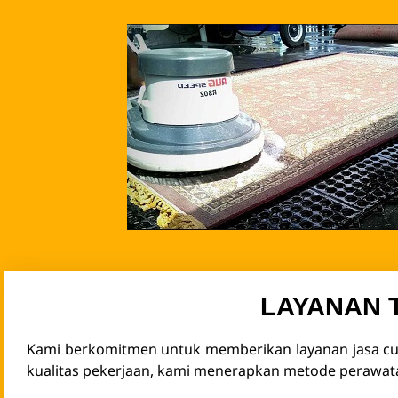
LAYANAN 
Kami berkomitmen untuk memberikan layanan jasa cu
kualitas pekerjaan, kami menerapkan metode perawata