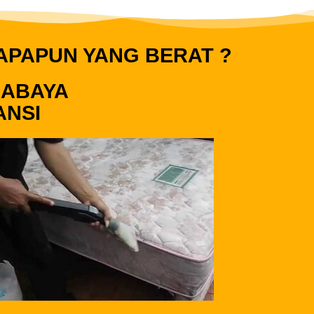
 APAPUN YANG BERAT ?
RABAYA
ANSI