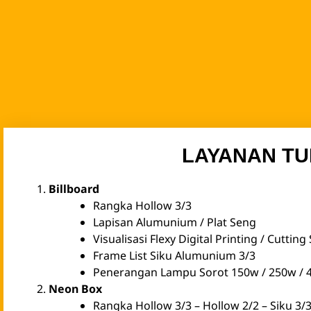
LAYANAN TU
Billboard
Rangka Hollow 3/3
Lapisan Alumunium / Plat Seng
Visualisasi Flexy Digital Printing / Cuttin
Frame List Siku Alumunium 3/3
Penerangan Lampu Sorot 150w / 250w / 
Neon Box
Rangka Hollow 3/3 – Hollow 2/2 – Siku 3/