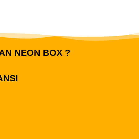
AN NEON BOX ?
ANSI