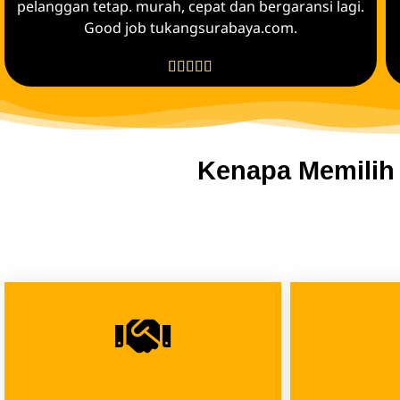
pelanggan tetap. murah, cepat dan bergaransi lagi.
Good job tukangsurabaya.com.





Kenapa Memilih