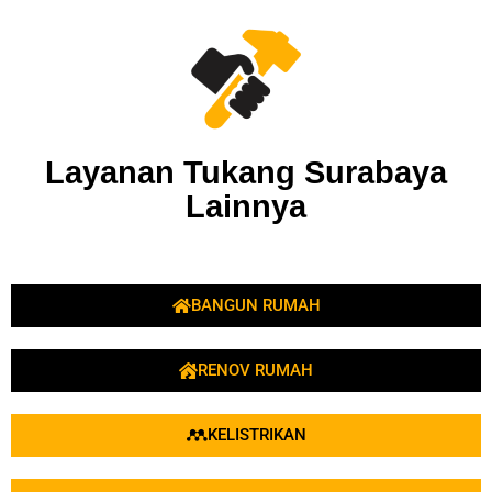
Layanan Tukang Surabaya
Lainnya
BANGUN RUMAH
RENOV RUMAH
KELISTRIKAN