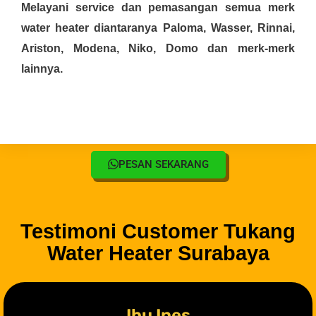
Melayani service dan pemasangan semua merk
water heater diantaranya Paloma, Wasser, Rinnai,
Ariston, Modena, Niko, Domo dan merk-merk
lainnya.
PESAN SEKARANG
Testimoni Customer Tukang
Water Heater Surabaya
Ibu Ines