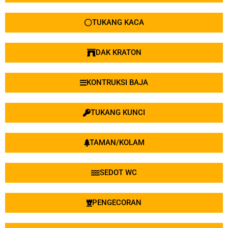
TUKANG KACA
DAK KRATON
KONTRUKSI BAJA
TUKANG KUNCI
TAMAN/KOLAM
SEDOT WC
PENGECORAN