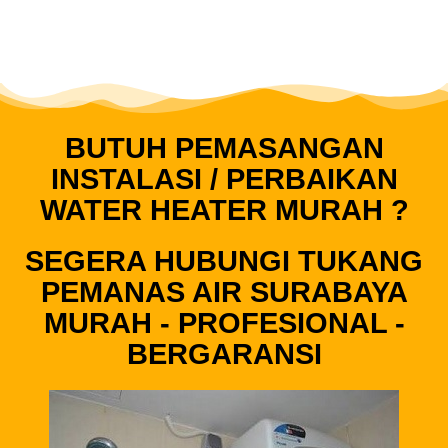
BUTUH PEMASANGAN
INSTALASI / PERBAIKAN
WATER HEATER MURAH ?
SEGERA HUBUNGI TUKANG
PEMANAS AIR SURABAYA
MURAH - PROFESIONAL -
BERGARANSI