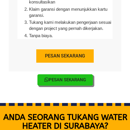
konsultasikan
Klaim garansi dengan menunjukkan kartu
garansi.
Tukang kami melakukan pengerjaan sesuai
dengan project yang pernah dikerjakan.
Tanpa biaya.
PESAN SEKARANG
PESAN SEKARANG
ANDA SEORANG TUKANG WATER
HEATER DI SURABAYA?