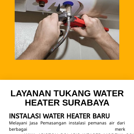
LAYANAN TUKANG WATER
HEATER SURABAYA
INSTALASI WATER HEATER BARU
Melayani Jasa Pemasangan instalasi pemanas air dari
berbagai merk