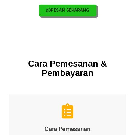
PESAN SEKARANG
Cara Pemesanan &
Pembayaran
Cara Pemesanan