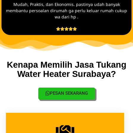
Mudah, Praktis, dan Ekonomis. pastinya udah banyak
membantu persoalan dirumah ga perlu keluar rumah cukup
wa dari hp .





Kenapa Memilih Jasa Tukang
Water Heater Surabaya?
PESAN SEKARANG