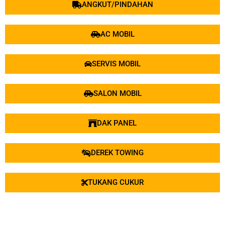
ANGKUT/PINDAHAN
AC MOBIL
SERVIS MOBIL
SALON MOBIL
DAK PANEL
DEREK TOWING
TUKANG CUKUR