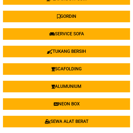
GORDIN
SERVICE SOFA
TUKANG BERSIH
SCAFOLDING
ALUMUNIUM
NEON BOX
SEWA ALAT BERAT