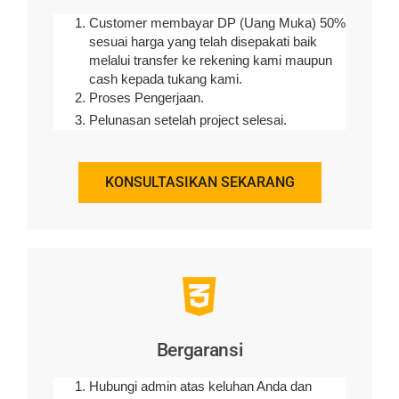
Customer membayar DP (Uang Muka) 50%
sesuai harga yang telah disepakati baik
melalui transfer ke rekening kami maupun
cash kepada tukang kami.
Proses Pengerjaan.
Pelunasan setelah project selesai.
KONSULTASIKAN SEKARANG
Bergaransi
Hubungi admin atas keluhan Anda dan