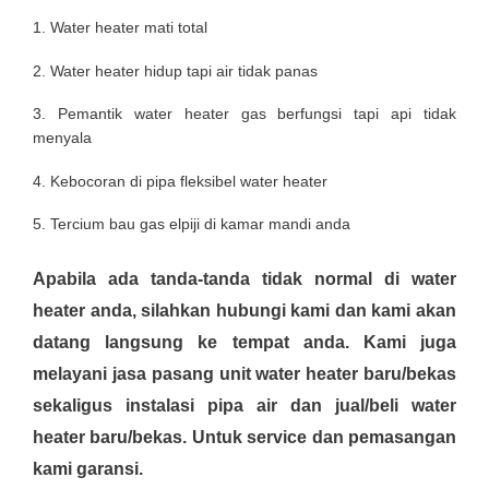
1. Water heater mati total
2. Water heater hidup tapi air tidak panas
3. Pemantik water heater gas berfungsi tapi api tidak
menyala
4. Kebocoran di pipa fleksibel water heater
5. Tercium bau gas elpiji di kamar mandi anda
Apabila ada tanda-tanda tidak normal di water
heater anda, silahkan hubungi kami dan kami akan
datang langsung ke tempat anda. Kami juga
melayani jasa pasang unit water heater baru/bekas
sekaligus instalasi pipa air dan jual/beli water
heater baru/bekas. Untuk service dan pemasangan
kami garansi.