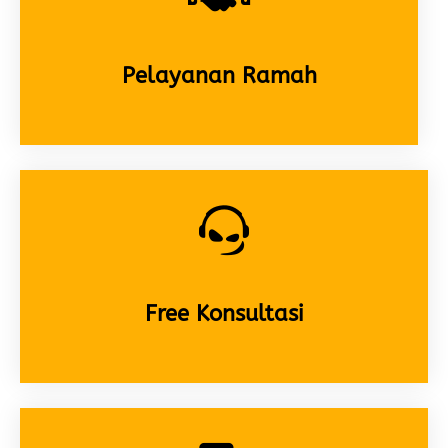
Pelayanan Ramah
Free Konsultasi