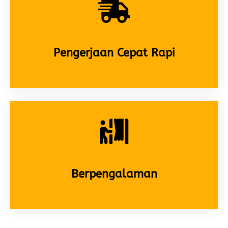
Pengerjaan Cepat Rapi
Berpengalaman