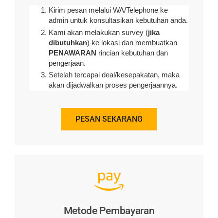
Kirim pesan melalui WA/Telephone ke
admin untuk konsultasikan kebutuhan anda.
Kami akan melakukan survey (
jika
dibutuhkan
) ke lokasi dan membuatkan
PENAWARAN
rincian kebutuhan dan
pengerjaan
.
Setelah tercapai deal/kesepakatan, maka
akan dijadwalkan proses pengerjaannya.
PESAN SEKARANG
Metode Pembayaran