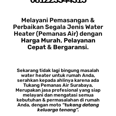
Melayani Pemasangan &
Perbaikan Segala Jenis Water
Heater (Pemanas Air) dengan
Harga Murah
,
Pelayanan
Cepat
&
Bergaransi
.
Sekarang tidak lagi bingung masalah
water heater untuk rumah Anda,
serahkan kepada ahlinya karena ada
Tukang Pemanas Air Surabaya,
Merupakan jasa profesional yang siap
melayani dan mengatasi semua
kebutuhan & permasalahan di rumah
Anda, dengan moto
“tukang datang
keluarga tenang”.