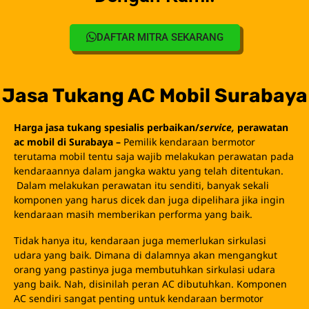
DAFTAR MITRA SEKARANG
Jasa Tukang AC Mobil Surabaya
Harga jasa tukang spesialis perbaikan/
service,
perawatan
ac mobil di Surabaya –
Pemilik kendaraan bermotor
terutama mobil tentu saja wajib melakukan perawatan pada
kendaraannya dalam jangka waktu yang telah ditentukan.
Dalam melakukan perawatan itu senditi, banyak sekali
komponen yang harus dicek dan juga dipelihara jika ingin
kendaraan masih memberikan performa yang baik.
Tidak hanya itu, kendaraan juga memerlukan sirkulasi
udara yang baik. Dimana di dalamnya akan mengangkut
orang yang pastinya juga membutuhkan sirkulasi udara
yang baik. Nah, disinilah peran AC dibutuhkan. Komponen
AC sendiri sangat penting untuk kendaraan bermotor