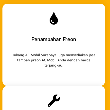
Penambahan Freon
Tukang AC Mobil Surabaya juga menyediakan jasa
tambah preon AC Mobil Anda dengan harga
terjangkau.