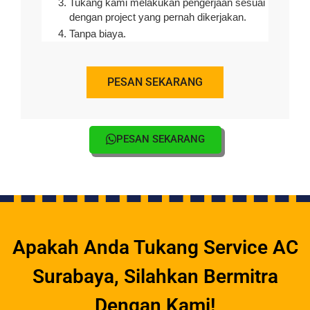
Tukang kami melakukan pengerjaan sesuai
dengan project yang pernah dikerjakan.
Tanpa biaya.
PESAN SEKARANG
PESAN SEKARANG
Apakah Anda Tukang Service AC
Surabaya, Silahkan Bermitra
Dengan Kami!