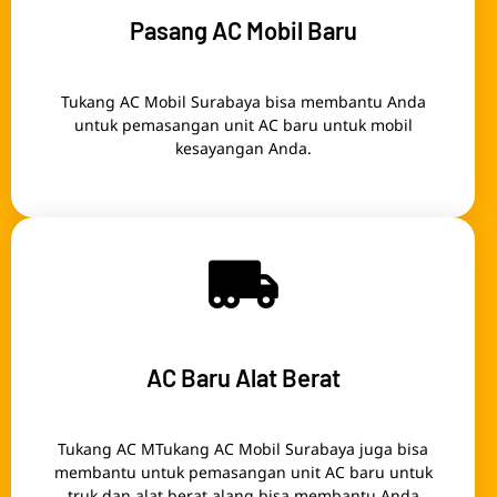
Pasang AC Mobil Baru
Tukang AC Mobil Surabaya bisa membantu Anda
untuk pemasangan unit AC baru untuk mobil
kesayangan Anda.
AC Baru Alat Berat
Tukang AC MTukang AC Mobil Surabaya juga bisa
membantu untuk pemasangan unit AC baru untuk
truk dan alat berat.alang bisa membantu Anda