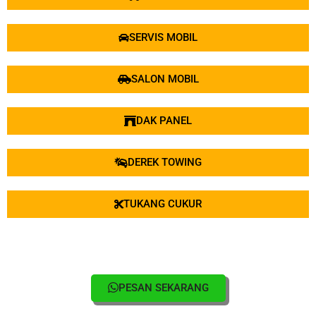
SERVIS MOBIL
SALON MOBIL
DAK PANEL
DEREK TOWING
TUKANG CUKUR
PESAN SEKARANG