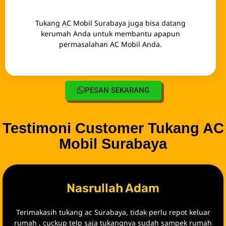
Tukang AC Mobil Surabaya juga bisa datang
kerumah Anda untuk membantu apapun
permasalahan AC Mobil Anda.
PESAN SEKARANG
Testimoni Customer Tukang AC
Mobil Surabaya
Nasrullah Adam
Terimakasih tukang ac Surabaya, tidak perlu repot keluar
rumah , cuckup telp saja tukangnya sudah sampek rumah