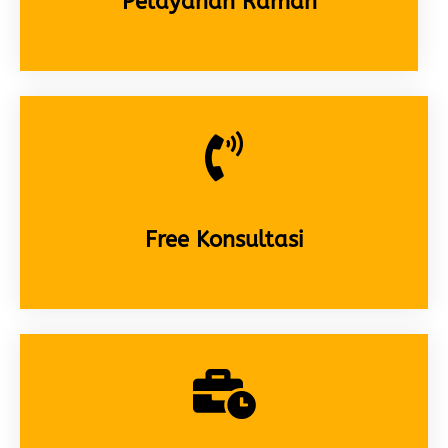
Pelayanan Ramah
Free Konsultasi