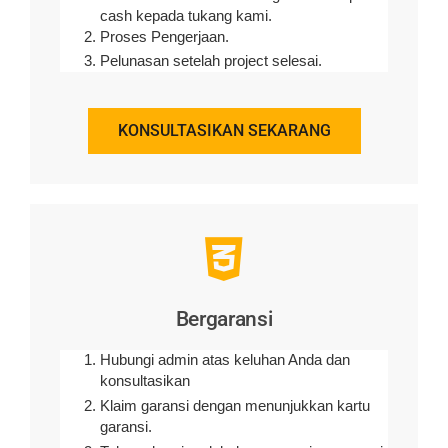
cash kepada tukang kami.
Proses Pengerjaan.
Pelunasan setelah project selesai.
KONSULTASIKAN SEKARANG
Bergaransi
Hubungi admin atas keluhan Anda dan
konsultasikan
Klaim garansi dengan menunjukkan kartu
garansi.