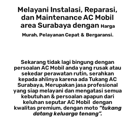
Melayani Instalasi, Reparasi,
dan Maintenance AC Mobil
area Surabaya dengan
Harga
Murah
,
Pelayanan Cepat
&
Bergaransi
.
Sekarang tidak lagi bingung dengan
persoalan AC Mobil anda yang rusak atau
sekedar perawatan rutin, serahkan
kepada ahlinya karena ada Tukang AC
Surabaya, Merupakan jasa profesional
yang siap melayani dan mengatasi semua
kebutuhan & persoalan apapun dari
keluhan seputar AC Mobil dengan
kwalitas premium, dengan moto
“tukang
datang keluarga tenang”.