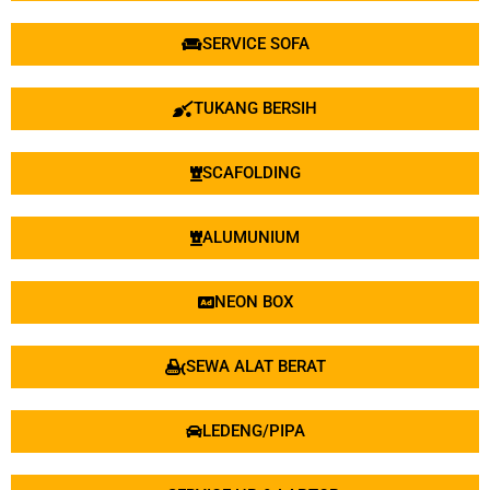
SERVICE SOFA
TUKANG BERSIH
SCAFOLDING
ALUMUNIUM
NEON BOX
SEWA ALAT BERAT
LEDENG/PIPA