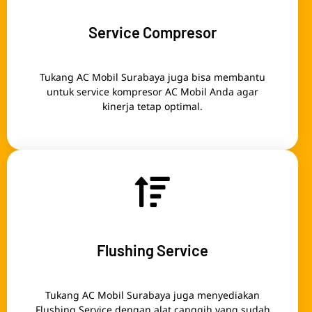
Service Compresor
Tukang AC Mobil Surabaya juga bisa membantu
untuk service kompresor AC Mobil Anda agar
kinerja tetap optimal.
Flushing Service
Tukang AC Mobil Surabaya juga menyediakan
Flushing Service dengan alat canggih yang sudah