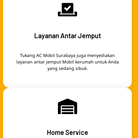
Layanan Antar Jemput
Tukang AC Mobil Surabaya juga menyediakan
layanan antar jemput Mobil kerumah untuk Anda
yang sedang sibuk.
Home Service