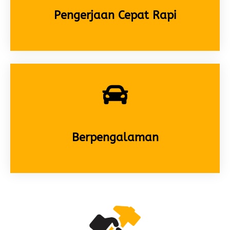
Pengerjaan Cepat Rapi
Berpengalaman