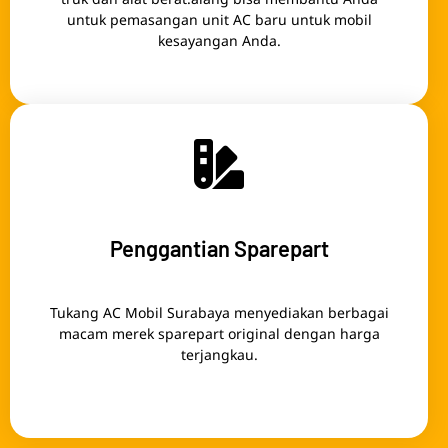
untuk pemasangan unit AC baru untuk mobil
kesayangan Anda.
Penggantian Sparepart
Tukang AC Mobil Surabaya menyediakan berbagai
macam merek sparepart original dengan harga
terjangkau.