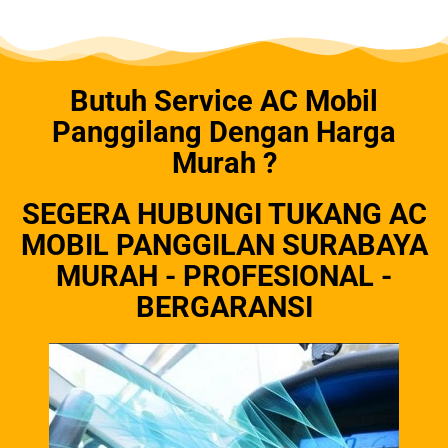
Butuh Service AC Mobil
Panggilang Dengan Harga
Murah ?
SEGERA HUBUNGI TUKANG AC
MOBIL PANGGILAN SURABAYA
MURAH - PROFESIONAL -
BERGARANSI