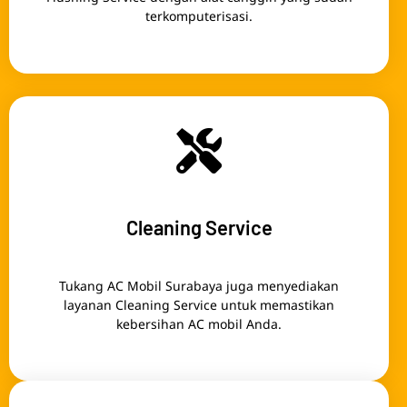
terkomputerisasi.
Cleaning Service
Tukang AC Mobil Surabaya juga menyediakan
layanan Cleaning Service untuk memastikan
kebersihan AC mobil Anda.