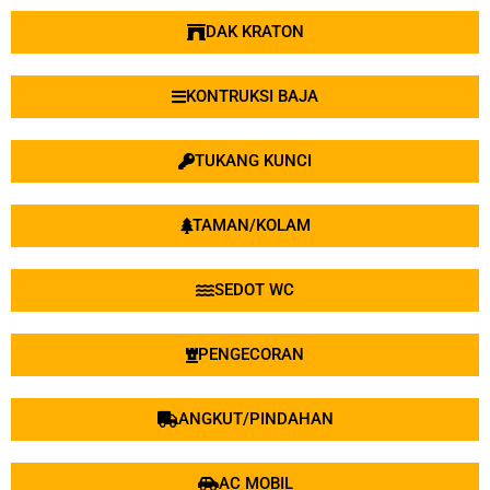
DAK KRATON
KONTRUKSI BAJA
TUKANG KUNCI
TAMAN/KOLAM
SEDOT WC
PENGECORAN
ANGKUT/PINDAHAN
AC MOBIL