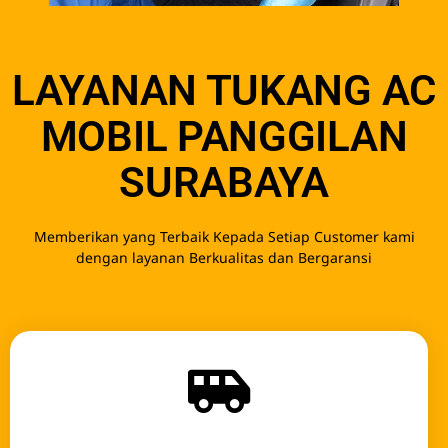
LAYANAN TUKANG AC
MOBIL PANGGILAN
SURABAYA
Memberikan yang Terbaik Kepada Setiap Customer kami
dengan layanan Berkualitas dan Bergaransi