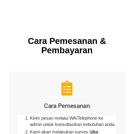
Cara Pemesanan &
Pembayaran
Cara Pemesanan
Kirim pesan melalui WA/Telephone ke
admin untuk konsultasikan kebutuhan anda.
Kami akan melakukan survey (
jika