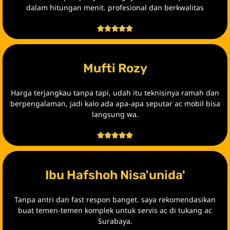
dalam hitungan menit. profesional dan berkwalitas





Mufti Rozy
Harga terjangkau tanpa tapi, udah itu teknisinya ramah dan
berpengalaman, jadi kalo ada apa-apa seputar ac mobil bisa
langsung wa.





Ibu Hafshoh Nisa'unida'
Tanpa antri dan fast respon banget. saya rekomendasikan
buat temen-temen komplek untuk servis ac di tukang ac
Surabaya.