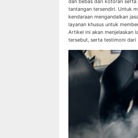
dan bebas dari kotoran serta 
tantangan tersendiri. Untuk 
kendaraan mengandalkan jas
layanan khusus untuk member
Artikel ini akan menjelaskan 
tersebut, serta testimoni dar