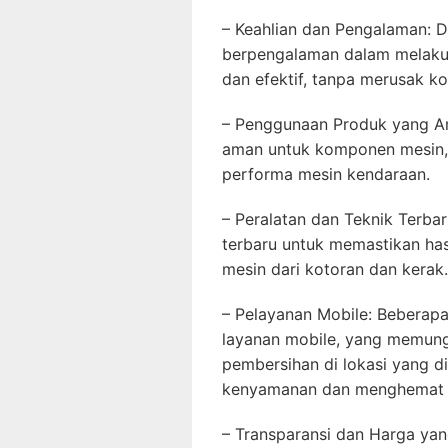
– Keahlian dan Pengalaman: Di
berpengalaman dalam melaku
dan efektif, tanpa merusak 
– Penggunaan Produk yang A
aman untuk komponen mesin, 
performa mesin kendaraan.
– Peralatan dan Teknik Terbar
terbaru untuk memastikan ha
mesin dari kotoran dan kerak.
– Pelayanan Mobile: Beberap
layanan mobile, yang memun
pembersihan di lokasi yang d
kenyamanan dan menghemat 
– Transparansi dan Harga ya