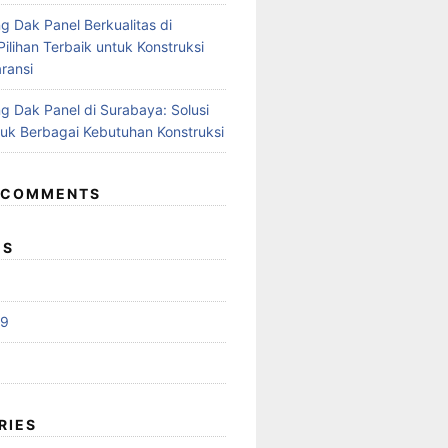
g Dak Panel Berkualitas di
ilihan Terbaik untuk Konstruksi
ransi
g Dak Panel di Surabaya: Solusi
tuk Berbagai Kebutuhan Konstruksi
 COMMENTS
ES
19
RIES