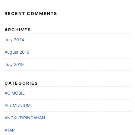
RECENT COMMENTS
ARCHIVES
July 2024
August 2019
July 2019
CATEGORIES
AC MOBIL
ALUMUNIUM
ANGKUT/PINDAHAN
ATAP