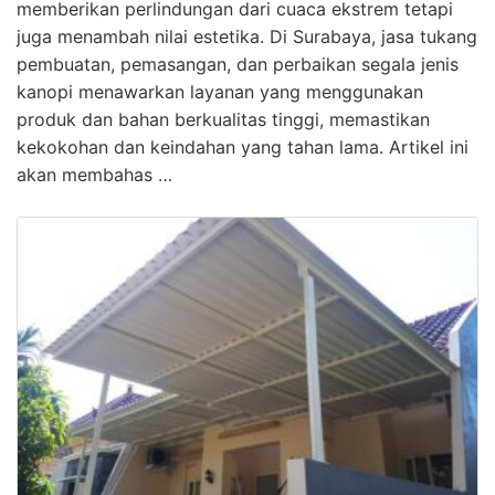
memberikan perlindungan dari cuaca ekstrem tetapi
juga menambah nilai estetika. Di Surabaya, jasa tukang
pembuatan, pemasangan, dan perbaikan segala jenis
kanopi menawarkan layanan yang menggunakan
produk dan bahan berkualitas tinggi, memastikan
kekokohan dan keindahan yang tahan lama. Artikel ini
akan membahas …