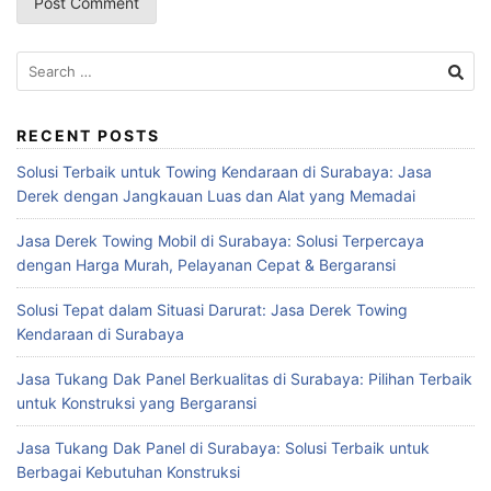
Search
for:
RECENT POSTS
Solusi Terbaik untuk Towing Kendaraan di Surabaya: Jasa
Derek dengan Jangkauan Luas dan Alat yang Memadai
Jasa Derek Towing Mobil di Surabaya: Solusi Terpercaya
dengan Harga Murah, Pelayanan Cepat & Bergaransi
Solusi Tepat dalam Situasi Darurat: Jasa Derek Towing
Kendaraan di Surabaya
Jasa Tukang Dak Panel Berkualitas di Surabaya: Pilihan Terbaik
untuk Konstruksi yang Bergaransi
Jasa Tukang Dak Panel di Surabaya: Solusi Terbaik untuk
Berbagai Kebutuhan Konstruksi