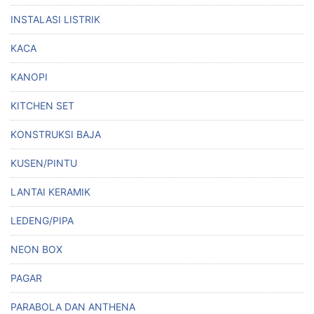
INSTALASI LISTRIK
KACA
KANOPI
KITCHEN SET
KONSTRUKSI BAJA
KUSEN/PINTU
LANTAI KERAMIK
LEDENG/PIPA
NEON BOX
PAGAR
PARABOLA DAN ANTHENA