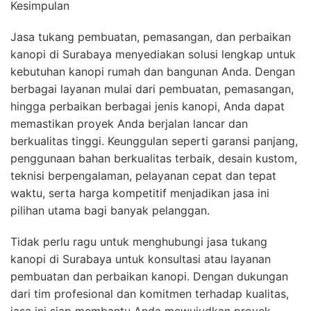
Kesimpulan
Jasa tukang pembuatan, pemasangan, dan perbaikan
kanopi di Surabaya menyediakan solusi lengkap untuk
kebutuhan kanopi rumah dan bangunan Anda. Dengan
berbagai layanan mulai dari pembuatan, pemasangan,
hingga perbaikan berbagai jenis kanopi, Anda dapat
memastikan proyek Anda berjalan lancar dan
berkualitas tinggi. Keunggulan seperti garansi panjang,
penggunaan bahan berkualitas terbaik, desain kustom,
teknisi berpengalaman, pelayanan cepat dan tepat
waktu, serta harga kompetitif menjadikan jasa ini
pilihan utama bagi banyak pelanggan.
Tidak perlu ragu untuk menghubungi jasa tukang
kanopi di Surabaya untuk konsultasi atau layanan
pembuatan dan perbaikan kanopi. Dengan dukungan
dari tim profesional dan komitmen terhadap kualitas,
jasa ini siap membantu Anda mewujudkan proyek