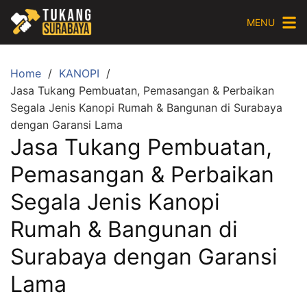
Skip
MENU
to
content
Home
KANOPI
Jasa Tukang Pembuatan, Pemasangan & Perbaikan
Segala Jenis Kanopi Rumah & Bangunan di Surabaya
dengan Garansi Lama
Jasa Tukang Pembuatan,
Pemasangan & Perbaikan
Segala Jenis Kanopi
Rumah & Bangunan di
Surabaya dengan Garansi
Lama