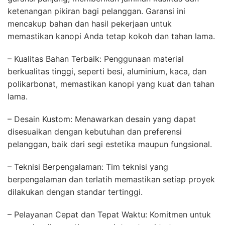
ketenangan pikiran bagi pelanggan. Garansi ini
mencakup bahan dan hasil pekerjaan untuk
memastikan kanopi Anda tetap kokoh dan tahan lama.
– Kualitas Bahan Terbaik: Penggunaan material
berkualitas tinggi, seperti besi, aluminium, kaca, dan
polikarbonat, memastikan kanopi yang kuat dan tahan
lama.
– Desain Kustom: Menawarkan desain yang dapat
disesuaikan dengan kebutuhan dan preferensi
pelanggan, baik dari segi estetika maupun fungsional.
– Teknisi Berpengalaman: Tim teknisi yang
berpengalaman dan terlatih memastikan setiap proyek
dilakukan dengan standar tertinggi.
– Pelayanan Cepat dan Tepat Waktu: Komitmen untuk