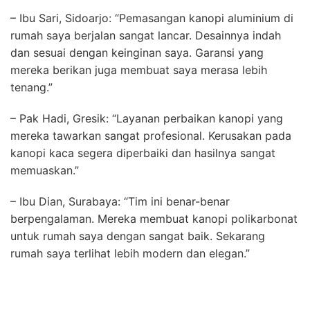
– Ibu Sari, Sidoarjo: “Pemasangan kanopi aluminium di
rumah saya berjalan sangat lancar. Desainnya indah
dan sesuai dengan keinginan saya. Garansi yang
mereka berikan juga membuat saya merasa lebih
tenang.”
– Pak Hadi, Gresik: “Layanan perbaikan kanopi yang
mereka tawarkan sangat profesional. Kerusakan pada
kanopi kaca segera diperbaiki dan hasilnya sangat
memuaskan.”
– Ibu Dian, Surabaya: “Tim ini benar-benar
berpengalaman. Mereka membuat kanopi polikarbonat
untuk rumah saya dengan sangat baik. Sekarang
rumah saya terlihat lebih modern dan elegan.”