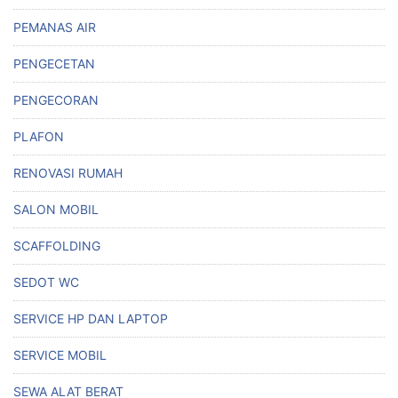
PEMANAS AIR
PENGECETAN
PENGECORAN
PLAFON
RENOVASI RUMAH
SALON MOBIL
SCAFFOLDING
SEDOT WC
SERVICE HP DAN LAPTOP
SERVICE MOBIL
SEWA ALAT BERAT