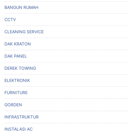
BANGUN RUMAH
CCTV
CLEANING SERVICE
DAK KRATON
DAK PANEL
DEREK TOWING
ELEKTRONIK
FURNITURE
GORDEN
INFRASTRUKTUR
INSTALASI AC