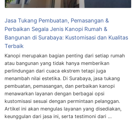
Jasa Tukang Pembuatan, Pemasangan &
Perbaikan Segala Jenis Kanopi Rumah &
Bangunan di Surabaya: Kustomisasi dan Kualitas
Terbaik
Kanopi merupakan bagian penting dari setiap rumah
atau bangunan yang tidak hanya memberikan
perlindungan dari cuaca ekstrem tetapi juga
menambah nilai estetika. Di Surabaya, jasa tukang
pembuatan, pemasangan, dan perbaikan kanopi
menawarkan layanan dengan berbagai opsi
kustomisasi sesuai dengan permintaan pelanggan.
Artikel ini akan mengulas layanan yang disediakan,
keunggulan dari jasa ini, serta testimoni dari …