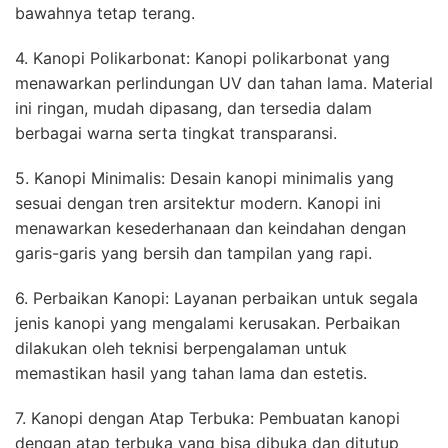
bawahnya tetap terang.
4. Kanopi Polikarbonat: Kanopi polikarbonat yang
menawarkan perlindungan UV dan tahan lama. Material
ini ringan, mudah dipasang, dan tersedia dalam
berbagai warna serta tingkat transparansi.
5. Kanopi Minimalis: Desain kanopi minimalis yang
sesuai dengan tren arsitektur modern. Kanopi ini
menawarkan kesederhanaan dan keindahan dengan
garis-garis yang bersih dan tampilan yang rapi.
6. Perbaikan Kanopi: Layanan perbaikan untuk segala
jenis kanopi yang mengalami kerusakan. Perbaikan
dilakukan oleh teknisi berpengalaman untuk
memastikan hasil yang tahan lama dan estetis.
7. Kanopi dengan Atap Terbuka: Pembuatan kanopi
dengan atap terbuka yang bisa dibuka dan ditutup