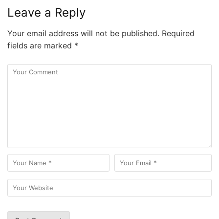
Leave a Reply
Your email address will not be published.
Required
fields are marked
*