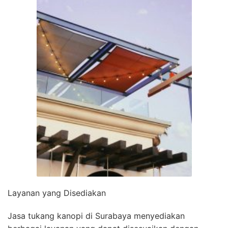
Layanan yang Disediakan
Jasa tukang kanopi di Surabaya menyediakan