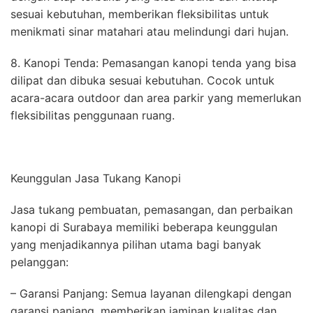
sesuai kebutuhan, memberikan fleksibilitas untuk
menikmati sinar matahari atau melindungi dari hujan.
8. Kanopi Tenda: Pemasangan kanopi tenda yang bisa
dilipat dan dibuka sesuai kebutuhan. Cocok untuk
acara-acara outdoor dan area parkir yang memerlukan
fleksibilitas penggunaan ruang.
Keunggulan Jasa Tukang Kanopi
Jasa tukang pembuatan, pemasangan, dan perbaikan
kanopi di Surabaya memiliki beberapa keunggulan
yang menjadikannya pilihan utama bagi banyak
pelanggan:
– Garansi Panjang: Semua layanan dilengkapi dengan
garansi panjang, memberikan jaminan kualitas dan