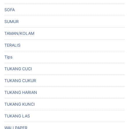
SOFA
SUMUR
TAMAN/KOLAM
TERALIS
Tips
TUKANG CUCI
TUKANG CUKUR
TUKANG HARIAN
TUKANG KUNCI
TUKANG LAS
WALLPAPER