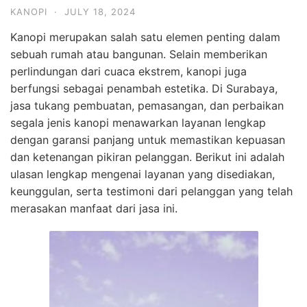
KANOPI
·
JULY 18, 2024
Kanopi merupakan salah satu elemen penting dalam
sebuah rumah atau bangunan. Selain memberikan
perlindungan dari cuaca ekstrem, kanopi juga
berfungsi sebagai penambah estetika. Di Surabaya,
jasa tukang pembuatan, pemasangan, dan perbaikan
segala jenis kanopi menawarkan layanan lengkap
dengan garansi panjang untuk memastikan kepuasan
dan ketenangan pikiran pelanggan. Berikut ini adalah
ulasan lengkap mengenai layanan yang disediakan,
keunggulan, serta testimoni dari pelanggan yang telah
merasakan manfaat dari jasa ini.