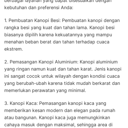
berbagai layanan yang dapat disesuaikan dengan
kebutuhan dan preferensi Anda:
1. Pembuatan Kanopi Besi: Pembuatan kanopi dengan
rangka besi yang kuat dan tahan lama. Kanopi besi
biasanya dipilih karena kekuatannya yang mampu
menahan beban berat dan tahan terhadap cuaca
ekstrem.
2. Pemasangan Kanopi Aluminium: Kanopi aluminium
yang ringan namun kuat dan tahan karat. Jenis kanopi
ini sangat cocok untuk wilayah dengan kondisi cuaca
yang berubah-ubah karena tidak mudah berkarat dan
memerlukan perawatan yang minimal.
3. Kanopi Kaca: Pemasangan kanopi kaca yang
memberikan kesan modern dan elegan pada rumah
atau bangunan. Kanopi kaca juga memungkinkan
cahaya masuk dengan maksimal, sehingga area di