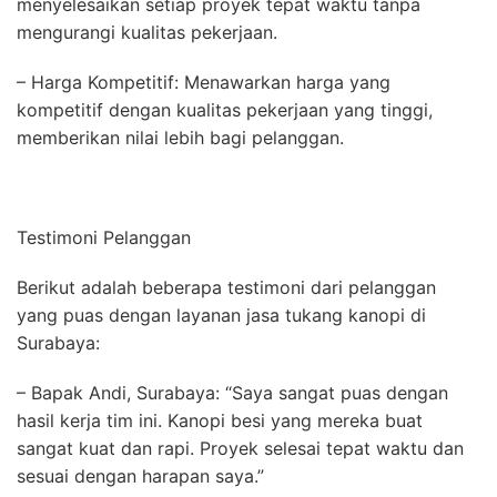
menyelesaikan setiap proyek tepat waktu tanpa
mengurangi kualitas pekerjaan.
– Harga Kompetitif: Menawarkan harga yang
kompetitif dengan kualitas pekerjaan yang tinggi,
memberikan nilai lebih bagi pelanggan.
Testimoni Pelanggan
Berikut adalah beberapa testimoni dari pelanggan
yang puas dengan layanan jasa tukang kanopi di
Surabaya:
– Bapak Andi, Surabaya: “Saya sangat puas dengan
hasil kerja tim ini. Kanopi besi yang mereka buat
sangat kuat dan rapi. Proyek selesai tepat waktu dan
sesuai dengan harapan saya.”