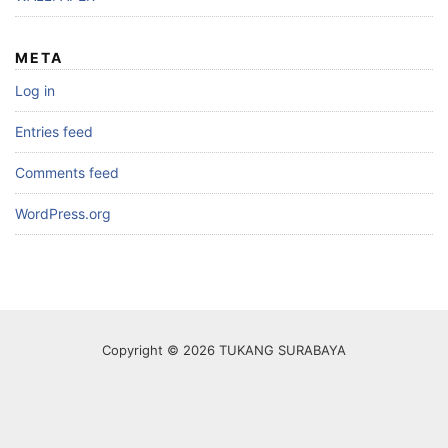
META
Log in
Entries feed
Comments feed
WordPress.org
Copyright © 2026 TUKANG SURABAYA