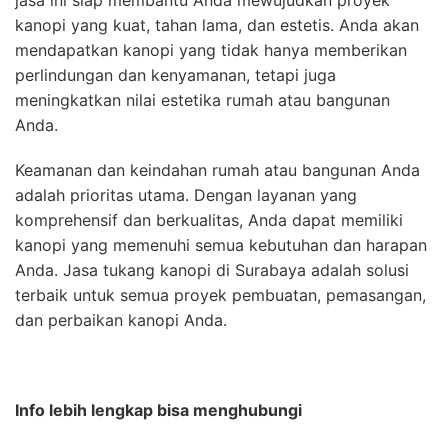
kanopi yang kuat, tahan lama, dan estetis. Anda akan
mendapatkan kanopi yang tidak hanya memberikan
perlindungan dan kenyamanan, tetapi juga
meningkatkan nilai estetika rumah atau bangunan
Anda.
Keamanan dan keindahan rumah atau bangunan Anda
adalah prioritas utama. Dengan layanan yang
komprehensif dan berkualitas, Anda dapat memiliki
kanopi yang memenuhi semua kebutuhan dan harapan
Anda. Jasa tukang kanopi di Surabaya adalah solusi
terbaik untuk semua proyek pembuatan, pemasangan,
dan perbaikan kanopi Anda.
Info lebih lengkap bisa menghubungi