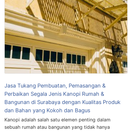
Jasa Tukang Pembuatan, Pemasangan &
Perbaikan Segala Jenis Kanopi Rumah &
Bangunan di Surabaya dengan Kualitas Produk
dan Bahan yang Kokoh dan Bagus
Kanopi adalah salah satu elemen penting dalam
sebuah rumah atau bangunan yang tidak hanya