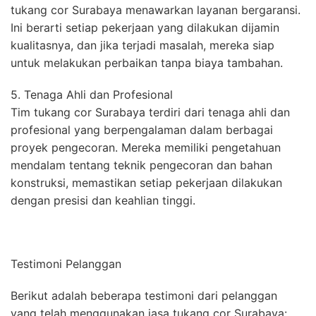
tukang cor Surabaya menawarkan layanan bergaransi.
Ini berarti setiap pekerjaan yang dilakukan dijamin
kualitasnya, dan jika terjadi masalah, mereka siap
untuk melakukan perbaikan tanpa biaya tambahan.
5. Tenaga Ahli dan Profesional
Tim tukang cor Surabaya terdiri dari tenaga ahli dan
profesional yang berpengalaman dalam berbagai
proyek pengecoran. Mereka memiliki pengetahuan
mendalam tentang teknik pengecoran dan bahan
konstruksi, memastikan setiap pekerjaan dilakukan
dengan presisi dan keahlian tinggi.
Testimoni Pelanggan
Berikut adalah beberapa testimoni dari pelanggan
yang telah menggunakan jasa tukang cor Surabaya: