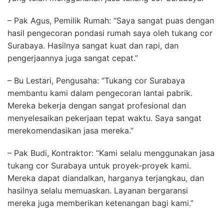
– Pak Agus, Pemilik Rumah: “Saya sangat puas dengan
hasil pengecoran pondasi rumah saya oleh tukang cor
Surabaya. Hasilnya sangat kuat dan rapi, dan
pengerjaannya juga sangat cepat.”
– Bu Lestari, Pengusaha: “Tukang cor Surabaya
membantu kami dalam pengecoran lantai pabrik.
Mereka bekerja dengan sangat profesional dan
menyelesaikan pekerjaan tepat waktu. Saya sangat
merekomendasikan jasa mereka.”
– Pak Budi, Kontraktor: “Kami selalu menggunakan jasa
tukang cor Surabaya untuk proyek-proyek kami.
Mereka dapat diandalkan, harganya terjangkau, dan
hasilnya selalu memuaskan. Layanan bergaransi
mereka juga memberikan ketenangan bagi kami.”