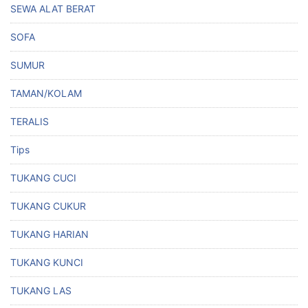
SEWA ALAT BERAT
SOFA
SUMUR
TAMAN/KOLAM
TERALIS
Tips
TUKANG CUCI
TUKANG CUKUR
TUKANG HARIAN
TUKANG KUNCI
TUKANG LAS