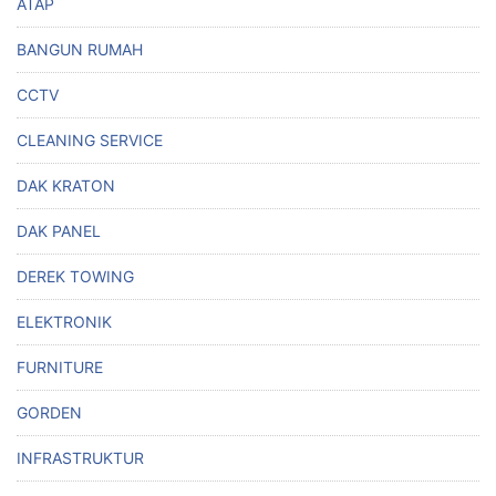
ATAP
BANGUN RUMAH
CCTV
CLEANING SERVICE
DAK KRATON
DAK PANEL
DEREK TOWING
ELEKTRONIK
FURNITURE
GORDEN
INFRASTRUKTUR