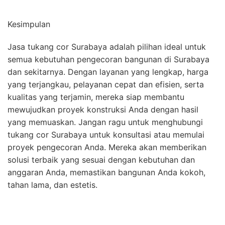
Kesimpulan
Jasa tukang cor Surabaya adalah pilihan ideal untuk
semua kebutuhan pengecoran bangunan di Surabaya
dan sekitarnya. Dengan layanan yang lengkap, harga
yang terjangkau, pelayanan cepat dan efisien, serta
kualitas yang terjamin, mereka siap membantu
mewujudkan proyek konstruksi Anda dengan hasil
yang memuaskan. Jangan ragu untuk menghubungi
tukang cor Surabaya untuk konsultasi atau memulai
proyek pengecoran Anda. Mereka akan memberikan
solusi terbaik yang sesuai dengan kebutuhan dan
anggaran Anda, memastikan bangunan Anda kokoh,
tahan lama, dan estetis.