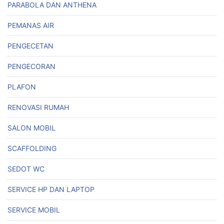
PARABOLA DAN ANTHENA
PEMANAS AIR
PENGECETAN
PENGECORAN
PLAFON
RENOVASI RUMAH
SALON MOBIL
SCAFFOLDING
SEDOT WC
SERVICE HP DAN LAPTOP
SERVICE MOBIL