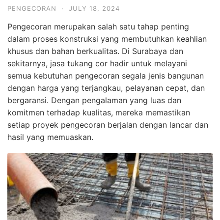
PENGECORAN
·
JULY 18, 2024
Pengecoran merupakan salah satu tahap penting
dalam proses konstruksi yang membutuhkan keahlian
khusus dan bahan berkualitas. Di Surabaya dan
sekitarnya, jasa tukang cor hadir untuk melayani
semua kebutuhan pengecoran segala jenis bangunan
dengan harga yang terjangkau, pelayanan cepat, dan
bergaransi. Dengan pengalaman yang luas dan
komitmen terhadap kualitas, mereka memastikan
setiap proyek pengecoran berjalan dengan lancar dan
hasil yang memuaskan.