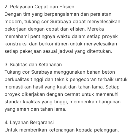
2. Pelayanan Cepat dan Efisien
Dengan tim yang berpengalaman dan peralatan
modern, tukang cor Surabaya dapat menyelesaikan
pekerjaan dengan cepat dan efisien. Mereka
memahami pentingnya waktu dalam setiap proyek
konstruksi dan berkomitmen untuk menyelesaikan
setiap pekerjaan sesuai jadwal yang ditentukan.
3. Kualitas dan Ketahanan
Tukang cor Surabaya menggunakan bahan beton
berkualitas tinggi dan teknik pengecoran terbaik untuk
memastikan hasil yang kuat dan tahan lama. Setiap
proyek dikerjakan dengan cermat untuk memenuhi
standar kualitas yang tinggi, memberikan bangunan
yang aman dan tahan lama.
4. Layanan Bergaransi
Untuk memberikan ketenangan kepada pelanggan,