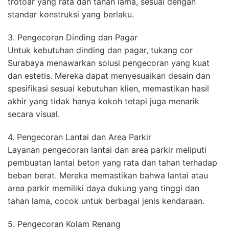
trotoar yang rata dan tahan lama, sesuai dengan
standar konstruksi yang berlaku.
3. Pengecoran Dinding dan Pagar
Untuk kebutuhan dinding dan pagar, tukang cor
Surabaya menawarkan solusi pengecoran yang kuat
dan estetis. Mereka dapat menyesuaikan desain dan
spesifikasi sesuai kebutuhan klien, memastikan hasil
akhir yang tidak hanya kokoh tetapi juga menarik
secara visual.
4. Pengecoran Lantai dan Area Parkir
Layanan pengecoran lantai dan area parkir meliputi
pembuatan lantai beton yang rata dan tahan terhadap
beban berat. Mereka memastikan bahwa lantai atau
area parkir memiliki daya dukung yang tinggi dan
tahan lama, cocok untuk berbagai jenis kendaraan.
5. Pengecoran Kolam Renang