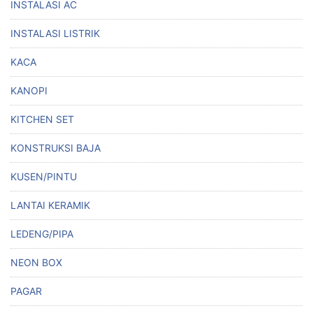
INSTALASI AC
INSTALASI LISTRIK
KACA
KANOPI
KITCHEN SET
KONSTRUKSI BAJA
KUSEN/PINTU
LANTAI KERAMIK
LEDENG/PIPA
NEON BOX
PAGAR