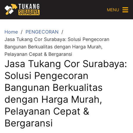
Skip
MENU
to
content
Home
PENGECORAN
Jasa Tukang Cor Surabaya: Solusi Pengecoran
Bangunan Berkualitas dengan Harga Murah,
Pelayanan Cepat & Bergaransi
Jasa Tukang Cor Surabaya:
Solusi Pengecoran
Bangunan Berkualitas
dengan Harga Murah,
Pelayanan Cepat &
Bergaransi