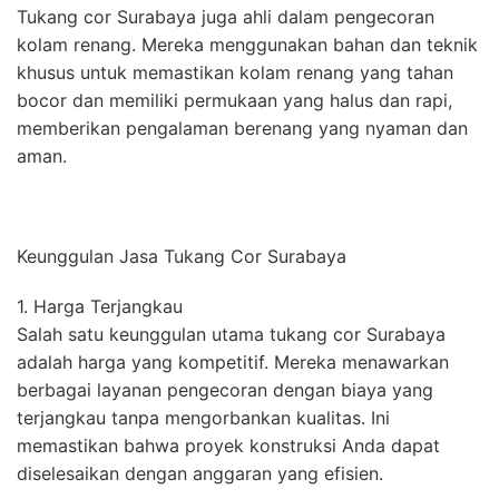
Tukang cor Surabaya juga ahli dalam pengecoran
kolam renang. Mereka menggunakan bahan dan teknik
khusus untuk memastikan kolam renang yang tahan
bocor dan memiliki permukaan yang halus dan rapi,
memberikan pengalaman berenang yang nyaman dan
aman.
Keunggulan Jasa Tukang Cor Surabaya
1. Harga Terjangkau
Salah satu keunggulan utama tukang cor Surabaya
adalah harga yang kompetitif. Mereka menawarkan
berbagai layanan pengecoran dengan biaya yang
terjangkau tanpa mengorbankan kualitas. Ini
memastikan bahwa proyek konstruksi Anda dapat
diselesaikan dengan anggaran yang efisien.