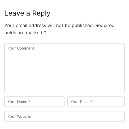
Leave a Reply
Your email address will not be published.
Required
fields are marked
*