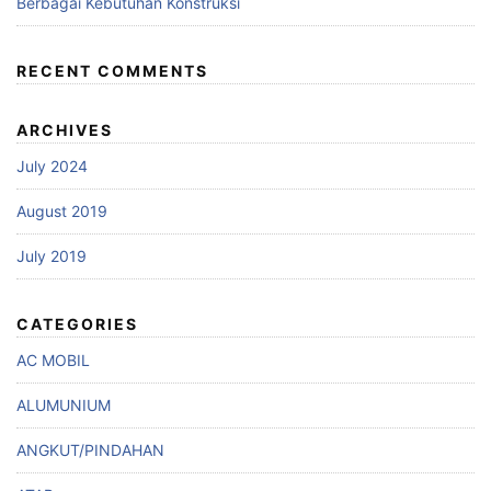
Berbagai Kebutuhan Konstruksi
RECENT COMMENTS
ARCHIVES
July 2024
August 2019
July 2019
CATEGORIES
AC MOBIL
ALUMUNIUM
ANGKUT/PINDAHAN