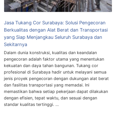
Jasa Tukang Cor Surabaya: Solusi Pengecoran
Berkualitas dengan Alat Berat dan Transportasi
yang Siap Menjangkau Seluruh Surabaya dan
Sekitarnya
Dalam dunia konstruksi, kualitas dan keandalan
pengecoran adalah faktor utama yang menentukan
kekuatan dan daya tahan bangunan. Tukang cor
profesional di Surabaya hadir untuk melayani semua
jenis proyek pengecoran dengan dukungan alat berat
dan fasilitas transportasi yang memadai. Ini
memastikan bahwa setiap pekerjaan dapat dilakukan
dengan efisien, tepat waktu, dan sesuai dengan
standar kualitas tertinggi. …