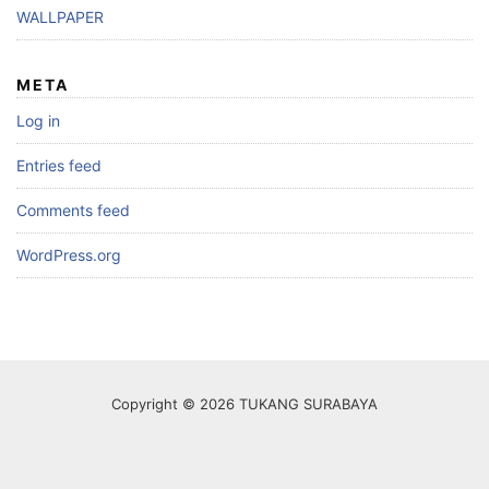
WALLPAPER
META
Log in
Entries feed
Comments feed
WordPress.org
Copyright © 2026 TUKANG SURABAYA