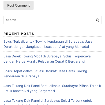
Search
for:
RECENT POSTS
Solusi Terbaik untuk Towing Kendaraan di Surabaya: Jasa
Derek dengan Jangkauan Luas dan Alat yang Memadai
Jasa Derek Towing Mobil di Surabaya: Solusi Terpercaya
dengan Harga Murah, Pelayanan Cepat & Bergaransi
Solusi Tepat dalam Situasi Darurat: Jasa Derek Towing
Kendaraan di Surabaya
Jasa Tukang Dak Panel Berkualitas di Surabaya: Pilihan Terbaik
untuk Konstruksi yang Bergaransi
Jasa Tukang Dak Panel di Surabaya: Solusi Terbaik untuk