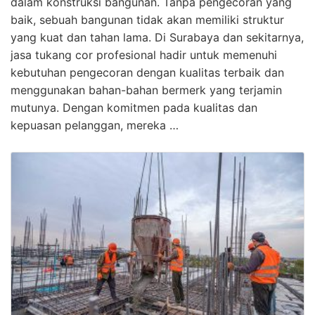
dalam konstruksi bangunan. Tanpa pengecoran yang
baik, sebuah bangunan tidak akan memiliki struktur
yang kuat dan tahan lama. Di Surabaya dan sekitarnya,
jasa tukang cor profesional hadir untuk memenuhi
kebutuhan pengecoran dengan kualitas terbaik dan
menggunakan bahan-bahan bermerk yang terjamin
mutunya. Dengan komitmen pada kualitas dan
kepuasan pelanggan, mereka …