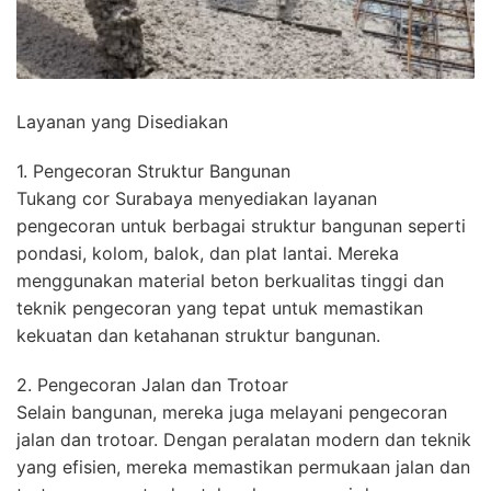
Layanan yang Disediakan
1. Pengecoran Struktur Bangunan
Tukang cor Surabaya menyediakan layanan
pengecoran untuk berbagai struktur bangunan seperti
pondasi, kolom, balok, dan plat lantai. Mereka
menggunakan material beton berkualitas tinggi dan
teknik pengecoran yang tepat untuk memastikan
kekuatan dan ketahanan struktur bangunan.
2. Pengecoran Jalan dan Trotoar
Selain bangunan, mereka juga melayani pengecoran
jalan dan trotoar. Dengan peralatan modern dan teknik
yang efisien, mereka memastikan permukaan jalan dan