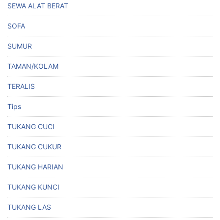
SEWA ALAT BERAT
SOFA
SUMUR
TAMAN/KOLAM
TERALIS
Tips
TUKANG CUCI
TUKANG CUKUR
TUKANG HARIAN
TUKANG KUNCI
TUKANG LAS