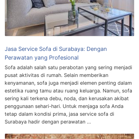
Jasa Service Sofa di Surabaya: Dengan
Perawatan yang Profesional
Sofa adalah salah satu perabotan yang sering menjadi
pusat aktivitas di rumah. Selain memberikan
kenyamanan, sofa juga menjadi elemen penting dalam
estetika ruang tamu atau ruang keluarga. Namun, sofa
sering kali terkena debu, noda, dan kerusakan akibat
penggunaan sehari-hari. Untuk menjaga sofa Anda
tetap dalam kondisi prima, jasa service sofa di
Surabaya hadir dengan perawatan …