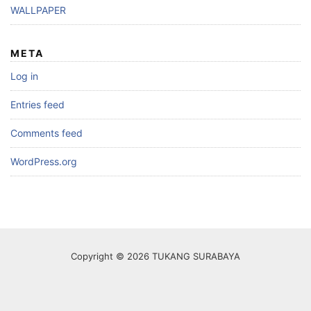
WALLPAPER
META
Log in
Entries feed
Comments feed
WordPress.org
Copyright © 2026 TUKANG SURABAYA