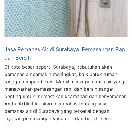
Jasa Pemanas Air di Surabaya: Pemasangan Rapi
dan Bersih
Di kota besar seperti Surabaya, kebutuhan akan
pemanas air semakin meningkat, baik untuk rumah
tangga maupun bisnis. Memilih jasa pemanas air yang
menawarkan pemasangan rapi dan bersih sangat
penting untuk memastikan keamanan dan kenyamanan
Anda. Artikel ini akan membahas tentang jasa
pemanas air di Surabaya yang terkenal dengan
layanan pemasangan yang rapi dan bersih, serta …