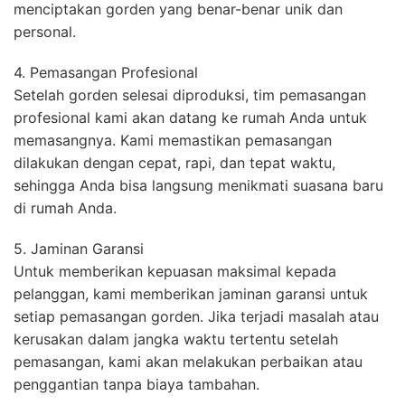
menciptakan gorden yang benar-benar unik dan
personal.
4. Pemasangan Profesional
Setelah gorden selesai diproduksi, tim pemasangan
profesional kami akan datang ke rumah Anda untuk
memasangnya. Kami memastikan pemasangan
dilakukan dengan cepat, rapi, dan tepat waktu,
sehingga Anda bisa langsung menikmati suasana baru
di rumah Anda.
5. Jaminan Garansi
Untuk memberikan kepuasan maksimal kepada
pelanggan, kami memberikan jaminan garansi untuk
setiap pemasangan gorden. Jika terjadi masalah atau
kerusakan dalam jangka waktu tertentu setelah
pemasangan, kami akan melakukan perbaikan atau
penggantian tanpa biaya tambahan.