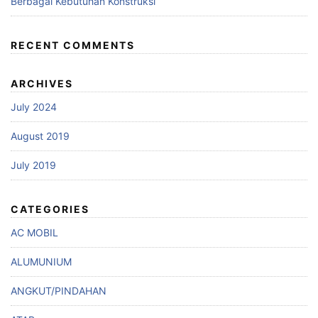
Berbagai Kebutuhan Konstruksi
RECENT COMMENTS
ARCHIVES
July 2024
August 2019
July 2019
CATEGORIES
AC MOBIL
ALUMUNIUM
ANGKUT/PINDAHAN