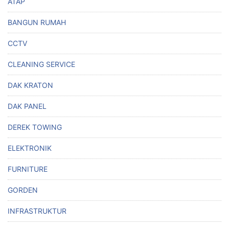
ATAP
BANGUN RUMAH
CCTV
CLEANING SERVICE
DAK KRATON
DAK PANEL
DEREK TOWING
ELEKTRONIK
FURNITURE
GORDEN
INFRASTRUKTUR