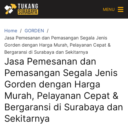
Skip
MENU
to
content
Home
GORDEN
Jasa Pemesanan dan Pemasangan Segala Jenis
Gorden dengan Harga Murah, Pelayanan Cepat &
Bergaransi di Surabaya dan Sekitarnya
Jasa Pemesanan dan
Pemasangan Segala Jenis
Gorden dengan Harga
Murah, Pelayanan Cepat &
Bergaransi di Surabaya dan
Sekitarnya