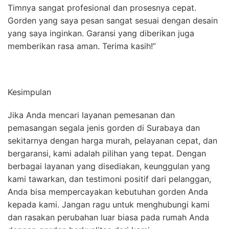
Timnya sangat profesional dan prosesnya cepat.
Gorden yang saya pesan sangat sesuai dengan desain
yang saya inginkan. Garansi yang diberikan juga
memberikan rasa aman. Terima kasih!”
Kesimpulan
Jika Anda mencari layanan pemesanan dan
pemasangan segala jenis gorden di Surabaya dan
sekitarnya dengan harga murah, pelayanan cepat, dan
bergaransi, kami adalah pilihan yang tepat. Dengan
berbagai layanan yang disediakan, keunggulan yang
kami tawarkan, dan testimoni positif dari pelanggan,
Anda bisa mempercayakan kebutuhan gorden Anda
kepada kami. Jangan ragu untuk menghubungi kami
dan rasakan perubahan luar biasa pada rumah Anda