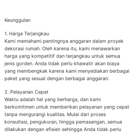
Keunggulan
1. Harga Terjangkau
Kami memahami pentingnya anggaran dalam proyek
dekorasi rumah. Oleh karena itu, kami menawarkan
harga yang kompetitif dan terjangkau untuk semua
jenis gorden. Anda tidak perlu khawatir akan biaya
yang membengkak karena kami menyediakan berbagai
paket yang sesuai dengan berbagai anggaran.
2. Pelayanan Cepat
Waktu adalah hal yang berharga, dan kami
berkomitmen untuk memberikan pelayanan yang cepat
tanpa mengurangi kualitas. Mulai dari proses
konsultasi, pengukuran, hingga pemasangan, semua
dilakukan dengan efisien sehingga Anda tidak perlu