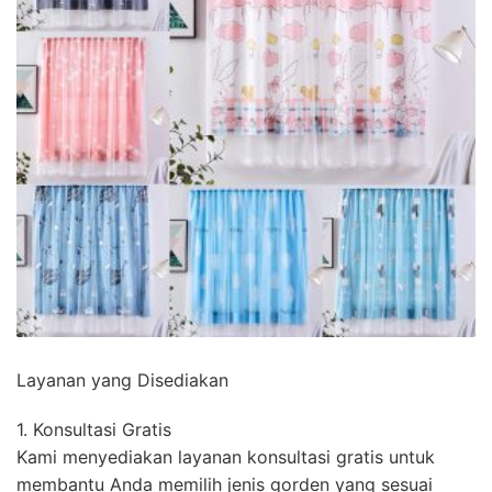
Layanan yang Disediakan
1. Konsultasi Gratis
Kami menyediakan layanan konsultasi gratis untuk
membantu Anda memilih jenis gorden yang sesuai