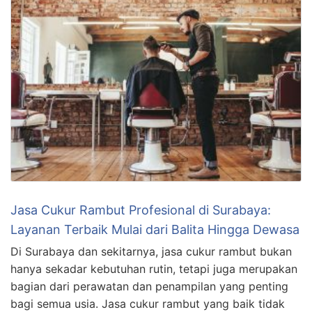
Jasa Cukur Rambut Profesional di Surabaya:
Layanan Terbaik Mulai dari Balita Hingga Dewasa
Di Surabaya dan sekitarnya, jasa cukur rambut bukan
hanya sekadar kebutuhan rutin, tetapi juga merupakan
bagian dari perawatan dan penampilan yang penting
bagi semua usia. Jasa cukur rambut yang baik tidak