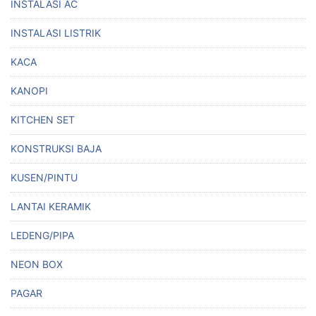
INSTALASI AC
INSTALASI LISTRIK
KACA
KANOPI
KITCHEN SET
KONSTRUKSI BAJA
KUSEN/PINTU
LANTAI KERAMIK
LEDENG/PIPA
NEON BOX
PAGAR