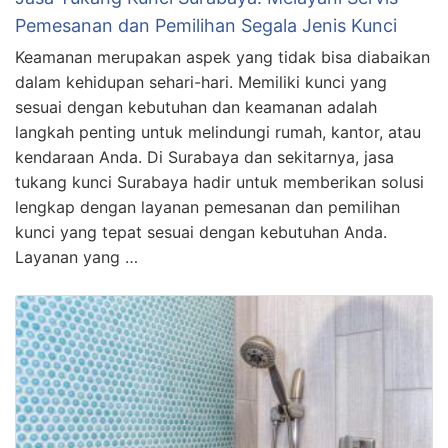
Pemesanan dan Pemilihan Segala Jenis Kunci
Keamanan merupakan aspek yang tidak bisa diabaikan
dalam kehidupan sehari-hari. Memiliki kunci yang
sesuai dengan kebutuhan dan keamanan adalah
langkah penting untuk melindungi rumah, kantor, atau
kendaraan Anda. Di Surabaya dan sekitarnya, jasa
tukang kunci Surabaya hadir untuk memberikan solusi
lengkap dengan layanan pemesanan dan pemilihan
kunci yang tepat sesuai dengan kebutuhan Anda.
Layanan yang …