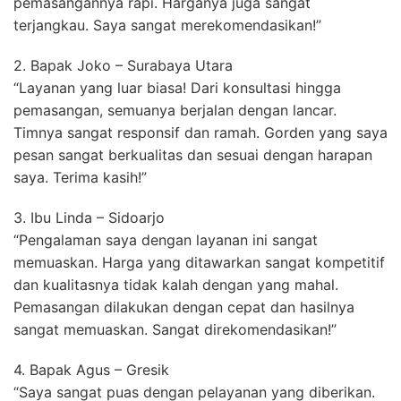
pemasangannya rapi. Harganya juga sangat
terjangkau. Saya sangat merekomendasikan!”
2. Bapak Joko – Surabaya Utara
“Layanan yang luar biasa! Dari konsultasi hingga
pemasangan, semuanya berjalan dengan lancar.
Timnya sangat responsif dan ramah. Gorden yang saya
pesan sangat berkualitas dan sesuai dengan harapan
saya. Terima kasih!”
3. Ibu Linda – Sidoarjo
“Pengalaman saya dengan layanan ini sangat
memuaskan. Harga yang ditawarkan sangat kompetitif
dan kualitasnya tidak kalah dengan yang mahal.
Pemasangan dilakukan dengan cepat dan hasilnya
sangat memuaskan. Sangat direkomendasikan!”
4. Bapak Agus – Gresik
“Saya sangat puas dengan pelayanan yang diberikan.