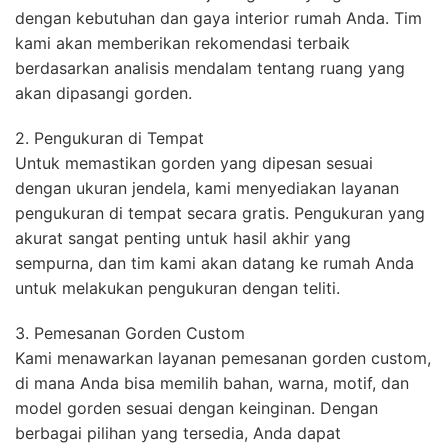
dengan kebutuhan dan gaya interior rumah Anda. Tim
kami akan memberikan rekomendasi terbaik
berdasarkan analisis mendalam tentang ruang yang
akan dipasangi gorden.
2. Pengukuran di Tempat
Untuk memastikan gorden yang dipesan sesuai
dengan ukuran jendela, kami menyediakan layanan
pengukuran di tempat secara gratis. Pengukuran yang
akurat sangat penting untuk hasil akhir yang
sempurna, dan tim kami akan datang ke rumah Anda
untuk melakukan pengukuran dengan teliti.
3. Pemesanan Gorden Custom
Kami menawarkan layanan pemesanan gorden custom,
di mana Anda bisa memilih bahan, warna, motif, dan
model gorden sesuai dengan keinginan. Dengan
berbagai pilihan yang tersedia, Anda dapat