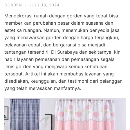
GORDEN
·
JULY 18, 2024
Mendekorasi rumah dengan gorden yang tepat bisa
memberikan perubahan besar dalam suasana dan
estetika ruangan. Namun, menemukan penyedia jasa
yang menawarkan gorden dengan harga terjangkau,
pelayanan cepat, dan bergaransi bisa menjadi
tantangan tersendiri. Di Surabaya dan sekitarnya, kini
hadir layanan pemesanan dan pemasangan segala
jenis gorden yang menjawab semua kebutuhan
tersebut. Artikel ini akan membahas layanan yang
disediakan, keunggulan, dan testimoni dari pelanggan
yang telah merasakan manfaatnya.