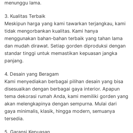
menunggu lama.
3. Kualitas Terbaik
Meskipun harga yang kami tawarkan terjangkau, kami
tidak mengorbankan kualitas. Kami hanya
menggunakan bahan-bahan terbaik yang tahan lama
dan mudah dirawat. Setiap gorden diproduksi dengan
standar tinggi untuk memastikan kepuasan jangka
panjang.
4. Desain yang Beragam
Kami menyediakan berbagai pilihan desain yang bisa
disesuaikan dengan berbagai gaya interior. Apapun
tema dekorasi rumah Anda, kami memiliki gorden yang
akan melengkapinya dengan sempurna. Mulai dari
gaya minimalis, klasik, hingga modern, semuanya
tersedia.
5. Garansi Kepuasan