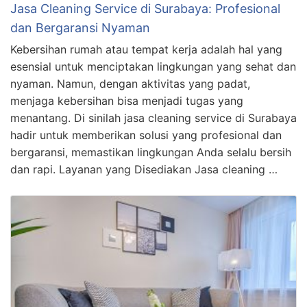
Jasa Cleaning Service di Surabaya: Profesional
dan Bergaransi Nyaman
Kebersihan rumah atau tempat kerja adalah hal yang
esensial untuk menciptakan lingkungan yang sehat dan
nyaman. Namun, dengan aktivitas yang padat,
menjaga kebersihan bisa menjadi tugas yang
menantang. Di sinilah jasa cleaning service di Surabaya
hadir untuk memberikan solusi yang profesional dan
bergaransi, memastikan lingkungan Anda selalu bersih
dan rapi. Layanan yang Disediakan Jasa cleaning …