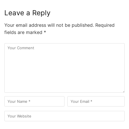
Leave a Reply
Your email address will not be published.
Required
fields are marked
*