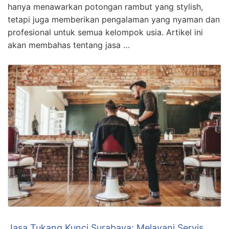
hanya menawarkan potongan rambut yang stylish,
tetapi juga memberikan pengalaman yang nyaman dan
profesional untuk semua kelompok usia. Artikel ini
akan membahas tentang jasa …
Jasa Tukang Kunci Surabaya: Melayani Servis