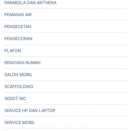
PARABOLA DAN ANTHENA
PEMANAS AIR
PENGECETAN
PENGECORAN
PLAFON
RENOVASI RUMAH
SALON MOBIL
SCAFFOLDING
SEDOT WC
SERVICE HP DAN LAPTOP
SERVICE MOBIL