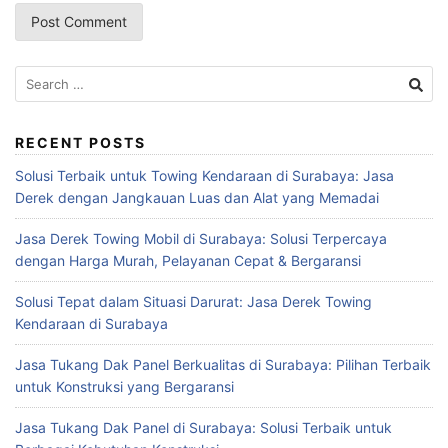
Search
for:
RECENT POSTS
Solusi Terbaik untuk Towing Kendaraan di Surabaya: Jasa
Derek dengan Jangkauan Luas dan Alat yang Memadai
Jasa Derek Towing Mobil di Surabaya: Solusi Terpercaya
dengan Harga Murah, Pelayanan Cepat & Bergaransi
Solusi Tepat dalam Situasi Darurat: Jasa Derek Towing
Kendaraan di Surabaya
Jasa Tukang Dak Panel Berkualitas di Surabaya: Pilihan Terbaik
untuk Konstruksi yang Bergaransi
Jasa Tukang Dak Panel di Surabaya: Solusi Terbaik untuk