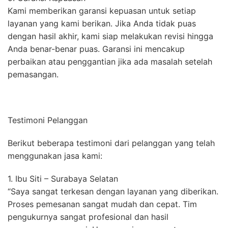
Kami memberikan garansi kepuasan untuk setiap
layanan yang kami berikan. Jika Anda tidak puas
dengan hasil akhir, kami siap melakukan revisi hingga
Anda benar-benar puas. Garansi ini mencakup
perbaikan atau penggantian jika ada masalah setelah
pemasangan.
Testimoni Pelanggan
Berikut beberapa testimoni dari pelanggan yang telah
menggunakan jasa kami:
1. Ibu Siti – Surabaya Selatan
“Saya sangat terkesan dengan layanan yang diberikan.
Proses pemesanan sangat mudah dan cepat. Tim
pengukurnya sangat profesional dan hasil