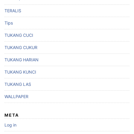
TERALIS
Tips
TUKANG CUCI
TUKANG CUKUR
TUKANG HARIAN
TUKANG KUNCI
TUKANG LAS
WALLPAPER
META
Log in