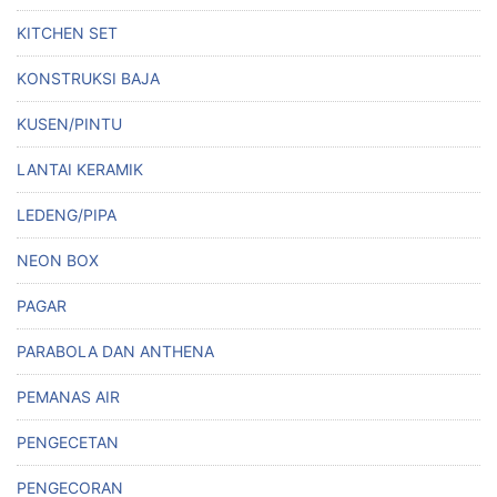
KITCHEN SET
KONSTRUKSI BAJA
KUSEN/PINTU
LANTAI KERAMIK
LEDENG/PIPA
NEON BOX
PAGAR
PARABOLA DAN ANTHENA
PEMANAS AIR
PENGECETAN
PENGECORAN