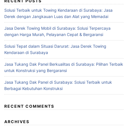
RECENT POSTS
Solusi Terbaik untuk Towing Kendaraan di Surabaya: Jasa
Derek dengan Jangkauan Luas dan Alat yang Memadai
Jasa Derek Towing Mobil di Surabaya: Solusi Terpercaya
dengan Harga Murah, Pelayanan Cepat & Bergaransi
Solusi Tepat dalam Situasi Darurat: Jasa Derek Towing
Kendaraan di Surabaya
Jasa Tukang Dak Panel Berkualitas di Surabaya: Pilihan Terbaik
untuk Konstruksi yang Bergaransi
Jasa Tukang Dak Panel di Surabaya: Solusi Terbaik untuk
Berbagai Kebutuhan Konstruksi
RECENT COMMENTS
ARCHIVES