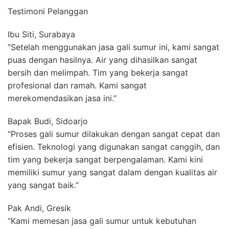
Testimoni Pelanggan
Ibu Siti, Surabaya
“Setelah menggunakan jasa gali sumur ini, kami sangat
puas dengan hasilnya. Air yang dihasilkan sangat
bersih dan melimpah. Tim yang bekerja sangat
profesional dan ramah. Kami sangat
merekomendasikan jasa ini.”
Bapak Budi, Sidoarjo
“Proses gali sumur dilakukan dengan sangat cepat dan
efisien. Teknologi yang digunakan sangat canggih, dan
tim yang bekerja sangat berpengalaman. Kami kini
memiliki sumur yang sangat dalam dengan kualitas air
yang sangat baik.”
Pak Andi, Gresik
“Kami memesan jasa gali sumur untuk kebutuhan