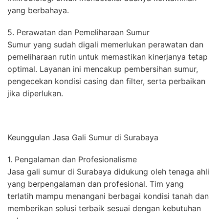
yang berbahaya.
5. Perawatan dan Pemeliharaan Sumur
Sumur yang sudah digali memerlukan perawatan dan
pemeliharaan rutin untuk memastikan kinerjanya tetap
optimal. Layanan ini mencakup pembersihan sumur,
pengecekan kondisi casing dan filter, serta perbaikan
jika diperlukan.
Keunggulan Jasa Gali Sumur di Surabaya
1. Pengalaman dan Profesionalisme
Jasa gali sumur di Surabaya didukung oleh tenaga ahli
yang berpengalaman dan profesional. Tim yang
terlatih mampu menangani berbagai kondisi tanah dan
memberikan solusi terbaik sesuai dengan kebutuhan