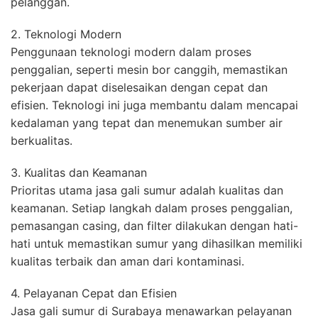
pelanggan.
2. Teknologi Modern
Penggunaan teknologi modern dalam proses
penggalian, seperti mesin bor canggih, memastikan
pekerjaan dapat diselesaikan dengan cepat dan
efisien. Teknologi ini juga membantu dalam mencapai
kedalaman yang tepat dan menemukan sumber air
berkualitas.
3. Kualitas dan Keamanan
Prioritas utama jasa gali sumur adalah kualitas dan
keamanan. Setiap langkah dalam proses penggalian,
pemasangan casing, dan filter dilakukan dengan hati-
hati untuk memastikan sumur yang dihasilkan memiliki
kualitas terbaik dan aman dari kontaminasi.
4. Pelayanan Cepat dan Efisien
Jasa gali sumur di Surabaya menawarkan pelayanan