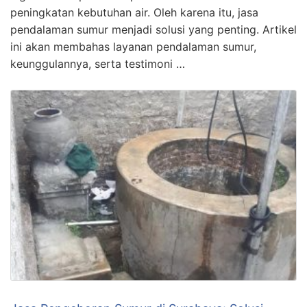
peningkatan kebutuhan air. Oleh karena itu, jasa
pendalaman sumur menjadi solusi yang penting. Artikel
ini akan membahas layanan pendalaman sumur,
keunggulannya, serta testimoni …