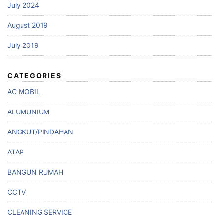
July 2024
August 2019
July 2019
CATEGORIES
AC MOBIL
ALUMUNIUM
ANGKUT/PINDAHAN
ATAP
BANGUN RUMAH
CCTV
CLEANING SERVICE