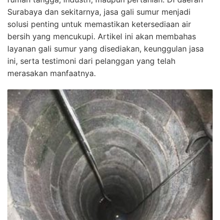
Surabaya dan sekitarnya, jasa gali sumur menjadi
solusi penting untuk memastikan ketersediaan air
bersih yang mencukupi. Artikel ini akan membahas
layanan gali sumur yang disediakan, keunggulan jasa
ini, serta testimoni dari pelanggan yang telah
merasakan manfaatnya.