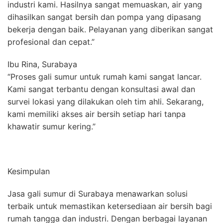
industri kami. Hasilnya sangat memuaskan, air yang
dihasilkan sangat bersih dan pompa yang dipasang
bekerja dengan baik. Pelayanan yang diberikan sangat
profesional dan cepat.”
Ibu Rina, Surabaya
“Proses gali sumur untuk rumah kami sangat lancar.
Kami sangat terbantu dengan konsultasi awal dan
survei lokasi yang dilakukan oleh tim ahli. Sekarang,
kami memiliki akses air bersih setiap hari tanpa
khawatir sumur kering.”
Kesimpulan
Jasa gali sumur di Surabaya menawarkan solusi
terbaik untuk memastikan ketersediaan air bersih bagi
rumah tangga dan industri. Dengan berbagai layanan