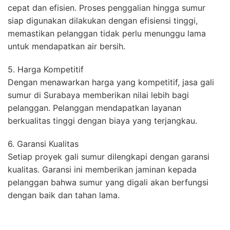
cepat dan efisien. Proses penggalian hingga sumur
siap digunakan dilakukan dengan efisiensi tinggi,
memastikan pelanggan tidak perlu menunggu lama
untuk mendapatkan air bersih.
5. Harga Kompetitif
Dengan menawarkan harga yang kompetitif, jasa gali
sumur di Surabaya memberikan nilai lebih bagi
pelanggan. Pelanggan mendapatkan layanan
berkualitas tinggi dengan biaya yang terjangkau.
6. Garansi Kualitas
Setiap proyek gali sumur dilengkapi dengan garansi
kualitas. Garansi ini memberikan jaminan kepada
pelanggan bahwa sumur yang digali akan berfungsi
dengan baik dan tahan lama.