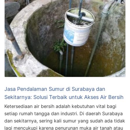
Jasa Pendalaman Sumur di Surabaya dan
Sekitarnya: Solusi Terbaik untuk Akses Air Bersih
Ketersediaan air bersih adalah kebutuhan vital bagi
setiap rumah tangga dan industri. Di daerah Surabaya
dan sekitarnya, sering kali sumur yang sudah ada tidak
lagi mencukupi karena penurunan muka air tanah atau