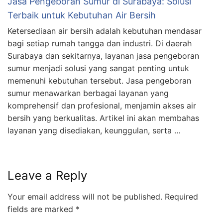
Jasa Pengeboran Sumur di Surabaya: Solusi
Terbaik untuk Kebutuhan Air Bersih
Ketersediaan air bersih adalah kebutuhan mendasar
bagi setiap rumah tangga dan industri. Di daerah
Surabaya dan sekitarnya, layanan jasa pengeboran
sumur menjadi solusi yang sangat penting untuk
memenuhi kebutuhan tersebut. Jasa pengeboran
sumur menawarkan berbagai layanan yang
komprehensif dan profesional, menjamin akses air
bersih yang berkualitas. Artikel ini akan membahas
layanan yang disediakan, keunggulan, serta …
Leave a Reply
Your email address will not be published.
Required
fields are marked
*