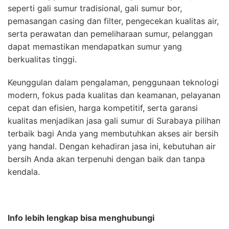
seperti gali sumur tradisional, gali sumur bor,
pemasangan casing dan filter, pengecekan kualitas air,
serta perawatan dan pemeliharaan sumur, pelanggan
dapat memastikan mendapatkan sumur yang
berkualitas tinggi.
Keunggulan dalam pengalaman, penggunaan teknologi
modern, fokus pada kualitas dan keamanan, pelayanan
cepat dan efisien, harga kompetitif, serta garansi
kualitas menjadikan jasa gali sumur di Surabaya pilihan
terbaik bagi Anda yang membutuhkan akses air bersih
yang handal. Dengan kehadiran jasa ini, kebutuhan air
bersih Anda akan terpenuhi dengan baik dan tanpa
kendala.
Info lebih lengkap bisa menghubungi