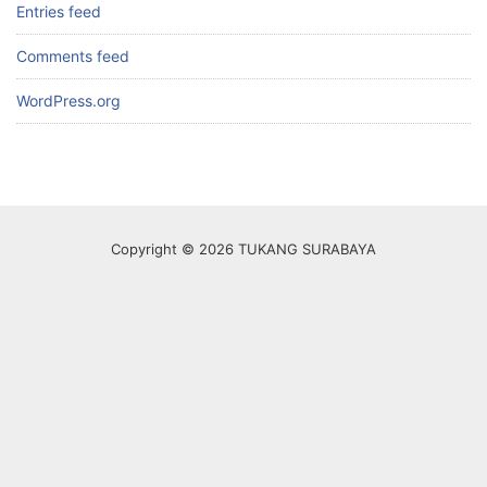
Entries feed
Comments feed
WordPress.org
Copyright © 2026 TUKANG SURABAYA