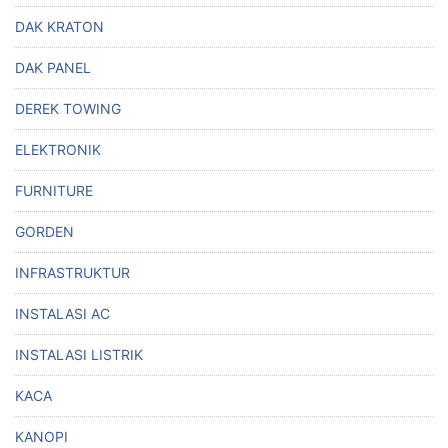
DAK KRATON
DAK PANEL
DEREK TOWING
ELEKTRONIK
FURNITURE
GORDEN
INFRASTRUKTUR
INSTALASI AC
INSTALASI LISTRIK
KACA
KANOPI