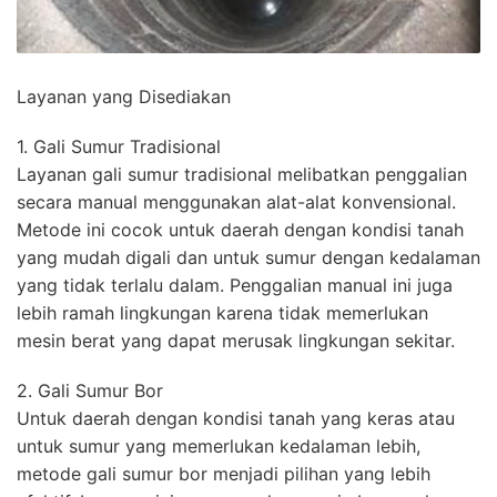
Layanan yang Disediakan
1. Gali Sumur Tradisional
Layanan gali sumur tradisional melibatkan penggalian
secara manual menggunakan alat-alat konvensional.
Metode ini cocok untuk daerah dengan kondisi tanah
yang mudah digali dan untuk sumur dengan kedalaman
yang tidak terlalu dalam. Penggalian manual ini juga
lebih ramah lingkungan karena tidak memerlukan
mesin berat yang dapat merusak lingkungan sekitar.
2. Gali Sumur Bor
Untuk daerah dengan kondisi tanah yang keras atau
untuk sumur yang memerlukan kedalaman lebih,
metode gali sumur bor menjadi pilihan yang lebih