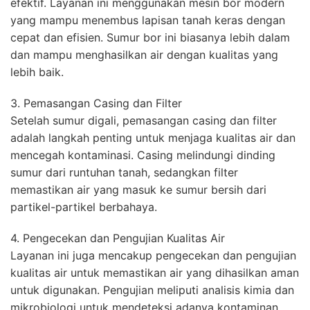
efektif. Layanan ini menggunakan mesin bor modern
yang mampu menembus lapisan tanah keras dengan
cepat dan efisien. Sumur bor ini biasanya lebih dalam
dan mampu menghasilkan air dengan kualitas yang
lebih baik.
3. Pemasangan Casing dan Filter
Setelah sumur digali, pemasangan casing dan filter
adalah langkah penting untuk menjaga kualitas air dan
mencegah kontaminasi. Casing melindungi dinding
sumur dari runtuhan tanah, sedangkan filter
memastikan air yang masuk ke sumur bersih dari
partikel-partikel berbahaya.
4. Pengecekan dan Pengujian Kualitas Air
Layanan ini juga mencakup pengecekan dan pengujian
kualitas air untuk memastikan air yang dihasilkan aman
untuk digunakan. Pengujian meliputi analisis kimia dan
mikrobiologi untuk mendeteksi adanya kontaminan