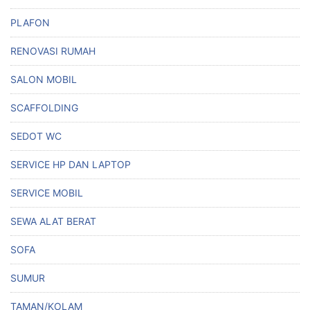
PLAFON
RENOVASI RUMAH
SALON MOBIL
SCAFFOLDING
SEDOT WC
SERVICE HP DAN LAPTOP
SERVICE MOBIL
SEWA ALAT BERAT
SOFA
SUMUR
TAMAN/KOLAM