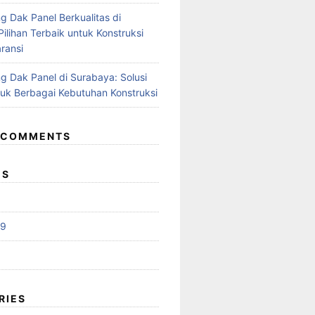
g Dak Panel Berkualitas di
ilihan Terbaik untuk Konstruksi
ransi
g Dak Panel di Surabaya: Solusi
tuk Berbagai Kebutuhan Konstruksi
 COMMENTS
ES
19
RIES