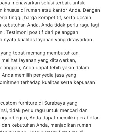
abaya menawarkan solusi terbaik untuk
n khusus di rumah atau kantor Anda. Dengan
erja tinggi, harga kompetitif, serta desain
 kebutuhan Anda, Anda tidak perlu ragu lagi
i. Testimoni positif dari pelanggan
i nyata kualitas layanan yang ditawarkan.
re yang tepat memang membutuhkan
melihat layanan yang ditawarkan,
pelanggan, Anda dapat lebih yakin dalam
 Anda memilih penyedia jasa yang
omitmen terhadap kualitas serta kepuasan
custom furniture di Surabaya yang
ansi, tidak perlu ragu untuk mencari dan
ngan begitu, Anda dapat memiliki perabotan
n dan kebutuhan Anda, menjadikan rumah