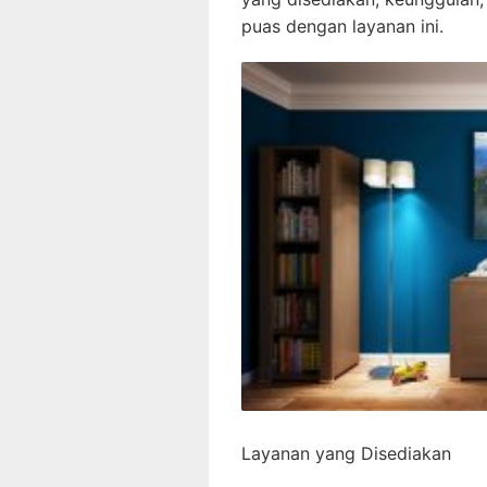
puas dengan layanan ini.
Layanan yang Disediakan