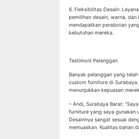
6. Fleksibilitas Desain: Layan
pemilihan desain, warna, dan
mendapatkan perabotan yang 
kebutuhan mereka.
Testimoni Pelanggan
Banyak pelanggan yang telah
custom furniture di Surabaya
menunjukkan kepuasan merek
– Andi, Surabaya Barat: “Say
furniture yang saya gunakan 
Desainnya sangat sesuai deng
memuaskan. Kualitas bahan da