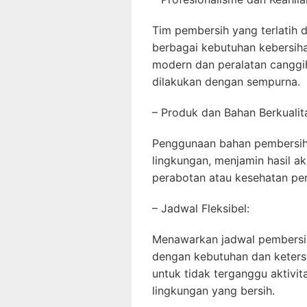
Tim pembersih yang terlatih
berbagai kebutuhan kebersih
modern dan peralatan canggi
dilakukan dengan sempurna.
– Produk dan Bahan Berkualit
Penggunaan bahan pembersih 
lingkungan, menjamin hasil 
perabotan atau kesehatan pe
– Jadwal Fleksibel:
Menawarkan jadwal pembersih
dengan kebutuhan dan keters
untuk tidak terganggu aktivi
lingkungan yang bersih.