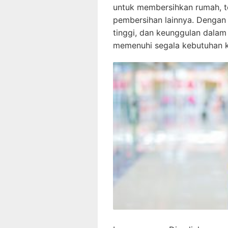
untuk membersihkan rumah, t
pembersihan lainnya. Dengan 
tinggi, dan keunggulan dalam p
memenuhi segala kebutuhan k