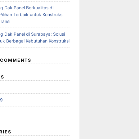
g Dak Panel Berkualitas di
ilihan Terbaik untuk Konstruksi
ransi
g Dak Panel di Surabaya: Solusi
tuk Berbagai Kebutuhan Konstruksi
 COMMENTS
ES
19
RIES