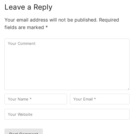
Leave a Reply
Your email address will not be published.
Required
fields are marked
*