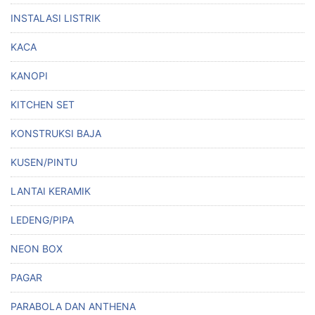
INSTALASI LISTRIK
KACA
KANOPI
KITCHEN SET
KONSTRUKSI BAJA
KUSEN/PINTU
LANTAI KERAMIK
LEDENG/PIPA
NEON BOX
PAGAR
PARABOLA DAN ANTHENA