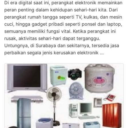
Di era digital saat ini, perangkat elektronik memainkan
peran penting dalam kehidupan sehari-hari kita. Dari
perangkat rumah tangga seperti TV, kulkas, dan mesin
cuci, hingga gadget pribadi seperti ponsel dan laptop,
semuanya memiliki fungsi vital. Ketika perangkat ini
rusak, aktivitas sehari-hari dapat terganggu.
Untungnya, di Surabaya dan sekitarnya, tersedia jasa
perbaikan segala jenis kerusakan elektronik …