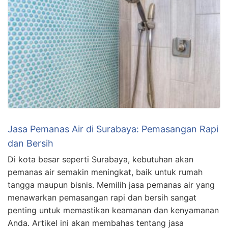
Jasa Pemanas Air di Surabaya: Pemasangan Rapi
dan Bersih
Di kota besar seperti Surabaya, kebutuhan akan
pemanas air semakin meningkat, baik untuk rumah
tangga maupun bisnis. Memilih jasa pemanas air yang
menawarkan pemasangan rapi dan bersih sangat
penting untuk memastikan keamanan dan kenyamanan
Anda. Artikel ini akan membahas tentang jasa