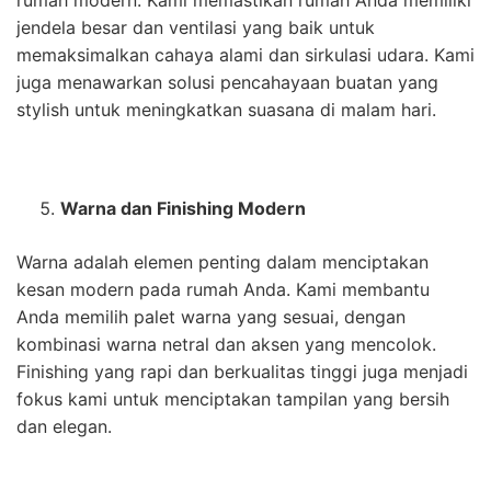
jendela besar dan ventilasi yang baik untuk
memaksimalkan cahaya alami dan sirkulasi udara. Kami
juga menawarkan solusi pencahayaan buatan yang
stylish untuk meningkatkan suasana di malam hari.
Warna dan Finishing Modern
Warna adalah elemen penting dalam menciptakan
kesan modern pada rumah Anda. Kami membantu
Anda memilih palet warna yang sesuai, dengan
kombinasi warna netral dan aksen yang mencolok.
Finishing yang rapi dan berkualitas tinggi juga menjadi
fokus kami untuk menciptakan tampilan yang bersih
dan elegan.