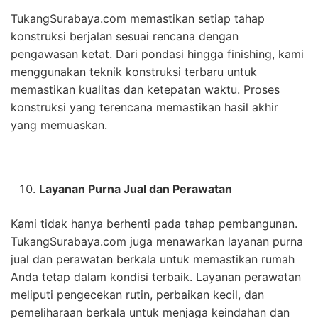
TukangSurabaya.com memastikan setiap tahap
konstruksi berjalan sesuai rencana dengan
pengawasan ketat. Dari pondasi hingga finishing, kami
menggunakan teknik konstruksi terbaru untuk
memastikan kualitas dan ketepatan waktu. Proses
konstruksi yang terencana memastikan hasil akhir
yang memuaskan.
Layanan Purna Jual dan Perawatan
Kami tidak hanya berhenti pada tahap pembangunan.
TukangSurabaya.com juga menawarkan layanan purna
jual dan perawatan berkala untuk memastikan rumah
Anda tetap dalam kondisi terbaik. Layanan perawatan
meliputi pengecekan rutin, perbaikan kecil, dan
pemeliharaan berkala untuk menjaga keindahan dan