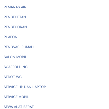
PEMANAS AIR
PENGECETAN
PENGECORAN
PLAFON
RENOVASI RUMAH
SALON MOBIL
SCAFFOLDING
SEDOT WC
SERVICE HP DAN LAPTOP
SERVICE MOBIL
SEWA ALAT BERAT