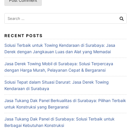
Search
for:
RECENT POSTS
Solusi Terbaik untuk Towing Kendaraan di Surabaya: Jasa
Derek dengan Jangkauan Luas dan Alat yang Memadai
Jasa Derek Towing Mobil di Surabaya: Solusi Terpercaya
dengan Harga Murah, Pelayanan Cepat & Bergaransi
Solusi Tepat dalam Situasi Darurat: Jasa Derek Towing
Kendaraan di Surabaya
Jasa Tukang Dak Panel Berkualitas di Surabaya: Pilihan Terbaik
untuk Konstruksi yang Bergaransi
Jasa Tukang Dak Panel di Surabaya: Solusi Terbaik untuk
Berbagai Kebutuhan Konstruksi