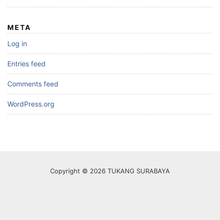
META
Log in
Entries feed
Comments feed
WordPress.org
Copyright © 2026 TUKANG SURABAYA