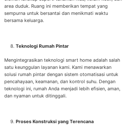
area duduk. Ruang ini memberikan tempat yang
sempurna untuk bersantai dan menikmati waktu
bersama keluarga.
Teknologi Rumah Pintar
Mengintegrasikan teknologi smart home adalah salah
satu keunggulan layanan kami. Kami menawarkan
solusi rumah pintar dengan sistem otomatisasi untuk
pencahayaan, keamanan, dan kontrol suhu. Dengan
teknologi ini, rumah Anda menjadi lebih efisien, aman,
dan nyaman untuk ditinggali.
Proses Konstruksi yang Terencana