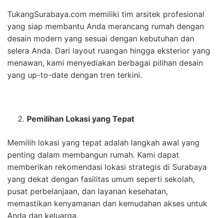
TukangSurabaya.com memiliki tim arsitek profesional
yang siap membantu Anda merancang rumah dengan
desain modern yang sesuai dengan kebutuhan dan
selera Anda. Dari layout ruangan hingga eksterior yang
menawan, kami menyediakan berbagai pilihan desain
yang up-to-date dengan tren terkini.
Pemilihan Lokasi yang Tepat
Memilih lokasi yang tepat adalah langkah awal yang
penting dalam membangun rumah. Kami dapat
memberikan rekomendasi lokasi strategis di Surabaya
yang dekat dengan fasilitas umum seperti sekolah,
pusat perbelanjaan, dan layanan kesehatan,
memastikan kenyamanan dan kemudahan akses untuk
Anda dan keluarga.