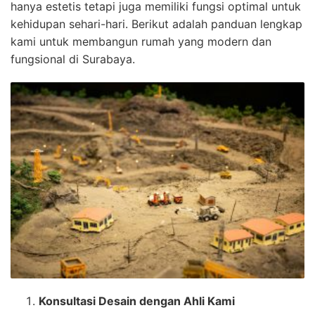
hanya estetis tetapi juga memiliki fungsi optimal untuk
kehidupan sehari-hari. Berikut adalah panduan lengkap
kami untuk membangun rumah yang modern dan
fungsional di Surabaya.
Konsultasi Desain dengan Ahli Kami