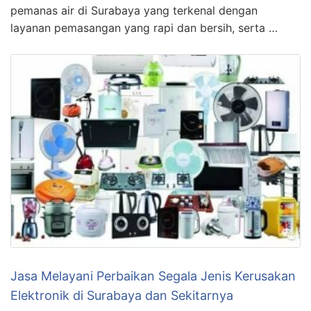
pemanas air di Surabaya yang terkenal dengan
layanan pemasangan yang rapi dan bersih, serta …
Jasa Melayani Perbaikan Segala Jenis Kerusakan
Elektronik di Surabaya dan Sekitarnya