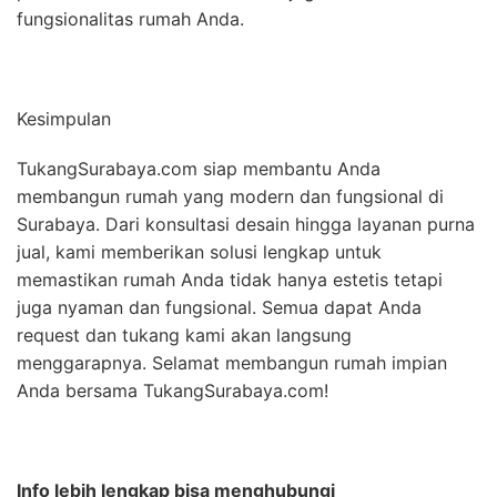
fungsionalitas rumah Anda.
Kesimpulan
TukangSurabaya.com siap membantu Anda
membangun rumah yang modern dan fungsional di
Surabaya. Dari konsultasi desain hingga layanan purna
jual, kami memberikan solusi lengkap untuk
memastikan rumah Anda tidak hanya estetis tetapi
juga nyaman dan fungsional. Semua dapat Anda
request dan tukang kami akan langsung
menggarapnya. Selamat membangun rumah impian
Anda bersama TukangSurabaya.com!
Info lebih lengkap bisa menghubungi