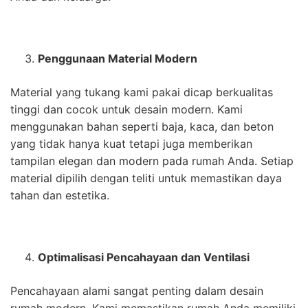
Penggunaan Material Modern
Material yang tukang kami pakai dicap berkualitas
tinggi dan cocok untuk desain modern. Kami
menggunakan bahan seperti baja, kaca, dan beton
yang tidak hanya kuat tetapi juga memberikan
tampilan elegan dan modern pada rumah Anda. Setiap
material dipilih dengan teliti untuk memastikan daya
tahan dan estetika.
Optimalisasi Pencahayaan dan Ventilasi
Pencahayaan alami sangat penting dalam desain
rumah modern. Kami memastikan rumah Anda memiliki