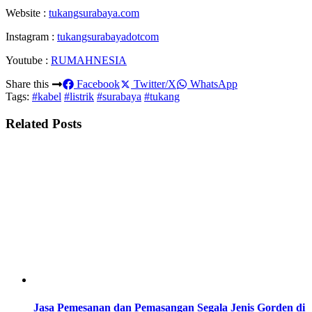
Website :
tukangsurabaya.com
Instagram :
tukangsurabayadotcom
Youtube :
RUMAHNESIA
Share this
Facebook
Twitter/X
WhatsApp
Tags:
#kabel
#listrik
#surabaya
#tukang
Related Posts
Jasa Pemesanan dan Pemasangan Segala Jenis Gorden di