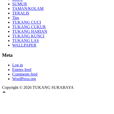
SUMUR
TAMAN/KOLAM
TERALIS
Tips
TUKANG CUCI
TUKANG CUKUR
TUKANG HARIAN
TUKANG KUNCI
TUKANG LAS
WALLPAPER
Meta
Log in
Entries feed
Comments feed
WordPress.org
Copyright © 2026 TUKANG SURABAYA