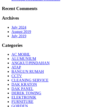
Recent Comments
Archives
July 2024
August 2019
July 2019
Categories
AC MOBIL
ALUMUNIUM
ANGKUT/PINDAHAN
ATAP
BANGUN RUMAH
CCTV
CLEANING SERVICE
DAK KRATON
DAK PANEL
DEREK TOWING
ELEKTRONIK
FURNITURE
GORDEN