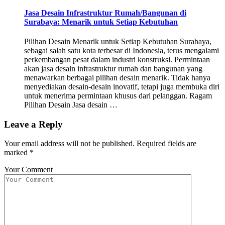
Jasa Desain Infrastruktur Rumah/Bangunan di
Surabaya: Menarik untuk Setiap Kebutuhan
Pilihan Desain Menarik untuk Setiap Kebutuhan Surabaya,
sebagai salah satu kota terbesar di Indonesia, terus mengalami
perkembangan pesat dalam industri konstruksi. Permintaan
akan jasa desain infrastruktur rumah dan bangunan yang
menawarkan berbagai pilihan desain menarik. Tidak hanya
menyediakan desain-desain inovatif, tetapi juga membuka diri
untuk menerima permintaan khusus dari pelanggan. Ragam
Pilihan Desain Jasa desain …
Leave a Reply
Your email address will not be published.
Required fields are
marked
*
Your Comment