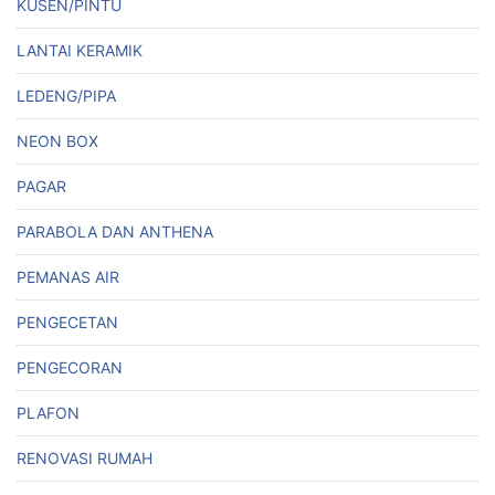
KUSEN/PINTU
LANTAI KERAMIK
LEDENG/PIPA
NEON BOX
PAGAR
PARABOLA DAN ANTHENA
PEMANAS AIR
PENGECETAN
PENGECORAN
PLAFON
RENOVASI RUMAH