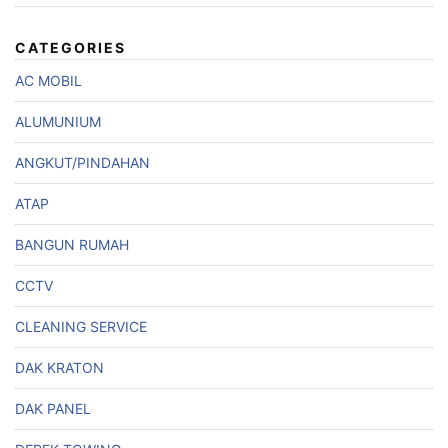
CATEGORIES
AC MOBIL
ALUMUNIUM
ANGKUT/PINDAHAN
ATAP
BANGUN RUMAH
CCTV
CLEANING SERVICE
DAK KRATON
DAK PANEL