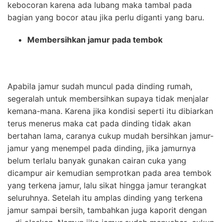
kebocoran karena ada lubang maka tambal pada
bagian yang bocor atau jika perlu diganti yang baru.
Membersihkan jamur pada tembok
Apabila jamur sudah muncul pada dinding rumah,
segeralah untuk membersihkan supaya tidak menjalar
kemana-mana. Karena jika kondisi seperti itu dibiarkan
terus menerus maka cat pada dinding tidak akan
bertahan lama, caranya cukup mudah bersihkan jamur-
jamur yang menempel pada dinding, jika jamurnya
belum terlalu banyak gunakan cairan cuka yang
dicampur air kemudian semprotkan pada area tembok
yang terkena jamur, lalu sikat hingga jamur terangkat
seluruhnya. Setelah itu amplas dinding yang terkena
jamur sampai bersih, tambahkan juga kaporit dengan