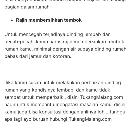
bagian dalam rumah.
Rajin membersihkan tembok
Untuk mencegah terjadinya dinding lembab dan
pecah-pecah, kamu harus rajin membersihkan tembok
rumah kamu, minimal dengan air supaya dinding rumah
bebas dari jamur dan kotoran.
Jika kamu susah untuk melakukan perbaikan dinding
rumah yang kondisinya lembab, dan kamu tidak
sempat untuk memperbaiki, disini TukangMalang.com
hadir untuk membantu mengatasi masalah kamu, disini
kamu juga bisa konsultasi dengan ahlinya loh… tunggu
apa lagi ayo buruan hubungi TukangMalang.com