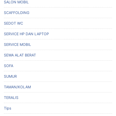
SALON MOBIL
SCAFFOLDING
SEDOT WC
SERVICE HP DAN LAPTOP
SERVICE MOBIL
SEWA ALAT BERAT
SOFA
SUMUR
TAMAN/KOLAM
TERALIS
Tips