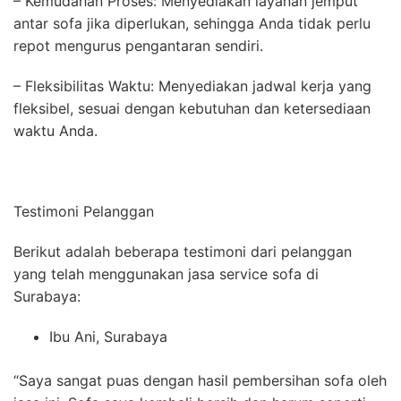
– Kemudahan Proses: Menyediakan layanan jemput
antar sofa jika diperlukan, sehingga Anda tidak perlu
repot mengurus pengantaran sendiri.
– Fleksibilitas Waktu: Menyediakan jadwal kerja yang
fleksibel, sesuai dengan kebutuhan dan ketersediaan
waktu Anda.
Testimoni Pelanggan
Berikut adalah beberapa testimoni dari pelanggan
yang telah menggunakan jasa service sofa di
Surabaya:
Ibu Ani, Surabaya
“Saya sangat puas dengan hasil pembersihan sofa oleh