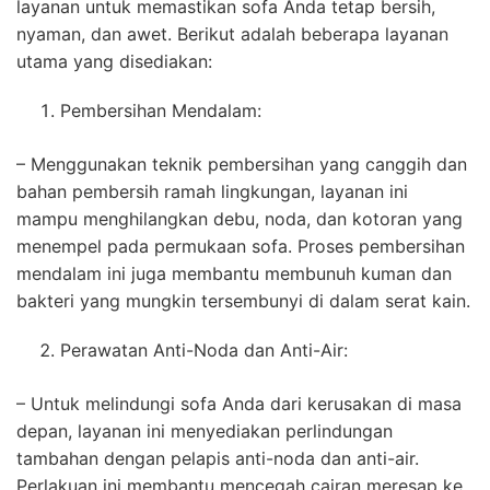
layanan untuk memastikan sofa Anda tetap bersih,
nyaman, dan awet. Berikut adalah beberapa layanan
utama yang disediakan:
Pembersihan Mendalam:
– Menggunakan teknik pembersihan yang canggih dan
bahan pembersih ramah lingkungan, layanan ini
mampu menghilangkan debu, noda, dan kotoran yang
menempel pada permukaan sofa. Proses pembersihan
mendalam ini juga membantu membunuh kuman dan
bakteri yang mungkin tersembunyi di dalam serat kain.
Perawatan Anti-Noda dan Anti-Air:
– Untuk melindungi sofa Anda dari kerusakan di masa
depan, layanan ini menyediakan perlindungan
tambahan dengan pelapis anti-noda dan anti-air.
Perlakuan ini membantu mencegah cairan meresap ke