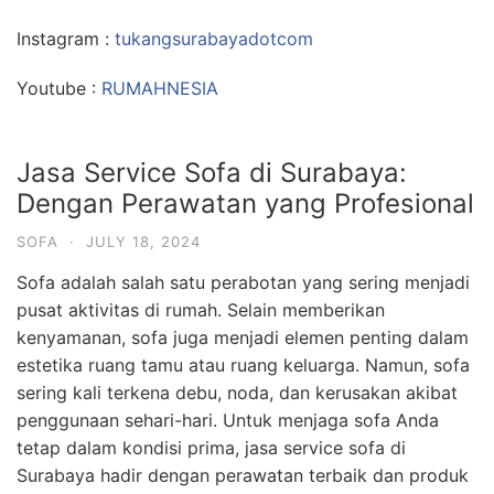
Instagram :
tukangsurabayadotcom
Youtube :
RUMAHNESIA
Jasa Service Sofa di Surabaya:
Dengan Perawatan yang Profesional
SOFA
·
JULY 18, 2024
Sofa adalah salah satu perabotan yang sering menjadi
pusat aktivitas di rumah. Selain memberikan
kenyamanan, sofa juga menjadi elemen penting dalam
estetika ruang tamu atau ruang keluarga. Namun, sofa
sering kali terkena debu, noda, dan kerusakan akibat
penggunaan sehari-hari. Untuk menjaga sofa Anda
tetap dalam kondisi prima, jasa service sofa di
Surabaya hadir dengan perawatan terbaik dan produk