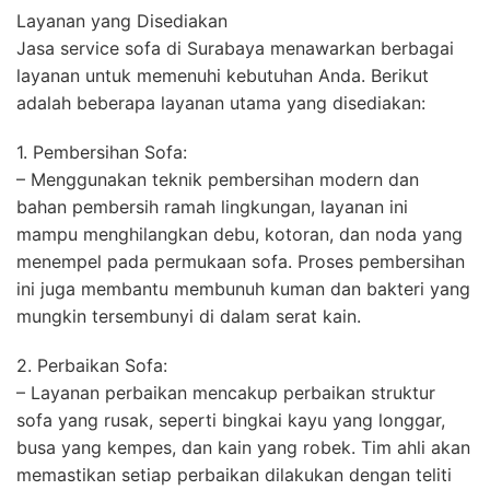
Layanan yang Disediakan
Jasa service sofa di Surabaya menawarkan berbagai
layanan untuk memenuhi kebutuhan Anda. Berikut
adalah beberapa layanan utama yang disediakan:
1. Pembersihan Sofa:
– Menggunakan teknik pembersihan modern dan
bahan pembersih ramah lingkungan, layanan ini
mampu menghilangkan debu, kotoran, dan noda yang
menempel pada permukaan sofa. Proses pembersihan
ini juga membantu membunuh kuman dan bakteri yang
mungkin tersembunyi di dalam serat kain.
2. Perbaikan Sofa:
– Layanan perbaikan mencakup perbaikan struktur
sofa yang rusak, seperti bingkai kayu yang longgar,
busa yang kempes, dan kain yang robek. Tim ahli akan
memastikan setiap perbaikan dilakukan dengan teliti