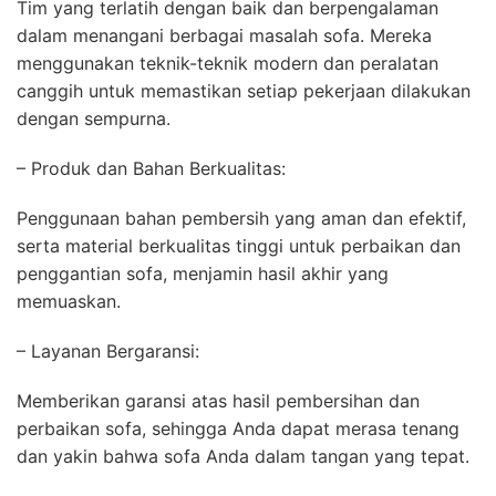
Tim yang terlatih dengan baik dan berpengalaman
dalam menangani berbagai masalah sofa. Mereka
menggunakan teknik-teknik modern dan peralatan
canggih untuk memastikan setiap pekerjaan dilakukan
dengan sempurna.
– Produk dan Bahan Berkualitas:
Penggunaan bahan pembersih yang aman dan efektif,
serta material berkualitas tinggi untuk perbaikan dan
penggantian sofa, menjamin hasil akhir yang
memuaskan.
– Layanan Bergaransi:
Memberikan garansi atas hasil pembersihan dan
perbaikan sofa, sehingga Anda dapat merasa tenang
dan yakin bahwa sofa Anda dalam tangan yang tepat.