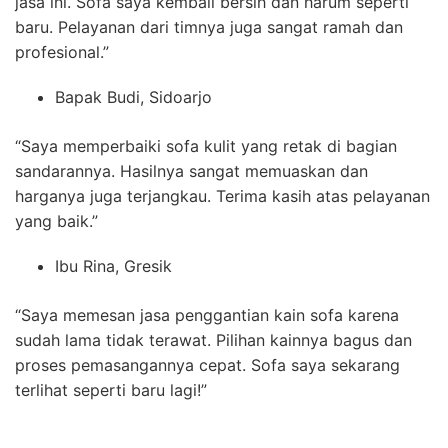
jasa ini. Sofa saya kembali bersih dan harum seperti
baru. Pelayanan dari timnya juga sangat ramah dan
profesional.”
Bapak Budi, Sidoarjo
“Saya memperbaiki sofa kulit yang retak di bagian
sandarannya. Hasilnya sangat memuaskan dan
harganya juga terjangkau. Terima kasih atas pelayanan
yang baik.”
Ibu Rina, Gresik
“Saya memesan jasa penggantian kain sofa karena
sudah lama tidak terawat. Pilihan kainnya bagus dan
proses pemasangannya cepat. Sofa saya sekarang
terlihat seperti baru lagi!”