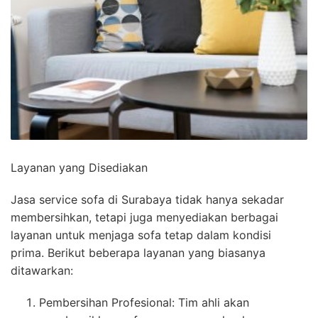
Layanan yang Disediakan
Jasa service sofa di Surabaya tidak hanya sekadar
membersihkan, tetapi juga menyediakan berbagai
layanan untuk menjaga sofa tetap dalam kondisi
prima. Berikut beberapa layanan yang biasanya
ditawarkan:
Pembersihan Profesional: Tim ahli akan