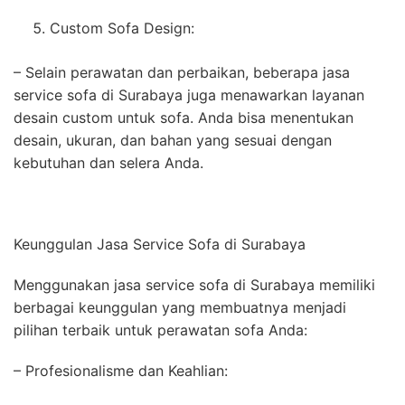
Custom Sofa Design:
– Selain perawatan dan perbaikan, beberapa jasa
service sofa di Surabaya juga menawarkan layanan
desain custom untuk sofa. Anda bisa menentukan
desain, ukuran, dan bahan yang sesuai dengan
kebutuhan dan selera Anda.
Keunggulan Jasa Service Sofa di Surabaya
Menggunakan jasa service sofa di Surabaya memiliki
berbagai keunggulan yang membuatnya menjadi
pilihan terbaik untuk perawatan sofa Anda:
– Profesionalisme dan Keahlian: