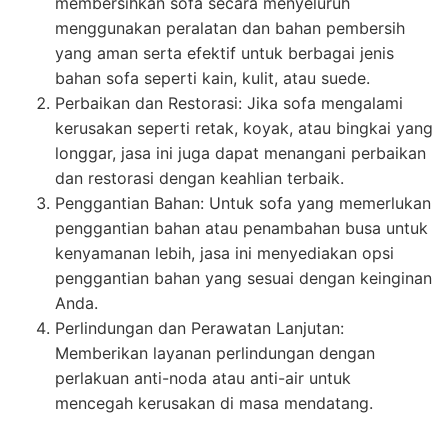
membersihkan sofa secara menyeluruh
menggunakan peralatan dan bahan pembersih
yang aman serta efektif untuk berbagai jenis
bahan sofa seperti kain, kulit, atau suede.
Perbaikan dan Restorasi: Jika sofa mengalami
kerusakan seperti retak, koyak, atau bingkai yang
longgar, jasa ini juga dapat menangani perbaikan
dan restorasi dengan keahlian terbaik.
Penggantian Bahan: Untuk sofa yang memerlukan
penggantian bahan atau penambahan busa untuk
kenyamanan lebih, jasa ini menyediakan opsi
penggantian bahan yang sesuai dengan keinginan
Anda.
Perlindungan dan Perawatan Lanjutan:
Memberikan layanan perlindungan dengan
perlakuan anti-noda atau anti-air untuk
mencegah kerusakan di masa mendatang.