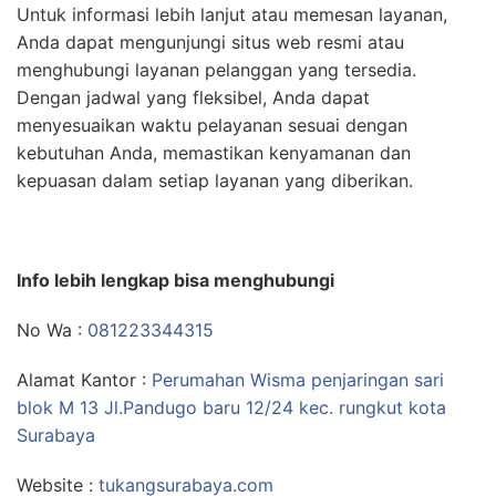
Untuk informasi lebih lanjut atau memesan layanan,
Anda dapat mengunjungi situs web resmi atau
menghubungi layanan pelanggan yang tersedia.
Dengan jadwal yang fleksibel, Anda dapat
menyesuaikan waktu pelayanan sesuai dengan
kebutuhan Anda, memastikan kenyamanan dan
kepuasan dalam setiap layanan yang diberikan.
Info lebih lengkap bisa menghubungi
No Wa :
081223344315
Alamat Kantor :
Perumahan Wisma penjaringan sari
blok M 13 Jl.Pandugo baru 12/24 kec. rungkut kota
Surabaya
Website :
tukangsurabaya.com