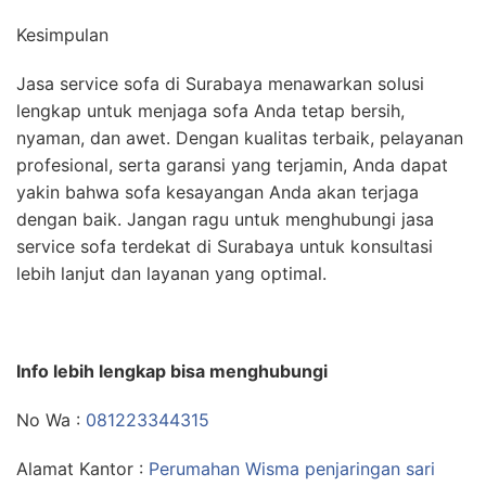
Kesimpulan
Jasa service sofa di Surabaya menawarkan solusi
lengkap untuk menjaga sofa Anda tetap bersih,
nyaman, dan awet. Dengan kualitas terbaik, pelayanan
profesional, serta garansi yang terjamin, Anda dapat
yakin bahwa sofa kesayangan Anda akan terjaga
dengan baik. Jangan ragu untuk menghubungi jasa
service sofa terdekat di Surabaya untuk konsultasi
lebih lanjut dan layanan yang optimal.
Info lebih lengkap bisa menghubungi
No Wa :
081223344315
Alamat Kantor :
Perumahan Wisma penjaringan sari