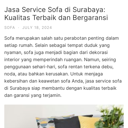
Jasa Service Sofa di Surabaya:
Kualitas Terbaik dan Bergaransi
SOFA
·
JULY 18, 2024
Sofa merupakan salah satu perabotan penting dalam
setiap rumah. Selain sebagai tempat duduk yang
nyaman, sofa juga menjadi bagian dari dekorasi
interior yang memperindah ruangan. Namun, seiring
penggunaan sehari-hari, sofa rentan terkena debu,
noda, atau bahkan kerusakan. Untuk menjaga
kebersihan dan keawetan sofa Anda, jasa service sofa
di Surabaya siap membantu dengan kualitas terbaik
dan garansi yang terjamin.