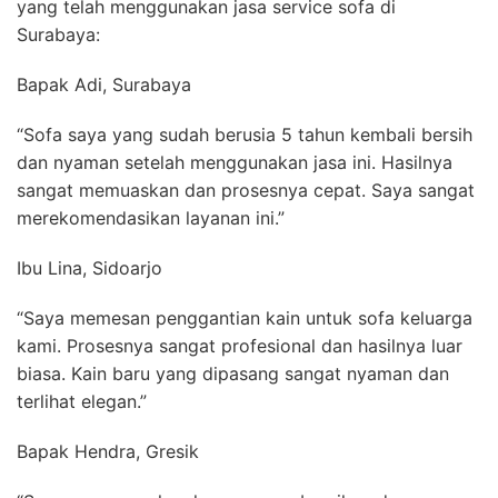
yang telah menggunakan jasa service sofa di
Surabaya:
Bapak Adi, Surabaya
“Sofa saya yang sudah berusia 5 tahun kembali bersih
dan nyaman setelah menggunakan jasa ini. Hasilnya
sangat memuaskan dan prosesnya cepat. Saya sangat
merekomendasikan layanan ini.”
Ibu Lina, Sidoarjo
“Saya memesan penggantian kain untuk sofa keluarga
kami. Prosesnya sangat profesional dan hasilnya luar
biasa. Kain baru yang dipasang sangat nyaman dan
terlihat elegan.”
Bapak Hendra, Gresik