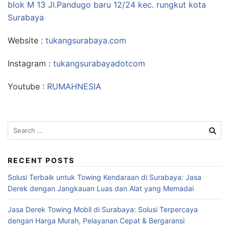
blok M 13 Jl.Pandugo baru 12/24 kec. rungkut kota
Surabaya
Website :
tukangsurabaya.com
Instagram :
tukangsurabayadotcom
Youtube :
RUMAHNESIA
Search
for:
RECENT POSTS
Solusi Terbaik untuk Towing Kendaraan di Surabaya: Jasa
Derek dengan Jangkauan Luas dan Alat yang Memadai
Jasa Derek Towing Mobil di Surabaya: Solusi Terpercaya
dengan Harga Murah, Pelayanan Cepat & Bergaransi