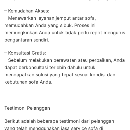
– Kemudahan Akses:
– Menawarkan layanan jemput antar sofa,
memudahkan Anda yang sibuk. Proses ini
memungkinkan Anda untuk tidak perlu repot mengurus
pengantaran sendiri.
– Konsultasi Gratis:
– Sebelum melakukan perawatan atau perbaikan, Anda
dapat berkonsultasi terlebih dahulu untuk
mendapatkan solusi yang tepat sesuai kondisi dan
kebutuhan sofa Anda.
Testimoni Pelanggan
Berikut adalah beberapa testimoni dari pelanggan
yang telah menggunakan jasa service sofa di