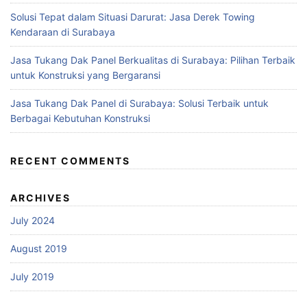
Solusi Tepat dalam Situasi Darurat: Jasa Derek Towing
Kendaraan di Surabaya
Jasa Tukang Dak Panel Berkualitas di Surabaya: Pilihan Terbaik
untuk Konstruksi yang Bergaransi
Jasa Tukang Dak Panel di Surabaya: Solusi Terbaik untuk
Berbagai Kebutuhan Konstruksi
RECENT COMMENTS
ARCHIVES
July 2024
August 2019
July 2019