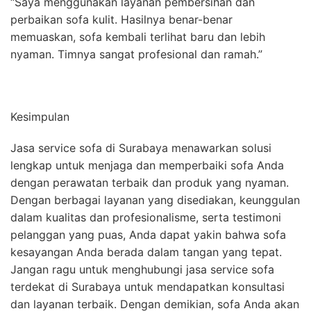
“Saya menggunakan layanan pembersihan dan
perbaikan sofa kulit. Hasilnya benar-benar
memuaskan, sofa kembali terlihat baru dan lebih
nyaman. Timnya sangat profesional dan ramah.”
Kesimpulan
Jasa service sofa di Surabaya menawarkan solusi
lengkap untuk menjaga dan memperbaiki sofa Anda
dengan perawatan terbaik dan produk yang nyaman.
Dengan berbagai layanan yang disediakan, keunggulan
dalam kualitas dan profesionalisme, serta testimoni
pelanggan yang puas, Anda dapat yakin bahwa sofa
kesayangan Anda berada dalam tangan yang tepat.
Jangan ragu untuk menghubungi jasa service sofa
terdekat di Surabaya untuk mendapatkan konsultasi
dan layanan terbaik. Dengan demikian, sofa Anda akan