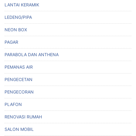
LANTAI KERAMIK
LEDENG/PIPA
NEON BOX
PAGAR
PARABOLA DAN ANTHENA
PEMANAS AIR
PENGECETAN
PENGECORAN
PLAFON
RENOVASI RUMAH
SALON MOBIL