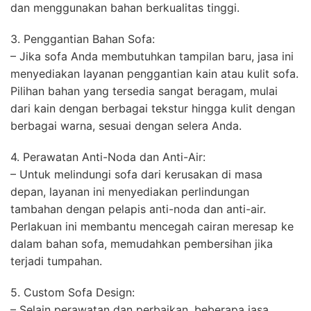
dan menggunakan bahan berkualitas tinggi.
3. Penggantian Bahan Sofa:
– Jika sofa Anda membutuhkan tampilan baru, jasa ini
menyediakan layanan penggantian kain atau kulit sofa.
Pilihan bahan yang tersedia sangat beragam, mulai
dari kain dengan berbagai tekstur hingga kulit dengan
berbagai warna, sesuai dengan selera Anda.
4. Perawatan Anti-Noda dan Anti-Air:
– Untuk melindungi sofa dari kerusakan di masa
depan, layanan ini menyediakan perlindungan
tambahan dengan pelapis anti-noda dan anti-air.
Perlakuan ini membantu mencegah cairan meresap ke
dalam bahan sofa, memudahkan pembersihan jika
terjadi tumpahan.
5. Custom Sofa Design:
– Selain perawatan dan perbaikan, beberapa jasa