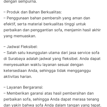
dengan sempurna.
– Produk dan Bahan Berkualitas:
– Penggunaan bahan pembersih yang aman dan
efektif, serta material berkualitas tinggi untuk
perbaikan dan penggantian sofa, menjamin hasil akhir
yang memuaskan.
– Jadwal Fleksibel:
– Salah satu keunggulan utama dari jasa service sofa
di Surabaya adalah jadwal yang fleksibel. Anda dapat
menyesuaikan waktu layanan sesuai dengan
ketersediaan Anda, sehingga tidak mengganggu
aktivitas harian.
– Layanan Bergaransi:
– Memberikan garansi atas hasil pembersihan dan
perbaikan sofa, sehingga Anda dapat merasa tenang
dan yakin bahwa sofa Anda dalam tangan yang tepat.