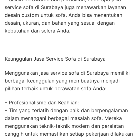
service sofa di Surabaya juga menawarkan layanan
desain custom untuk sofa. Anda bisa menentukan
desain, ukuran, dan bahan yang sesuai dengan
kebutuhan dan selera Anda.
Keunggulan Jasa Service Sofa di Surabaya
Menggunakan jasa service sofa di Surabaya memiliki
berbagai keunggulan yang membuatnya menjadi
pilihan terbaik untuk perawatan sofa Anda:
– Profesionalisme dan Keahlian:
– Tim yang terlatih dengan baik dan berpengalaman
dalam menangani berbagai masalah sofa. Mereka
menggunakan teknik-teknik modern dan peralatan
canggih untuk memastikan setiap pekerjaan dilakukan