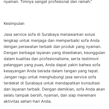
nyaman. Timnya sangat profesional dan ramah.”
Kesimpulan
Jasa service sofa di Surabaya menawarkan solusi
lengkap untuk menjaga dan memperbaiki sofa Anda
dengan perawatan terbaik dan produk yang nyaman.
Dengan berbagai layanan yang disediakan, keunggulan
dalam kualitas dan profesionalisme, serta testimoni
pelanggan yang puas, Anda dapat yakin bahwa sofa
kesayangan Anda berada dalam tangan yang tepat.
Jangan ragu untuk menghubungi jasa service sofa
terdekat di Surabaya untuk mendapatkan konsultasi
dan layanan terbaik. Dengan demikian, sofa Anda akan
selalu tampak bersih, nyaman, dan siap menemani
aktivitas sehari-hari Anda.