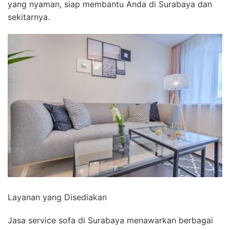
yang nyaman, siap membantu Anda di Surabaya dan
sekitarnya.
Layanan yang Disediakan
Jasa service sofa di Surabaya menawarkan berbagai