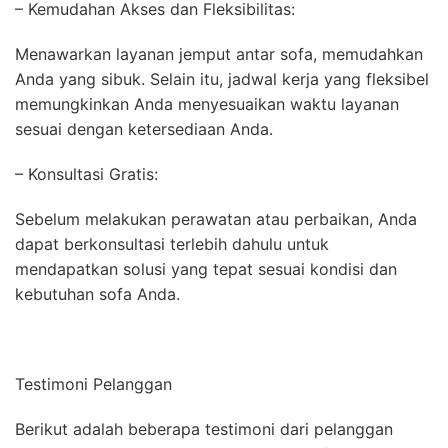
– Kemudahan Akses dan Fleksibilitas:
Menawarkan layanan jemput antar sofa, memudahkan
Anda yang sibuk. Selain itu, jadwal kerja yang fleksibel
memungkinkan Anda menyesuaikan waktu layanan
sesuai dengan ketersediaan Anda.
– Konsultasi Gratis:
Sebelum melakukan perawatan atau perbaikan, Anda
dapat berkonsultasi terlebih dahulu untuk
mendapatkan solusi yang tepat sesuai kondisi dan
kebutuhan sofa Anda.
Testimoni Pelanggan
Berikut adalah beberapa testimoni dari pelanggan