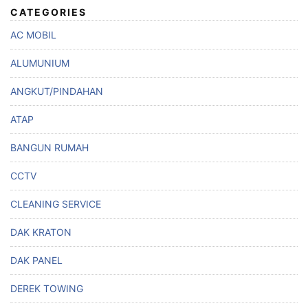
CATEGORIES
AC MOBIL
ALUMUNIUM
ANGKUT/PINDAHAN
ATAP
BANGUN RUMAH
CCTV
CLEANING SERVICE
DAK KRATON
DAK PANEL
DEREK TOWING