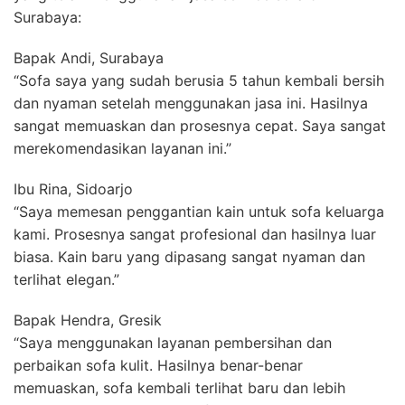
Surabaya:
Bapak Andi, Surabaya
“Sofa saya yang sudah berusia 5 tahun kembali bersih
dan nyaman setelah menggunakan jasa ini. Hasilnya
sangat memuaskan dan prosesnya cepat. Saya sangat
merekomendasikan layanan ini.”
Ibu Rina, Sidoarjo
“Saya memesan penggantian kain untuk sofa keluarga
kami. Prosesnya sangat profesional dan hasilnya luar
biasa. Kain baru yang dipasang sangat nyaman dan
terlihat elegan.”
Bapak Hendra, Gresik
“Saya menggunakan layanan pembersihan dan
perbaikan sofa kulit. Hasilnya benar-benar
memuaskan, sofa kembali terlihat baru dan lebih