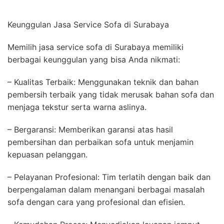
Keunggulan Jasa Service Sofa di Surabaya
Memilih jasa service sofa di Surabaya memiliki
berbagai keunggulan yang bisa Anda nikmati:
– Kualitas Terbaik: Menggunakan teknik dan bahan
pembersih terbaik yang tidak merusak bahan sofa dan
menjaga tekstur serta warna aslinya.
– Bergaransi: Memberikan garansi atas hasil
pembersihan dan perbaikan sofa untuk menjamin
kepuasan pelanggan.
– Pelayanan Profesional: Tim terlatih dengan baik dan
berpengalaman dalam menangani berbagai masalah
sofa dengan cara yang profesional dan efisien.