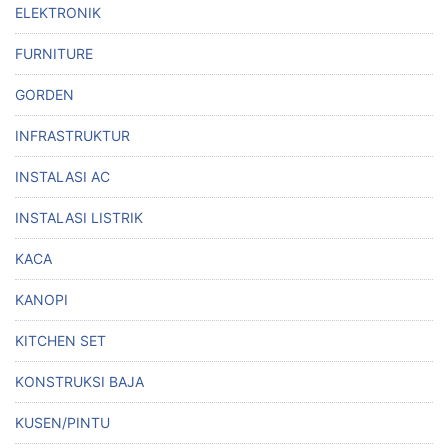
ELEKTRONIK
FURNITURE
GORDEN
INFRASTRUKTUR
INSTALASI AC
INSTALASI LISTRIK
KACA
KANOPI
KITCHEN SET
KONSTRUKSI BAJA
KUSEN/PINTU