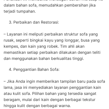
dalam bahan sofa, memudahkan pembersihan jika
terjadi tumpahan.
Perbaikan dan Restorasi:
– Layanan ini meliputi perbaikan struktur sofa yang
rusak, seperti bingkai kayu yang longgar, busa yang
kempes, dan kain yang robek. Tim ahli akan
memastikan setiap perbaikan dilakukan dengan teliti
dan menggunakan bahan berkualitas tinggi.
Penggantian Bahan Sofa:
– Jika Anda ingin memberikan tampilan baru pada sofa
lama, jasa ini menyediakan layanan penggantian kain
atau kulit sofa. Pilihan bahan yang tersedia sangat
beragam, mulai dari kain dengan berbagai tekstur
hingga kulit dengan berbagai warna.