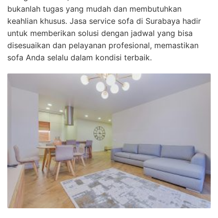
bukanlah tugas yang mudah dan membutuhkan
keahlian khusus. Jasa service sofa di Surabaya hadir
untuk memberikan solusi dengan jadwal yang bisa
disesuaikan dan pelayanan profesional, memastikan
sofa Anda selalu dalam kondisi terbaik.