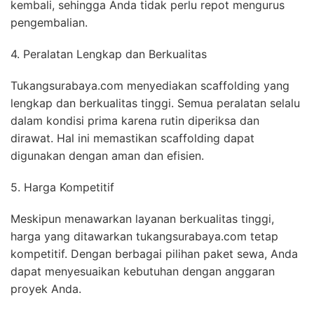
kembali, sehingga Anda tidak perlu repot mengurus
pengembalian.
4. Peralatan Lengkap dan Berkualitas
Tukangsurabaya.com menyediakan scaffolding yang
lengkap dan berkualitas tinggi. Semua peralatan selalu
dalam kondisi prima karena rutin diperiksa dan
dirawat. Hal ini memastikan scaffolding dapat
digunakan dengan aman dan efisien.
5. Harga Kompetitif
Meskipun menawarkan layanan berkualitas tinggi,
harga yang ditawarkan tukangsurabaya.com tetap
kompetitif. Dengan berbagai pilihan paket sewa, Anda
dapat menyesuaikan kebutuhan dengan anggaran
proyek Anda.