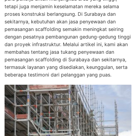
tetapi juga menjamin keselamatan mereka selama
proses konstruksi berlangsung. Di Surabaya dan
sekitarnya, kebutuhan akan jasa penyewaan dan
pemasangan scaffolding semakin meningkat seiring
dengan pesatnya pembangunan gedung-gedung tinggi
dan proyek infrastruktur. Melalui artikel ini, kami akan
membahas tentang jasa tukang penyewaan dan
pemasangan scaffolding di Surabaya dan sekitarnya,
termasuk layanan yang disediakan, keunggulan, serta
beberapa testimoni dari pelanggan yang puas.