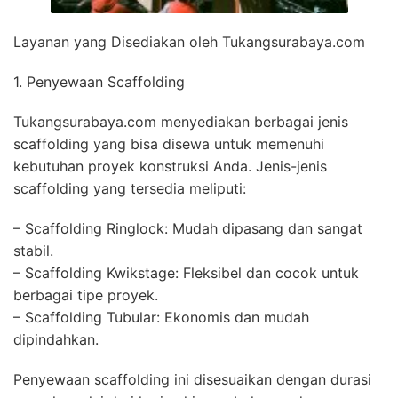
Layanan yang Disediakan oleh Tukangsurabaya.com
1. Penyewaan Scaffolding
Tukangsurabaya.com menyediakan berbagai jenis
scaffolding yang bisa disewa untuk memenuhi
kebutuhan proyek konstruksi Anda. Jenis-jenis
scaffolding yang tersedia meliputi:
– Scaffolding Ringlock: Mudah dipasang dan sangat
stabil.
– Scaffolding Kwikstage: Fleksibel dan cocok untuk
berbagai tipe proyek.
– Scaffolding Tubular: Ekonomis dan mudah
dipindahkan.
Penyewaan scaffolding ini disesuaikan dengan durasi