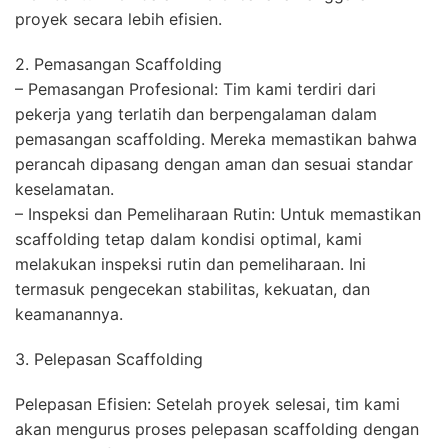
proyek secara lebih efisien.
2. Pemasangan Scaffolding
– Pemasangan Profesional: Tim kami terdiri dari
pekerja yang terlatih dan berpengalaman dalam
pemasangan scaffolding. Mereka memastikan bahwa
perancah dipasang dengan aman dan sesuai standar
keselamatan.
– Inspeksi dan Pemeliharaan Rutin: Untuk memastikan
scaffolding tetap dalam kondisi optimal, kami
melakukan inspeksi rutin dan pemeliharaan. Ini
termasuk pengecekan stabilitas, kekuatan, dan
keamanannya.
3. Pelepasan Scaffolding
Pelepasan Efisien: Setelah proyek selesai, tim kami
akan mengurus proses pelepasan scaffolding dengan