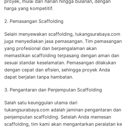
proyek, mulai dari harian hingga bulanan, dengan
harga yang kompetitif.
2. Pemasangan Scaffolding
Selain menyewakan scaffolding, tukangsurabaya.com
juga menyediakan jasa pemasangan. Tim pemasangan
yang profesional dan berpengalaman akan
memastikan scaffolding terpasang dengan aman dan
sesuai standar keselamatan. Pemasangan dilakukan
dengan cepat dan efisien, sehingga proyek Anda
dapat berjalan tanpa hambatan.
3. Pengantaran dan Penjemputan Scaffolding
Salah satu keunggulan utama dari
tukangsurabaya.com adalah jaminan pengantaran dan
penjemputan scaffolding. Setelah Anda memesan
scaffolding, tim kami akan mengantarkan peralatan ke