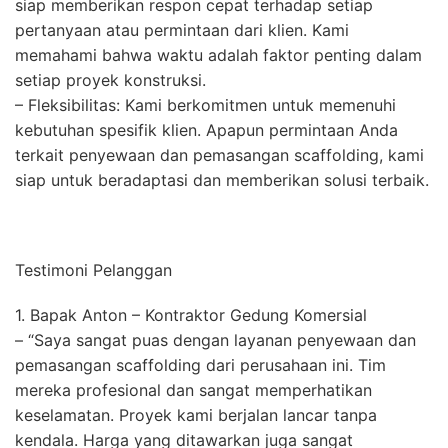
siap memberikan respon cepat terhadap setiap
pertanyaan atau permintaan dari klien. Kami
memahami bahwa waktu adalah faktor penting dalam
setiap proyek konstruksi.
– Fleksibilitas: Kami berkomitmen untuk memenuhi
kebutuhan spesifik klien. Apapun permintaan Anda
terkait penyewaan dan pemasangan scaffolding, kami
siap untuk beradaptasi dan memberikan solusi terbaik.
Testimoni Pelanggan
1. Bapak Anton – Kontraktor Gedung Komersial
– “Saya sangat puas dengan layanan penyewaan dan
pemasangan scaffolding dari perusahaan ini. Tim
mereka profesional dan sangat memperhatikan
keselamatan. Proyek kami berjalan lancar tanpa
kendala. Harga yang ditawarkan juga sangat