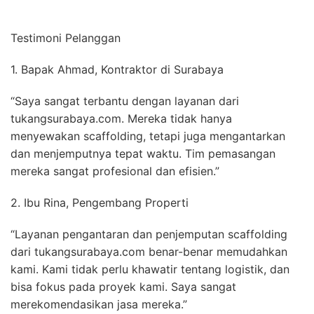
Testimoni Pelanggan
1. Bapak Ahmad, Kontraktor di Surabaya
“Saya sangat terbantu dengan layanan dari
tukangsurabaya.com. Mereka tidak hanya
menyewakan scaffolding, tetapi juga mengantarkan
dan menjemputnya tepat waktu. Tim pemasangan
mereka sangat profesional dan efisien.”
2. Ibu Rina, Pengembang Properti
“Layanan pengantaran dan penjemputan scaffolding
dari tukangsurabaya.com benar-benar memudahkan
kami. Kami tidak perlu khawatir tentang logistik, dan
bisa fokus pada proyek kami. Saya sangat
merekomendasikan jasa mereka.”