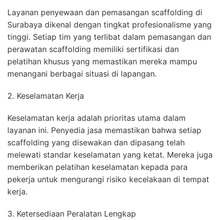
Layanan penyewaan dan pemasangan scaffolding di
Surabaya dikenal dengan tingkat profesionalisme yang
tinggi. Setiap tim yang terlibat dalam pemasangan dan
perawatan scaffolding memiliki sertifikasi dan
pelatihan khusus yang memastikan mereka mampu
menangani berbagai situasi di lapangan.
2. Keselamatan Kerja
Keselamatan kerja adalah prioritas utama dalam
layanan ini. Penyedia jasa memastikan bahwa setiap
scaffolding yang disewakan dan dipasang telah
melewati standar keselamatan yang ketat. Mereka juga
memberikan pelatihan keselamatan kepada para
pekerja untuk mengurangi risiko kecelakaan di tempat
kerja.
3. Ketersediaan Peralatan Lengkap