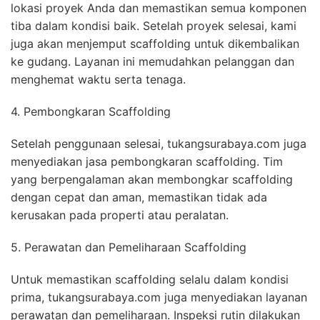
lokasi proyek Anda dan memastikan semua komponen
tiba dalam kondisi baik. Setelah proyek selesai, kami
juga akan menjemput scaffolding untuk dikembalikan
ke gudang. Layanan ini memudahkan pelanggan dan
menghemat waktu serta tenaga.
4. Pembongkaran Scaffolding
Setelah penggunaan selesai, tukangsurabaya.com juga
menyediakan jasa pembongkaran scaffolding. Tim
yang berpengalaman akan membongkar scaffolding
dengan cepat dan aman, memastikan tidak ada
kerusakan pada properti atau peralatan.
5. Perawatan dan Pemeliharaan Scaffolding
Untuk memastikan scaffolding selalu dalam kondisi
prima, tukangsurabaya.com juga menyediakan layanan
perawatan dan pemeliharaan. Inspeksi rutin dilakukan