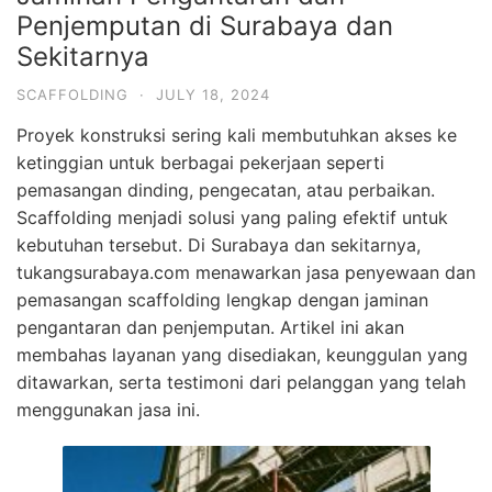
Penjemputan di Surabaya dan
Sekitarnya
SCAFFOLDING
·
JULY 18, 2024
Proyek konstruksi sering kali membutuhkan akses ke
ketinggian untuk berbagai pekerjaan seperti
pemasangan dinding, pengecatan, atau perbaikan.
Scaffolding menjadi solusi yang paling efektif untuk
kebutuhan tersebut. Di Surabaya dan sekitarnya,
tukangsurabaya.com menawarkan jasa penyewaan dan
pemasangan scaffolding lengkap dengan jaminan
pengantaran dan penjemputan. Artikel ini akan
membahas layanan yang disediakan, keunggulan yang
ditawarkan, serta testimoni dari pelanggan yang telah
menggunakan jasa ini.