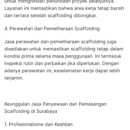
untuk menghindari penundaan proyek selanjutnya.
Layanan ini memastikan bahwa area kerja tetap bersih
dan tertata setelah scaffolding dibongkar.
4. Perawatan dan Pemeliharaan Scaffolding
Jasa perawatan dan pemeliharaan scaffolding juga
disediakan untuk memastikan scaffolding tetap dalam
kondisi prima selama masa penggunaan. Ini termasuk
inspeksi rutin dan perbaikan jika diperlukan. Dengan
adanya perawatan ini, keselamatan kerja dapat lebih
terjamin.
Keunggulan Jasa Penyewaan dan Pemasangan
Scaffolding di Surabaya
1. Profesionalisme dan Keahlian