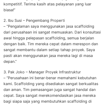
kompetitif. Terima kasih atas pelayanan yang luar
biasa!”
2. Ibu Susi – Pengembang Properti
– “Pengalaman saya menggunakan jasa scaffolding
dari perusahaan ini sangat memuaskan. Dari konsultasi
awal hingga pelepasan scaffolding, semua berjalan
dengan baik. Tim mereka cepat dalam merespon dan
sangat membantu dalam setiap tahap proyek. Saya
pasti akan menggunakan jasa mereka lagi di masa
depan.”
3. Pak Joko – Manager Proyek Infrastruktur
– “Perusahaan ini benar-benar memahami kebutuhan
kami. Scaffolding yang disediakan sangat berkualitas
dan aman. Tim pemasangan juga sangat handal dan
cepat. Saya sangat merekomendasikan jasa mereka
bagi siapa saja yang membutuhkan scaffolding di