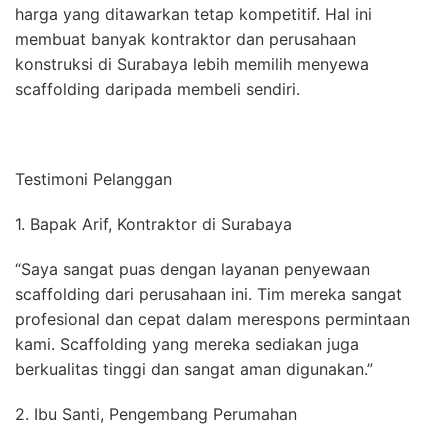
harga yang ditawarkan tetap kompetitif. Hal ini
membuat banyak kontraktor dan perusahaan
konstruksi di Surabaya lebih memilih menyewa
scaffolding daripada membeli sendiri.
Testimoni Pelanggan
1. Bapak Arif, Kontraktor di Surabaya
“Saya sangat puas dengan layanan penyewaan
scaffolding dari perusahaan ini. Tim mereka sangat
profesional dan cepat dalam merespons permintaan
kami. Scaffolding yang mereka sediakan juga
berkualitas tinggi dan sangat aman digunakan.”
2. Ibu Santi, Pengembang Perumahan