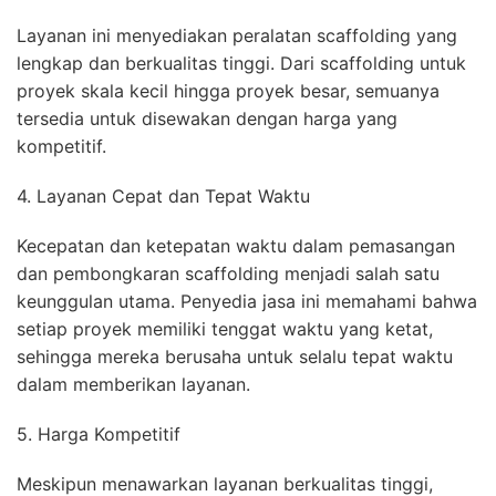
Layanan ini menyediakan peralatan scaffolding yang
lengkap dan berkualitas tinggi. Dari scaffolding untuk
proyek skala kecil hingga proyek besar, semuanya
tersedia untuk disewakan dengan harga yang
kompetitif.
4. Layanan Cepat dan Tepat Waktu
Kecepatan dan ketepatan waktu dalam pemasangan
dan pembongkaran scaffolding menjadi salah satu
keunggulan utama. Penyedia jasa ini memahami bahwa
setiap proyek memiliki tenggat waktu yang ketat,
sehingga mereka berusaha untuk selalu tepat waktu
dalam memberikan layanan.
5. Harga Kompetitif
Meskipun menawarkan layanan berkualitas tinggi,