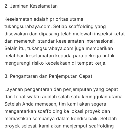
2. Jaminan Keselamatan
Keselamatan adalah prioritas utama
tukangsurabaya.com. Setiap scaffolding yang
disewakan dan dipasang telah melewati inspeksi ketat
dan memenuhi standar keselamatan internasional.
Selain itu, tukangsurabaya.com juga memberikan
pelatihan keselamatan kepada para pekerja untuk
mengurangi risiko kecelakaan di tempat kerja.
3. Pengantaran dan Penjemputan Cepat
Layanan pengantaran dan penjemputan yang cepat
dan tepat waktu adalah salah satu keunggulan utama.
Setelah Anda memesan, tim kami akan segera
mengantarkan scaffolding ke lokasi proyek dan
memastikan semuanya dalam kondisi baik. Setelah
proyek selesai, kami akan menjemput scaffolding