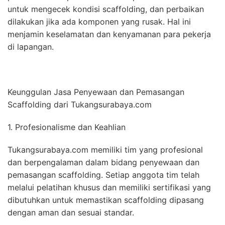
untuk mengecek kondisi scaffolding, dan perbaikan
dilakukan jika ada komponen yang rusak. Hal ini
menjamin keselamatan dan kenyamanan para pekerja
di lapangan.
Keunggulan Jasa Penyewaan dan Pemasangan
Scaffolding dari Tukangsurabaya.com
1. Profesionalisme dan Keahlian
Tukangsurabaya.com memiliki tim yang profesional
dan berpengalaman dalam bidang penyewaan dan
pemasangan scaffolding. Setiap anggota tim telah
melalui pelatihan khusus dan memiliki sertifikasi yang
dibutuhkan untuk memastikan scaffolding dipasang
dengan aman dan sesuai standar.