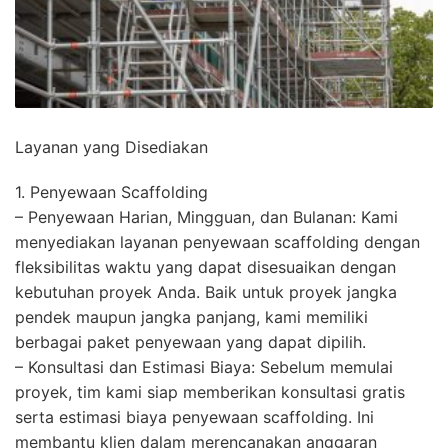
Layanan yang Disediakan
1. Penyewaan Scaffolding
– Penyewaan Harian, Mingguan, dan Bulanan: Kami
menyediakan layanan penyewaan scaffolding dengan
fleksibilitas waktu yang dapat disesuaikan dengan
kebutuhan proyek Anda. Baik untuk proyek jangka
pendek maupun jangka panjang, kami memiliki
berbagai paket penyewaan yang dapat dipilih.
– Konsultasi dan Estimasi Biaya: Sebelum memulai
proyek, tim kami siap memberikan konsultasi gratis
serta estimasi biaya penyewaan scaffolding. Ini
membantu klien dalam merencanakan anggaran