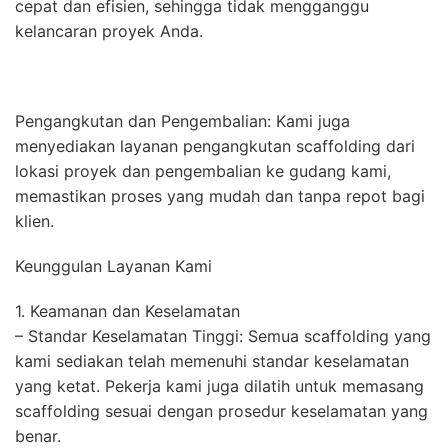
cepat dan efisien, sehingga tidak mengganggu
kelancaran proyek Anda.
Pengangkutan dan Pengembalian: Kami juga
menyediakan layanan pengangkutan scaffolding dari
lokasi proyek dan pengembalian ke gudang kami,
memastikan proses yang mudah dan tanpa repot bagi
klien.
Keunggulan Layanan Kami
1. Keamanan dan Keselamatan
– Standar Keselamatan Tinggi: Semua scaffolding yang
kami sediakan telah memenuhi standar keselamatan
yang ketat. Pekerja kami juga dilatih untuk memasang
scaffolding sesuai dengan prosedur keselamatan yang
benar.