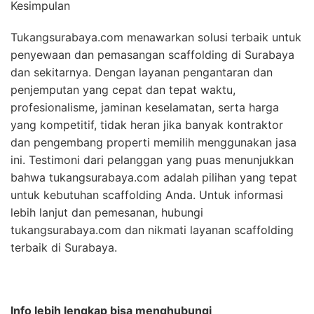
Kesimpulan
Tukangsurabaya.com menawarkan solusi terbaik untuk
penyewaan dan pemasangan scaffolding di Surabaya
dan sekitarnya. Dengan layanan pengantaran dan
penjemputan yang cepat dan tepat waktu,
profesionalisme, jaminan keselamatan, serta harga
yang kompetitif, tidak heran jika banyak kontraktor
dan pengembang properti memilih menggunakan jasa
ini. Testimoni dari pelanggan yang puas menunjukkan
bahwa tukangsurabaya.com adalah pilihan yang tepat
untuk kebutuhan scaffolding Anda. Untuk informasi
lebih lanjut dan pemesanan, hubungi
tukangsurabaya.com dan nikmati layanan scaffolding
terbaik di Surabaya.
Info lebih lengkap bisa menghubungi