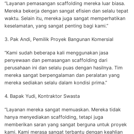
“Layanan pemasangan scaffolding mereka luar biasa.
Mereka bekerja dengan sangat efisien dan selalu tepat
waktu. Selain itu, mereka juga sangat memperhatikan
keselamatan, yang sangat penting bagi kami.”
3. Pak Andi, Pemilik Proyek Bangunan Komersial
“Kami sudah beberapa kali menggunakan jasa
penyewaan dan pemasangan scaffolding dari
perusahaan ini dan selalu puas dengan hasilnya. Tim
mereka sangat berpengalaman dan peralatan yang
mereka sediakan selalu dalam kondisi prima.”
4. Bapak Yudi, Kontraktor Swasta
“Layanan mereka sangat memuaskan. Mereka tidak
hanya menyediakan scaffolding, tetapi juga
memberikan saran yang sangat berguna untuk proyek
kami. Kami merasa sangat terbantu dengan keahlian