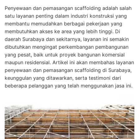
Penyewaan dan pemasangan scaffolding adalah salah
satu layanan penting dalam industri konstruksi yang
membantu memudahkan berbagai pekerjaan yang
membutuhkan akses ke area yang lebih tinggi. Di
daerah Surabaya dan sekitarnya, layanan ini semakin
dibutuhkan mengingat perkembangan pembangunan
yang pesat, baik untuk proyek bangunan komersial
maupun residensial. Artikel ini akan membahas layanan
penyewaan dan pemasangan scaffolding di Surabaya,
keunggulan yang ditawarkan, serta testimoni dari
beberapa pelanggan yang telah menggunakan jasa ini.