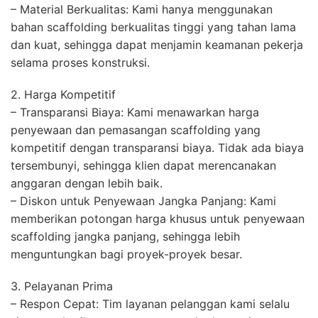
– Material Berkualitas: Kami hanya menggunakan
bahan scaffolding berkualitas tinggi yang tahan lama
dan kuat, sehingga dapat menjamin keamanan pekerja
selama proses konstruksi.
2. Harga Kompetitif
– Transparansi Biaya: Kami menawarkan harga
penyewaan dan pemasangan scaffolding yang
kompetitif dengan transparansi biaya. Tidak ada biaya
tersembunyi, sehingga klien dapat merencanakan
anggaran dengan lebih baik.
– Diskon untuk Penyewaan Jangka Panjang: Kami
memberikan potongan harga khusus untuk penyewaan
scaffolding jangka panjang, sehingga lebih
menguntungkan bagi proyek-proyek besar.
3. Pelayanan Prima
– Respon Cepat: Tim layanan pelanggan kami selalu