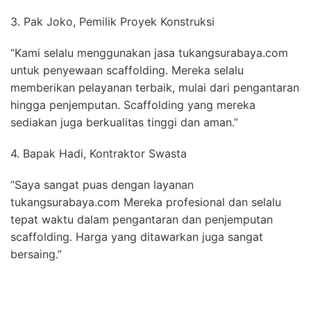
3. Pak Joko, Pemilik Proyek Konstruksi
“Kami selalu menggunakan jasa tukangsurabaya.com
untuk penyewaan scaffolding. Mereka selalu
memberikan pelayanan terbaik, mulai dari pengantaran
hingga penjemputan. Scaffolding yang mereka
sediakan juga berkualitas tinggi dan aman.”
4. Bapak Hadi, Kontraktor Swasta
“Saya sangat puas dengan layanan
tukangsurabaya.com Mereka profesional dan selalu
tepat waktu dalam pengantaran dan penjemputan
scaffolding. Harga yang ditawarkan juga sangat
bersaing.”