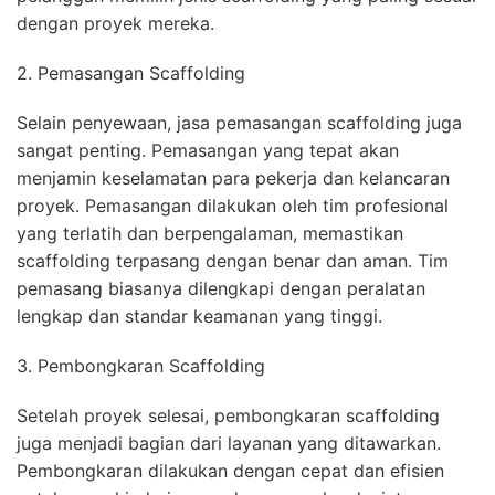
dengan proyek mereka.
2. Pemasangan Scaffolding
Selain penyewaan, jasa pemasangan scaffolding juga
sangat penting. Pemasangan yang tepat akan
menjamin keselamatan para pekerja dan kelancaran
proyek. Pemasangan dilakukan oleh tim profesional
yang terlatih dan berpengalaman, memastikan
scaffolding terpasang dengan benar dan aman. Tim
pemasang biasanya dilengkapi dengan peralatan
lengkap dan standar keamanan yang tinggi.
3. Pembongkaran Scaffolding
Setelah proyek selesai, pembongkaran scaffolding
juga menjadi bagian dari layanan yang ditawarkan.
Pembongkaran dilakukan dengan cepat dan efisien