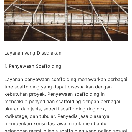
Layanan yang Disediakan
1. Penyewaan Scaffolding
Layanan penyewaan scaffolding menawarkan berbagai
tipe scaffolding yang dapat disesuaikan dengan
kebutuhan proyek. Penyewaan scaffolding ini
mencakup penyediaan scaffolding dengan berbagai
ukuran dan jenis, seperti scaffolding ringlock,
kwikstage, dan tubular. Penyedia jasa biasanya
memberikan konsultasi awal untuk membantu
pelanggan memilih jenis scaffolding yang paling sesuai