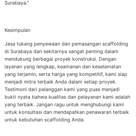
Surabaya.”
Kesimpulan
Jasa tukang penyewaan dan pemasangan scaffolding
di Surabaya dan sekitarnya sangat penting dalam
mendukung berbagai proyek konstruksi. Dengan
layanan yang lengkap, keamanan dan keselamatan
yang terjamin, serta harga yang kompetitif, kami siap
menjadi mitra terbaik Anda dalam setiap proyek.
Testimoni dari pelanggan kami yang puas menjadi
bukti nyata bahwa kualitas dan pelayanan kami adalah
yang terbaik. Jangan ragu untuk menghubungi kami
untuk konsultasi dan mendapatkan penawaran terbaik
untuk kebutuhan scaffolding Anda.