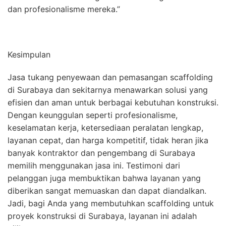
dan profesionalisme mereka.”
Kesimpulan
Jasa tukang penyewaan dan pemasangan scaffolding
di Surabaya dan sekitarnya menawarkan solusi yang
efisien dan aman untuk berbagai kebutuhan konstruksi.
Dengan keunggulan seperti profesionalisme,
keselamatan kerja, ketersediaan peralatan lengkap,
layanan cepat, dan harga kompetitif, tidak heran jika
banyak kontraktor dan pengembang di Surabaya
memilih menggunakan jasa ini. Testimoni dari
pelanggan juga membuktikan bahwa layanan yang
diberikan sangat memuaskan dan dapat diandalkan.
Jadi, bagi Anda yang membutuhkan scaffolding untuk
proyek konstruksi di Surabaya, layanan ini adalah