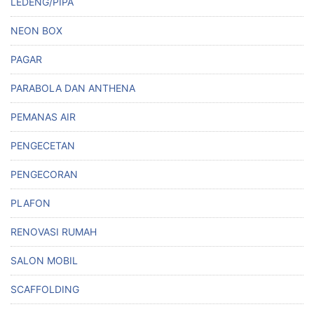
LEDENG/PIPA
NEON BOX
PAGAR
PARABOLA DAN ANTHENA
PEMANAS AIR
PENGECETAN
PENGECORAN
PLAFON
RENOVASI RUMAH
SALON MOBIL
SCAFFOLDING