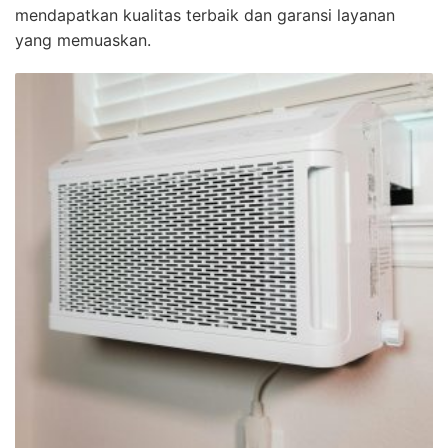
mendapatkan kualitas terbaik dan garansi layanan
yang memuaskan.