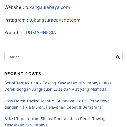
Website :
tukangsurabaya.com
Instagram :
tukangsurabayadotcom
Youtube :
RUMAHNESIA
Search
for:
RECENT POSTS
Solusi Terbaik untuk Towing Kendaraan di Surabaya: Jasa
Derek dengan Jangkauan Luas dan Alat yang Memadai
Jasa Derek Towing Mobil di Surabaya: Solusi Terpercaya
dengan Harga Murah, Pelayanan Cepat & Bergaransi
Solusi Tepat dalam Situasi Darurat: Jasa Derek Towing
Kendaraan di Surabaya