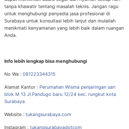
tanpa khawatir tentang masalah teknis. Jangan ragu
untuk menghubungi penyedia jasa profesional di
Surabaya untuk konsultasi lebih lanjut dan mulailah
menikmati kenyamanan yang lebih baik dalam ruangan
Anda.
Info lebih lengkap bisa menghubungi
No Wa :
081223344315
Alamat Kantor :
Perumahan Wisma penjaringan sari
blok M 13 Jl.Pandugo baru 12/24 kec. rungkut kota
Surabaya
Website :
tukangsurabaya.com
Instagram :
tukangsurabayadotcom