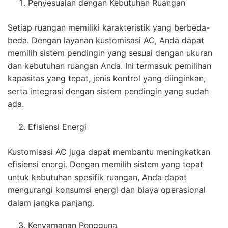
Penyesuaian dengan Kebutuhan Ruangan
Setiap ruangan memiliki karakteristik yang berbeda-
beda. Dengan layanan kustomisasi AC, Anda dapat
memilih sistem pendingin yang sesuai dengan ukuran
dan kebutuhan ruangan Anda. Ini termasuk pemilihan
kapasitas yang tepat, jenis kontrol yang diinginkan,
serta integrasi dengan sistem pendingin yang sudah
ada.
Efisiensi Energi
Kustomisasi AC juga dapat membantu meningkatkan
efisiensi energi. Dengan memilih sistem yang tepat
untuk kebutuhan spesifik ruangan, Anda dapat
mengurangi konsumsi energi dan biaya operasional
dalam jangka panjang.
Kenyamanan Pengguna