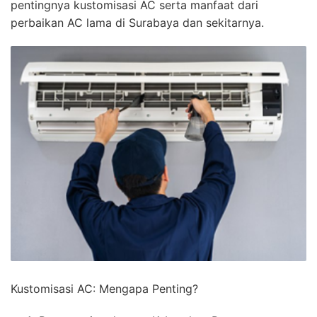
pentingnya kustomisasi AC serta manfaat dari
perbaikan AC lama di Surabaya dan sekitarnya.
Kustomisasi AC: Mengapa Penting?