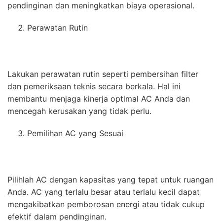
pendinginan dan meningkatkan biaya operasional.
Perawatan Rutin
Lakukan perawatan rutin seperti pembersihan filter
dan pemeriksaan teknis secara berkala. Hal ini
membantu menjaga kinerja optimal AC Anda dan
mencegah kerusakan yang tidak perlu.
Pemilihan AC yang Sesuai
Pilihlah AC dengan kapasitas yang tepat untuk ruangan
Anda. AC yang terlalu besar atau terlalu kecil dapat
mengakibatkan pemborosan energi atau tidak cukup
efektif dalam pendinginan.