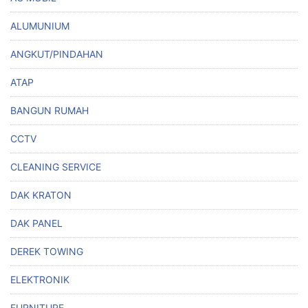
ALUMUNIUM
ANGKUT/PINDAHAN
ATAP
BANGUN RUMAH
CCTV
CLEANING SERVICE
DAK KRATON
DAK PANEL
DEREK TOWING
ELEKTRONIK
FURNITURE