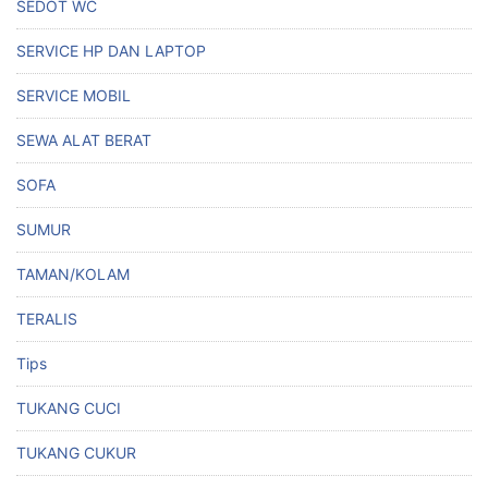
SEDOT WC
SERVICE HP DAN LAPTOP
SERVICE MOBIL
SEWA ALAT BERAT
SOFA
SUMUR
TAMAN/KOLAM
TERALIS
Tips
TUKANG CUCI
TUKANG CUKUR