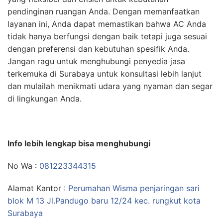
pendinginan ruangan Anda. Dengan memanfaatkan
layanan ini, Anda dapat memastikan bahwa AC Anda
tidak hanya berfungsi dengan baik tetapi juga sesuai
dengan preferensi dan kebutuhan spesifik Anda.
Jangan ragu untuk menghubungi penyedia jasa
terkemuka di Surabaya untuk konsultasi lebih lanjut
dan mulailah menikmati udara yang nyaman dan segar
di lingkungan Anda.
Info lebih lengkap bisa menghubungi
No Wa :
081223344315
Alamat Kantor :
Perumahan Wisma penjaringan sari
blok M 13 Jl.Pandugo baru 12/24 kec. rungkut kota
Surabaya