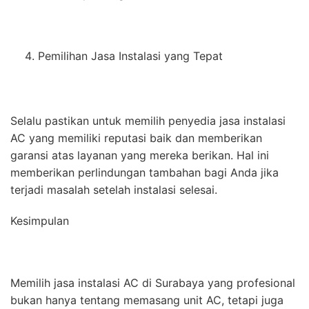
Pemilihan Jasa Instalasi yang Tepat
Selalu pastikan untuk memilih penyedia jasa instalasi
AC yang memiliki reputasi baik dan memberikan
garansi atas layanan yang mereka berikan. Hal ini
memberikan perlindungan tambahan bagi Anda jika
terjadi masalah setelah instalasi selesai.
Kesimpulan
Memilih jasa instalasi AC di Surabaya yang profesional
bukan hanya tentang memasang unit AC, tetapi juga