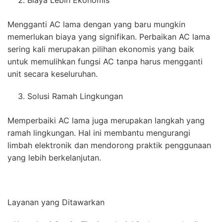
Biaya Lebih Ekonomis
Mengganti AC lama dengan yang baru mungkin
memerlukan biaya yang signifikan. Perbaikan AC lama
sering kali merupakan pilihan ekonomis yang baik
untuk memulihkan fungsi AC tanpa harus mengganti
unit secara keseluruhan.
Solusi Ramah Lingkungan
Memperbaiki AC lama juga merupakan langkah yang
ramah lingkungan. Hal ini membantu mengurangi
limbah elektronik dan mendorong praktik penggunaan
yang lebih berkelanjutan.
Layanan yang Ditawarkan