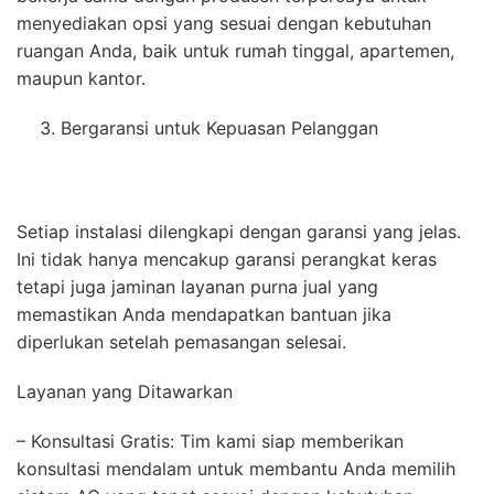
menyediakan opsi yang sesuai dengan kebutuhan
ruangan Anda, baik untuk rumah tinggal, apartemen,
maupun kantor.
Bergaransi untuk Kepuasan Pelanggan
Setiap instalasi dilengkapi dengan garansi yang jelas.
Ini tidak hanya mencakup garansi perangkat keras
tetapi juga jaminan layanan purna jual yang
memastikan Anda mendapatkan bantuan jika
diperlukan setelah pemasangan selesai.
Layanan yang Ditawarkan
– Konsultasi Gratis: Tim kami siap memberikan
konsultasi mendalam untuk membantu Anda memilih