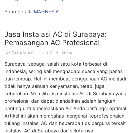
Youtube :
RUMAHNESIA
Jasa Instalasi AC di Surabaya:
Pemasangan AC Profesional
INSTALASI AC
·
JULY 18, 2024
Surabaya, sebagai salah satu kota terbesar di
Indonesia, sering kali menghadapi cuaca yang panas
dan lembap. Hal ini membuat penggunaan AC menjadi
tidak hanya sebuah kenyamanan, tetapi juga
kebutuhan. Memilih jasa instalasi AC di Surabaya yang
profesional dan dapat diandalkan adalah langkah
penting untuk memastikan AC Anda berfungsi optimal.
Artikel ini akan membahas mengenai keprofesionalan
tukang instalasi AC dan beberapa tips berguna terkait
instalasi AC di Surabaya dan sekitarnya.