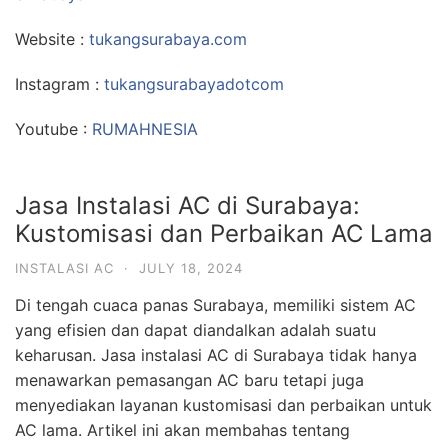
Website :
tukangsurabaya.com
Instagram :
tukangsurabayadotcom
Youtube :
RUMAHNESIA
Jasa Instalasi AC di Surabaya:
Kustomisasi dan Perbaikan AC Lama
INSTALASI AC
·
JULY 18, 2024
Di tengah cuaca panas Surabaya, memiliki sistem AC
yang efisien dan dapat diandalkan adalah suatu
keharusan. Jasa instalasi AC di Surabaya tidak hanya
menawarkan pemasangan AC baru tetapi juga
menyediakan layanan kustomisasi dan perbaikan untuk
AC lama. Artikel ini akan membahas tentang