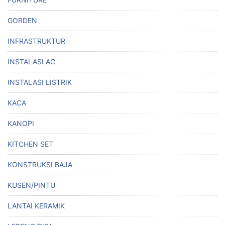
GORDEN
INFRASTRUKTUR
INSTALASI AC
INSTALASI LISTRIK
KACA
KANOPI
KITCHEN SET
KONSTRUKSI BAJA
KUSEN/PINTU
LANTAI KERAMIK