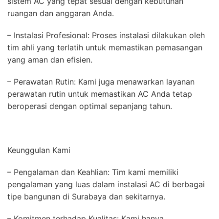
sistem AC yang tepat sesuai dengan kebutuhan
ruangan dan anggaran Anda.
– Instalasi Profesional: Proses instalasi dilakukan oleh
tim ahli yang terlatih untuk memastikan pemasangan
yang aman dan efisien.
– Perawatan Rutin: Kami juga menawarkan layanan
perawatan rutin untuk memastikan AC Anda tetap
beroperasi dengan optimal sepanjang tahun.
Keunggulan Kami
– Pengalaman dan Keahlian: Tim kami memiliki
pengalaman yang luas dalam instalasi AC di berbagai
tipe bangunan di Surabaya dan sekitarnya.
– Komitmen terhadap Kualitas: Kami hanya