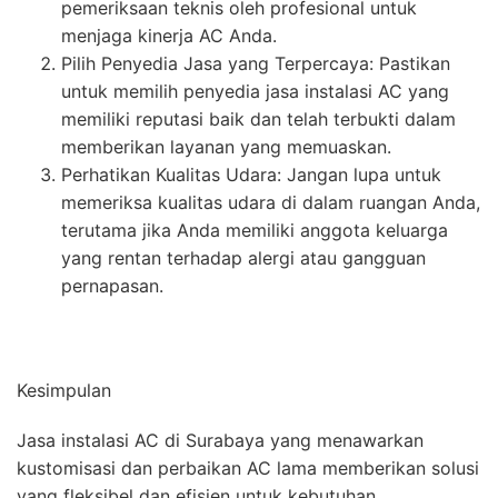
pemeriksaan teknis oleh profesional untuk
menjaga kinerja AC Anda.
Pilih Penyedia Jasa yang Terpercaya: Pastikan
untuk memilih penyedia jasa instalasi AC yang
memiliki reputasi baik dan telah terbukti dalam
memberikan layanan yang memuaskan.
Perhatikan Kualitas Udara: Jangan lupa untuk
memeriksa kualitas udara di dalam ruangan Anda,
terutama jika Anda memiliki anggota keluarga
yang rentan terhadap alergi atau gangguan
pernapasan.
Kesimpulan
Jasa instalasi AC di Surabaya yang menawarkan
kustomisasi dan perbaikan AC lama memberikan solusi
yang fleksibel dan efisien untuk kebutuhan