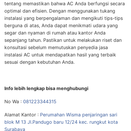
tentang memastikan bahwa AC Anda berfungsi secara
optimal dan efisien. Dengan menggunakan tukang
instalasi yang berpengalaman dan mengikuti tips-tips
berguna di atas, Anda dapat menikmati udara yang
segar dan nyaman di rumah atau kantor Anda
sepanjang tahun. Pastikan untuk melakukan riset dan
konsultasi sebelum memutuskan penyedia jasa
instalasi AC untuk mendapatkan hasil yang terbaik
sesuai dengan kebutuhan Anda.
Info lebih lengkap bisa menghubungi
No Wa :
081223344315
Alamat Kantor :
Perumahan Wisma penjaringan sari
blok M 13 Jl.Pandugo baru 12/24 kec. rungkut kota
Surabaya