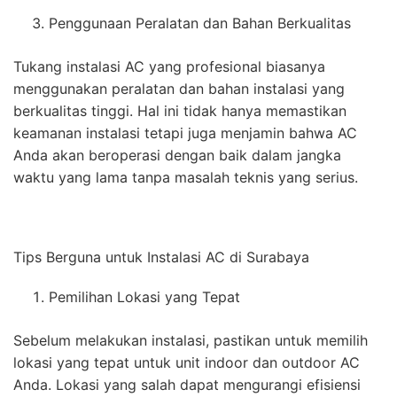
Penggunaan Peralatan dan Bahan Berkualitas
Tukang instalasi AC yang profesional biasanya
menggunakan peralatan dan bahan instalasi yang
berkualitas tinggi. Hal ini tidak hanya memastikan
keamanan instalasi tetapi juga menjamin bahwa AC
Anda akan beroperasi dengan baik dalam jangka
waktu yang lama tanpa masalah teknis yang serius.
Tips Berguna untuk Instalasi AC di Surabaya
Pemilihan Lokasi yang Tepat
Sebelum melakukan instalasi, pastikan untuk memilih
lokasi yang tepat untuk unit indoor dan outdoor AC
Anda. Lokasi yang salah dapat mengurangi efisiensi