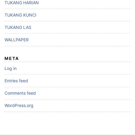
TUKANG HARIAN
TUKANG KUNCI
TUKANG LAS
WALLPAPER
META
Log in
Entries feed
Comments feed
WordPress.org