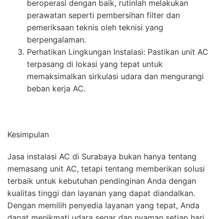
beroperasi dengan baik, rutinlah melakukan
perawatan seperti pembersihan filter dan
pemeriksaan teknis oleh teknisi yang
berpengalaman.
Perhatikan Lingkungan Instalasi: Pastikan unit AC
terpasang di lokasi yang tepat untuk
memaksimalkan sirkulasi udara dan mengurangi
beban kerja AC.
Kesimpulan
Jasa instalasi AC di Surabaya bukan hanya tentang
memasang unit AC, tetapi tentang memberikan solusi
terbaik untuk kebutuhan pendinginan Anda dengan
kualitas tinggi dan layanan yang dapat diandalkan.
Dengan memilih penyedia layanan yang tepat, Anda
dapat menikmati udara segar dan nyaman setiap hari