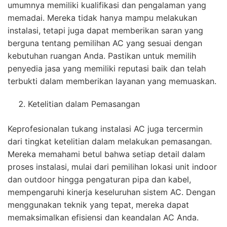
umumnya memiliki kualifikasi dan pengalaman yang
memadai. Mereka tidak hanya mampu melakukan
instalasi, tetapi juga dapat memberikan saran yang
berguna tentang pemilihan AC yang sesuai dengan
kebutuhan ruangan Anda. Pastikan untuk memilih
penyedia jasa yang memiliki reputasi baik dan telah
terbukti dalam memberikan layanan yang memuaskan.
Ketelitian dalam Pemasangan
Keprofesionalan tukang instalasi AC juga tercermin
dari tingkat ketelitian dalam melakukan pemasangan.
Mereka memahami betul bahwa setiap detail dalam
proses instalasi, mulai dari pemilihan lokasi unit indoor
dan outdoor hingga pengaturan pipa dan kabel,
mempengaruhi kinerja keseluruhan sistem AC. Dengan
menggunakan teknik yang tepat, mereka dapat
memaksimalkan efisiensi dan keandalan AC Anda.