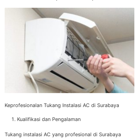
Keprofesionalan Tukang Instalasi AC di Surabaya
Kualifikasi dan Pengalaman
Tukang instalasi AC yang profesional di Surabaya