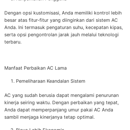
Dengan opsi kustomisasi, Anda memiliki kontrol lebih
besar atas fitur-fitur yang diinginkan dari sistem AC
Anda. Ini termasuk pengaturan suhu, kecepatan kipas,
serta opsi pengontrolan jarak jauh melalui teknologi
terbaru.
Manfaat Perbaikan AC Lama
Pemeliharaan Keandalan Sistem
AC yang sudah berusia dapat mengalami penurunan
kinerja seiring waktu. Dengan perbaikan yang tepat,
Anda dapat memperpanjang umur pakai AC Anda
sambil menjaga kinerjanya tetap optimal.