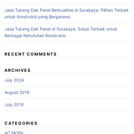
Jasa Tukang Dak Panel Berkualitas di Surabaya: Pilihan Terbaik
untuk Konstruksi yang Bergaransi
Jasa Tukang Dak Panel di Surabaya: Solusi Terbaik untuk
Berbagai Kebutuhan Konstruksi
RECENT COMMENTS
ARCHIVES
July 2024
August 2019
July 2019
CATEGORIES
AC MOBIL