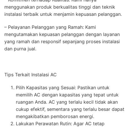
menggunakan produk berkualitas tinggi dan teknik
instalasi terbaik untuk menjamin kepuasan pelanggan.
– Pelayanan Pelanggan yang Ramah: Kami
mengutamakan kepuasan pelanggan dengan layanan
yang ramah dan responsif sepanjang proses instalasi
dan purna jual.
Tips Terkait Instalasi AC
Pilih Kapasitas yang Sesuai: Pastikan untuk
memilih AC dengan kapasitas yang tepat untuk
ruangan Anda. AC yang terlalu kecil tidak akan
cukup efektif, sementara yang terlalu besar dapat
mengakibatkan pemborosan energi.
Lakukan Perawatan Rutin: Agar AC tetap