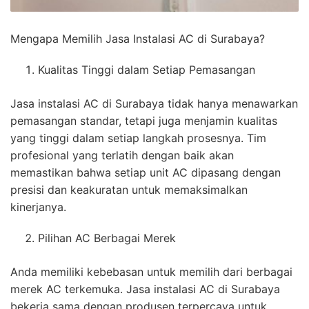
Mengapa Memilih Jasa Instalasi AC di Surabaya?
Kualitas Tinggi dalam Setiap Pemasangan
Jasa instalasi AC di Surabaya tidak hanya menawarkan
pemasangan standar, tetapi juga menjamin kualitas
yang tinggi dalam setiap langkah prosesnya. Tim
profesional yang terlatih dengan baik akan
memastikan bahwa setiap unit AC dipasang dengan
presisi dan keakuratan untuk memaksimalkan
kinerjanya.
Pilihan AC Berbagai Merek
Anda memiliki kebebasan untuk memilih dari berbagai
merek AC terkemuka. Jasa instalasi AC di Surabaya
bekerja sama dengan produsen terpercaya untuk