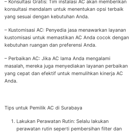
– Konsultasi Gratis: Tim instalasi AC akan memberikan
konsultasi mendalam untuk menentukan opsi terbaik
yang sesuai dengan kebutuhan Anda.
– Kustomisasi AC: Penyedia jasa menawarkan layanan
kustomisasi untuk memastikan AC Anda cocok dengan
kebutuhan ruangan dan preferensi Anda.
– Perbaikan AC: Jika AC lama Anda mengalami
masalah, mereka juga menyediakan layanan perbaikan
yang cepat dan efektif untuk memulihkan kinerja AC
Anda.
Tips untuk Pemilik AC di Surabaya
Lakukan Perawatan Rutin: Selalu lakukan
perawatan rutin seperti pembersihan filter dan